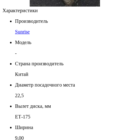
Характеристики
Производитель
Sunrise
Модель
-
Страна производитель
Китай
Диаметр посадочного места
22,5
Вылет диска, мм
ЕТ-175
Ширина
9,00