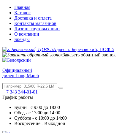
Главная
Каталог
Доставка и оплата
Контакты магазинов
Лизинг грузовых шин
О компании
Бренды
Адрес: г. Березовский, ЦОФ-5
Заказать обратный звонок
Официальный
дилер Long March
+7 343 344-01-01
График работы
Будни - с 9:00 до 18:00
Обед - с 13:00 до 14:00
Суббота - с 10:00 до 14:00
Воскресение - Выходной