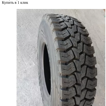
Купить в 1 клик