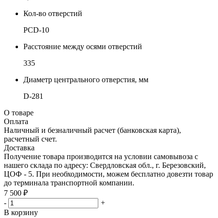
Кол-во отверстий
PCD-10
Расстояние между осями отверстий
335
Диаметр центрального отверстия, мм
D-281
О товаре
Оплата
Наличный и безналичный расчет (банковская карта),
расчетный счет.
Доставка
Получение товара производится на условии самовывоза с
нашего склада по адресу: Свердловская обл., г. Березовский,
ЦОФ - 5. При необходимости, можем бесплатно довезти товар
до терминала транспортной компании.
7 500 ₽
-
+
В корзину