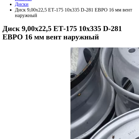
Диски
Диск 9,00х22,5 ЕТ-175 10х335 D-281 ЕВРО 16 мм вент
наружный
Диск 9,00х22,5 ЕТ-175 10х335 D-281
ЕВРО 16 мм вент наружный