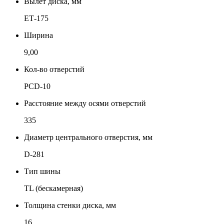
Вылет диска, мм
ЕТ-175
Ширина
9,00
Кол-во отверстий
PCD-10
Расстояние между осями отверстий
335
Диаметр центрального отверстия, мм
D-281
Тип шины
TL (бескамерная)
Толщина стенки диска, мм
16