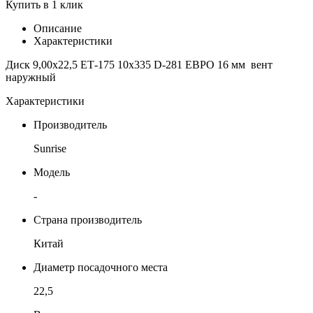
Купить в 1 клик
Описание
Характеристики
Диск 9,00х22,5 ЕТ-175 10х335 D-281 ЕВРО 16 мм вент
наружный
Характеристики
Производитель
Sunrise
Модель
-
Страна производитель
Китай
Диаметр посадочного места
22,5