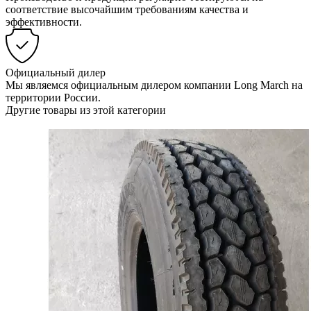
соответствие высочайшим требованиям качества и
эффективности.
Официальный дилер
Мы являемся официальным дилером компании Long March на
территории России.
Другие товары из этой категории