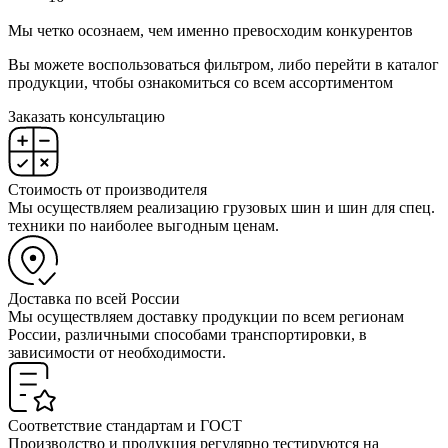
Мы четко осознаем, чем именно превосходим конкурентов
Вы можете воспользоваться фильтром, либо перейти в каталог
продукции, чтобы ознакомиться со всем ассортиментом
Заказать консультацию
Стоимость от производителя
Мы осуществляем реализацию грузовых шин и шин для спец.
техники по наиболее выгодным ценам.
Доставка по всей России
Мы осуществляем доставку продукции по всем регионам
России, различными способами транспортировки, в
зависимости от необходимости.
Соответствие стандартам и ГОСТ
Производство и продукция регулярно тестируются на