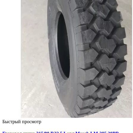
Быстрый просмотр