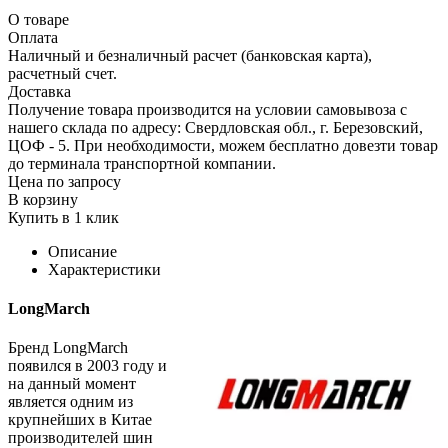
О товаре
Оплата
Наличный и безналичный расчет (банковская карта),
расчетный счет.
Доставка
Получение товара производится на условии самовывоза с
нашего склада по адресу: Свердловская обл., г. Березовский,
ЦОФ - 5. При необходимости, можем бесплатно довезти товар
до терминала транспортной компании.
Цена по запросу
В корзину
Купить в 1 клик
Описание
Характеристики
LongMarch
Бренд LongMarch
появился в 2003 году и
на данный момент
является одним из
крупнейших в Китае
производителей шин