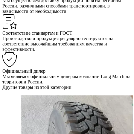
Мы осуществляем доставку продукции по всем регионам
России, различными способами транспортировки, в
зависимости от необходимости.
Соответствие стандартам и ГОСТ
Производство и продукция регулярно тестируются на
соответствие высочайшим требованиям качества и
эффективности.
Официальный дилер
Мы являемся официальным дилером компании Long March на
территории России.
Другие товары из этой категории