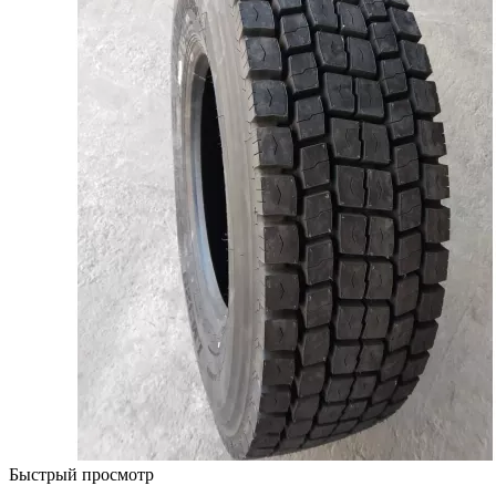
Быстрый просмотр