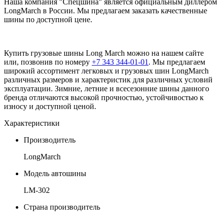
Наша компания "Спецшина" является официальным диллером
LongMarch в России. Мы предлагаем заказать качественные
шины по доступной цене.
Купить грузовые шины Long March можно на нашем сайте
или, позвонив по номеру
+7 343 344-01-01
. Мы предлагаем
широкий ассортимент легковых и грузовых шин LongMarch
различных размеров и характеристик для различных условий
эксплуатации. Зимние, летние и всесезонние шины данного
бренда отличаются высокой прочностью, устойчивостью к
износу и доступной ценой.
Характеристики
Производитель
LongMarch
Модель автошины
LM-302
Страна производитель