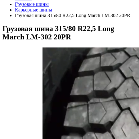
Грузовые шины
Карьерные шины
Грузовая шина 315/80 R22,5 Long March LM-302 20PR
Грузовая шина 315/80 R22,5 Long
March LM-302 20PR