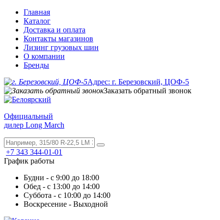
Главная
Каталог
Доставка и оплата
Контакты магазинов
Лизинг грузовых шин
О компании
Бренды
Адрес: г. Березовский, ЦОФ-5
Заказать обратный звонок
Официальный
дилер Long March
+7 343 344-01-01
График работы
Будни - с 9:00 до 18:00
Обед - с 13:00 до 14:00
Суббота - с 10:00 до 14:00
Воскресение - Выходной