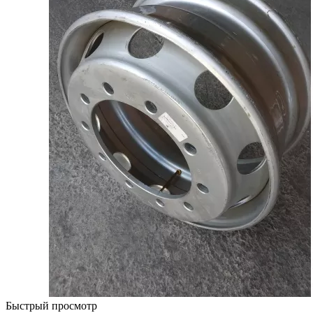
Быстрый просмотр