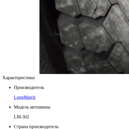
Характеристики
Производитель
LongMarch
Модель автошины
LM-302
Страна производитель