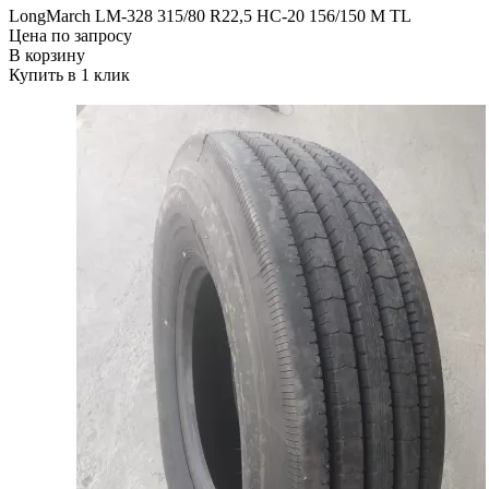
LongMarch LM-328 315/80 R22,5 НС-20 156/150 М TL
Цена по запросу
В корзину
Купить в 1 клик