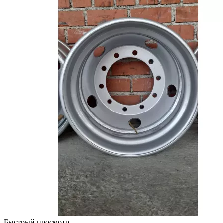
Быстрый просмотр