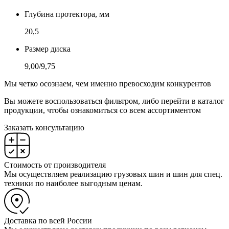
Глубина протектора, мм
20,5
Размер диска
9,00/9,75
Мы четко осознаем, чем именно превосходим конкурентов
Вы можете воспользоваться фильтром, либо перейти в каталог
продукции, чтобы ознакомиться со всем ассортиментом
Заказать консультацию
Стоимость от производителя
Мы осуществляем реализацию грузовых шин и шин для спец.
техники по наиболее выгодным ценам.
Доставка по всей России