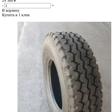
29 500 ₽
-
+
В корзину
Купить в 1 клик