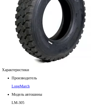
Характеристики
Производитель
LongMarch
Модель автошины
LM-305