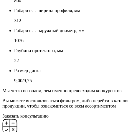
860
Габариты - ширина профиля, мм
312
Габариты - наружный диаметр, мм
1076
Глубина протектора, мм
22
Размер диска
9,00/9,75
Мы четко осознаем, чем именно превосходим конкурентов
Вы можете воспользоваться фильтром, либо перейти в каталог
продукции, чтобы ознакомиться со всем ассортиментом
Заказать консультацию