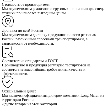
Стоимость от производителя
Мы осуществляем реализацию грузовых шин и шин для спец.
техники по наиболее выгодным ценам.
Доставка по всей России
Мы осуществляем доставку продукции по всем регионам
России, различными способами транспортировки, в
зависимости от необходимости.
Соответствие стандартам и ГОСТ
Производство и продукция регулярно тестируются на
соответствие высочайшим требованиям качества и
эффективности.
Официальный дилер
Мы являемся официальным дилером компании Long March на
территории России.
Другие товары из этой категории