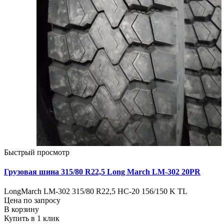
Быстрый просмотр
Грузовая шина 315/80 R22,5 Long March LM-302 20PR
LongMarch LM-302 315/80 R22,5 НС-20 156/150 K TL
Цена по запросу
В корзину
Купить в 1 клик