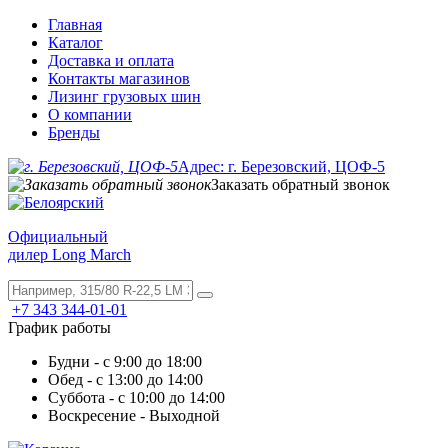
Главная
Каталог
Доставка и оплата
Контакты магазинов
Лизинг грузовых шин
О компании
Бренды
Адрес: г. Березовский, ЦОФ-5
Заказать обратный звонок
Официальный
дилер Long March
+7 343 344-01-01
График работы
Будни - с 9:00 до 18:00
Обед - с 13:00 до 14:00
Суббота - с 10:00 до 14:00
Воскресение - Выходной