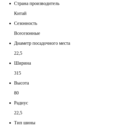
Страна производитель
Китай
Сезонность
Всесезонные
Диаметр посадочного места
22,5
Ширина
315
Высота
80
Радиус
22,5
Тип шины