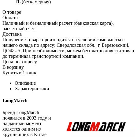
TL (бескамерная)
О товаре
Оплата
Наличный и безналичный расчет (банковская карта),
расчетный счет.
Доставка
Получение товара производится на условии самовывоза с
нашего склада по адресу: Свердловская обл., г. Березовский,
ЦОФ - 5. При необходимости, можем бесплатно довезти товар
до терминала транспортной компании.
Цена по запросу
В корзину
Купить в 1 клик
Описание
Характеристики
LongMarch
Бренд LongMarch
появился в 2003 году и
на данный момент
является одним из
крупнейших в Китае