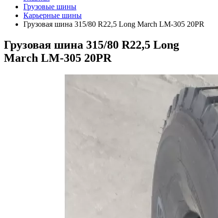
Грузовые шины
Карьерные шины
Грузовая шина 315/80 R22,5 Long March LM-305 20PR
Грузовая шина 315/80 R22,5 Long
March LM-305 20PR