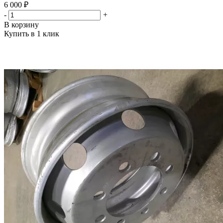
6 000 ₽
-
+
В корзину
Купить в 1 клик