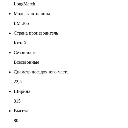
LongMarch
Модель автошины
LM-305
Страна производитель
Китай
Сезонность
Всесезонные
Диаметр посадочного места
22,5
Ширина
315
Высота
80