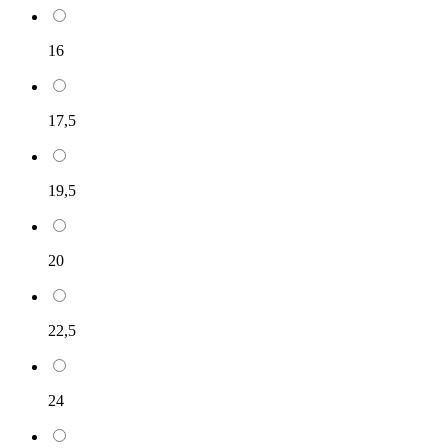
16
17,5
19,5
20
22,5
24