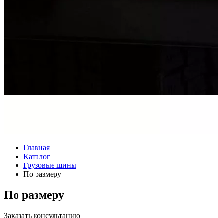
Главная
Каталог
Грузовые шины
По размеру
По размеру
Заказать консультацию