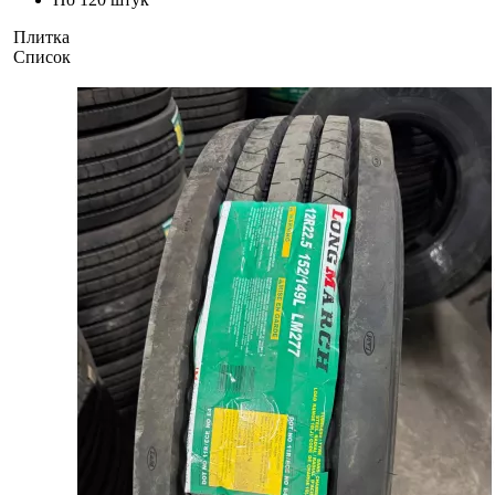
Плитка
Список