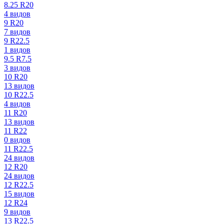
8.25 R20
4 видов
9 R20
7 видов
9 R22.5
1 видов
9.5 R7.5
3 видов
10 R20
13 видов
10 R22.5
4 видов
11 R20
13 видов
11 R22
0 видов
11 R22.5
24 видов
12 R20
24 видов
12 R22.5
15 видов
12 R24
9 видов
13 R22.5