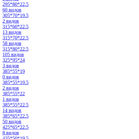
295*80*22.5
60 видов
305*70*19.5
2 видов
315*60*22.5
13 видов
315*70*22.5
58 видов
315*80*22.5
105 видов
325*95*24
3 видов
385*55*19
0 видов
385*55*19.5
2 видов
385*55*22
1 видов
385*55*22.5
14 видов
385*65*22.5
50 видов
425*65*22.5
8 видов
435*50*19.5