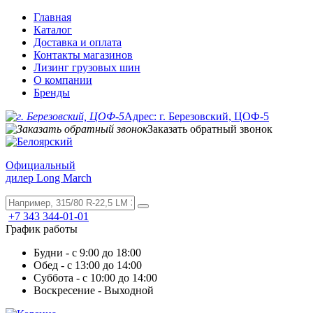
Главная
Каталог
Доставка и оплата
Контакты магазинов
Лизинг грузовых шин
О компании
Бренды
Адрес: г. Березовский, ЦОФ-5
Заказать обратный звонок
Официальный
дилер Long March
+7 343 344-01-01
График работы
Будни - с 9:00 до 18:00
Обед - с 13:00 до 14:00
Суббота - с 10:00 до 14:00
Воскресение - Выходной