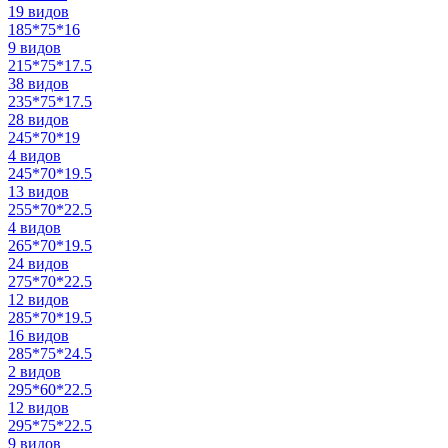
19 видов
185*75*16
9 видов
215*75*17.5
38 видов
235*75*17.5
28 видов
245*70*19
4 видов
245*70*19.5
13 видов
255*70*22.5
4 видов
265*70*19.5
24 видов
275*70*22.5
12 видов
285*70*19.5
16 видов
285*75*24.5
2 видов
295*60*22.5
12 видов
295*75*22.5
9 видов