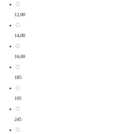
12,00
14,00
16,00
185
195
245