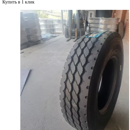
Купить в 1 клик