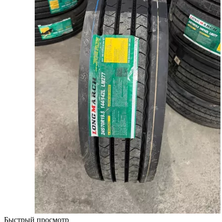
Быстрый просмотр