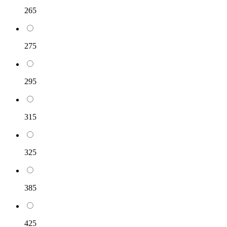
265
275
295
315
325
385
425