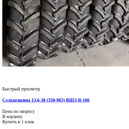
Быстрый просмотр
Сельхозшина 13,6-38 (350-965) ВШЗ Я-166
Цена по запросу
В корзину
Купить в 1 клик