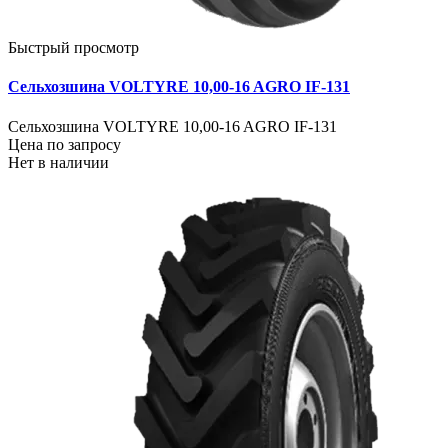
Быстрый просмотр
Сельхозшина VOLTYRE 10,00-16 AGRO IF-131
Сельхозшина VOLTYRE 10,00-16 AGRO IF-131
Цена по запросу
Нет в наличии