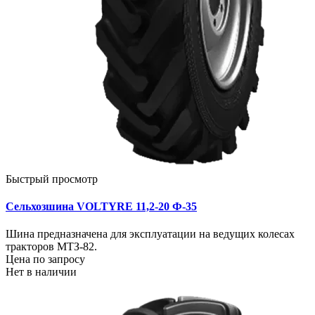
Быстрый просмотр
Сельхозшина VOLTYRE 11,2-20 Ф-35
Шина предназначена для эксплуатации на ведущих колесах
тракторов МТЗ-82.
Цена по запросу
Нет в наличии