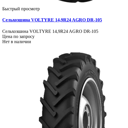
Быстрый просмотр
Сельхозшина VOLTYRE 14,9R24 AGRO DR-105
Сельхозшина VOLTYRE 14,9R24 AGRO DR-105
Цена по запросу
Нет в наличии