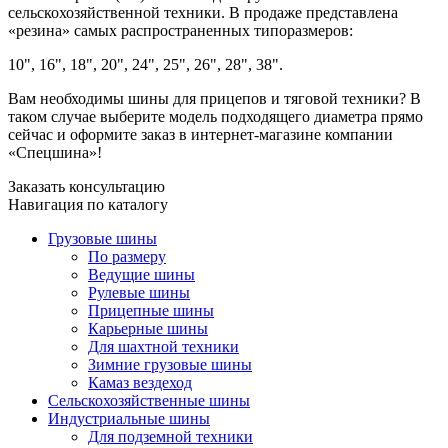
сельскохозяйственной техники. В продаже представлена
«резина» самых распространенных типоразмеров:
10", 16", 18", 20", 24", 25", 26", 28", 38".
Вам необходимы шины для прицепов и тяговой техники? В
таком случае выберите модель подходящего диаметра прямо
сейчас и оформите заказ в интернет-магазине компании
«Спецшина»!
Заказать консультацию
Навигация по каталогу
Грузовые шины
По размеру
Ведущие шины
Рулевые шины
Прицепные шины
Карьерные шины
Для шахтной техники
Зимние грузовые шины
Камаз вездеход
Сельскохозяйственные шины
Индустриальные шины
Для подземной техники