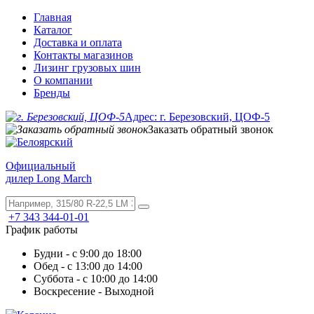
Главная
Каталог
Доставка и оплата
Контакты магазинов
Лизинг грузовых шин
О компании
Бренды
Адрес: г. Березовский, ЦОФ-5
Заказать обратный звонок
Официальный
дилер Long March
+7 343 344-01-01
График работы
Будни - с 9:00 до 18:00
Обед - с 13:00 до 14:00
Суббота - с 10:00 до 14:00
Воскресение - Выходной