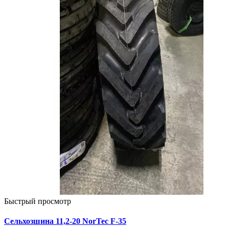
Быстрый просмотр
Сельхозшина 11,2-20 NorTec F-35