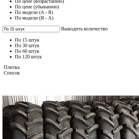
По цене (возрастанию)
По цене (убыванию)
По модели (A - Я)
По модели (Я - A)
Выводить количество
По 15 штук
По 30 штук
По 60 штук
По 120 штук
Плитка
Список