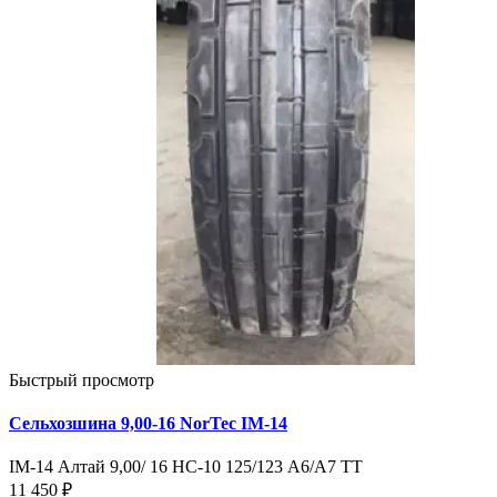
Быстрый просмотр
Сельхозшина 9,00-16 NorTec IM-14
IM-14 Алтай 9,00/ 16 НС-10 125/123 А6/А7 TT
11 450 ₽