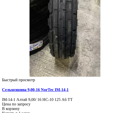
Быстрый просмотр
Сельхозшина 9,00-16 NorTec IM-14-1
IM-14-1 Алтай 9,00/ 16 НС-10 125 А6 TT
Цена по запросу
В корзину