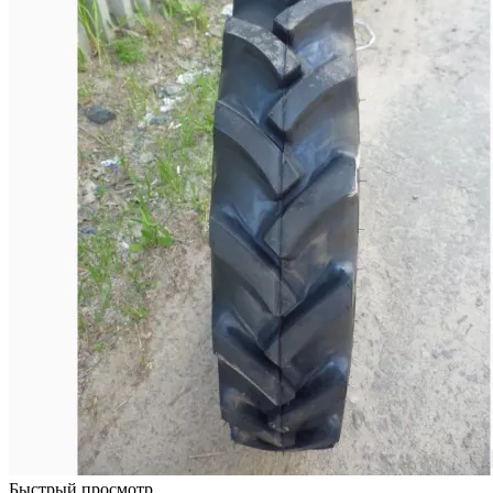
Быстрый просмотр