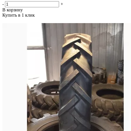
-
+
В корзину
Купить в 1 клик