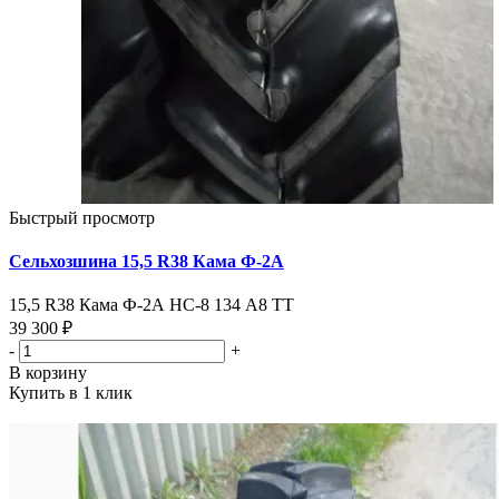
Быстрый просмотр
Сельхозшина 15,5 R38 Кама Ф-2А
15,5 R38 Кама Ф-2А HC-8 134 А8 TT
39 300 ₽
-
+
В корзину
Купить в 1 клик