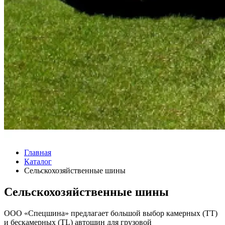
Главная
Каталог
Сельскохозяйственные шины
Сельскохозяйственные шины
ООО «Спецшина» предлагает большой выбор камерных (TT)
и бескамерных (TL) автошин для грузовой