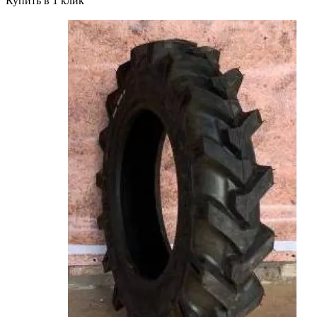
Купить в 1 клик