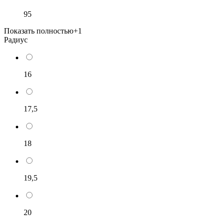
95
Показать полностью
+1
Радиус
16
17,5
18
19,5
20