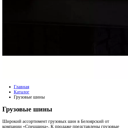
Главная
Каталог
Грузовые шины
Грузовые шины
Широкий ассортимент грузовых шин в Белоярский от
компании «Спецшина». К продаже представлены грузовые