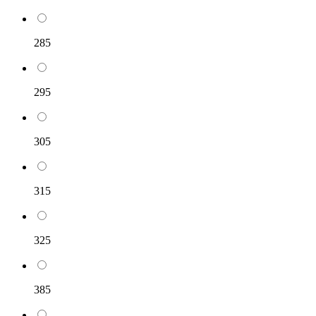
285
295
305
315
325
385