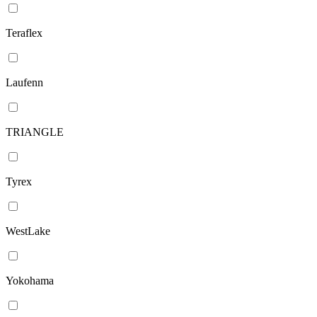
Teraflex
Laufenn
TRIANGLE
Tyrex
WestLake
Yokohama