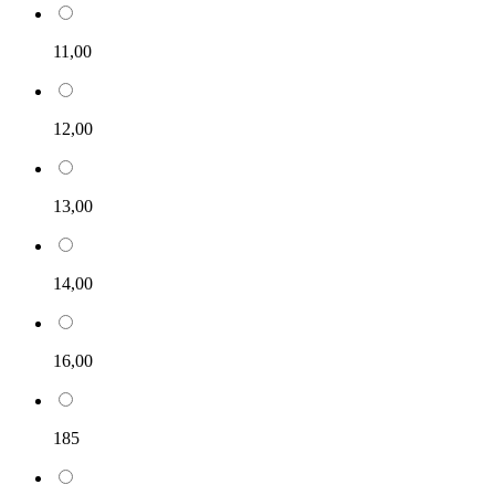
11,00
12,00
13,00
14,00
16,00
185