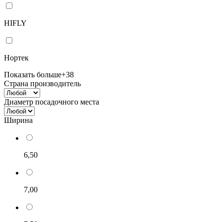
HIFLY
Нортек
Показать больше
+38
Страна производитель
Диаметр посадочного места
Ширина
6,50
7,00