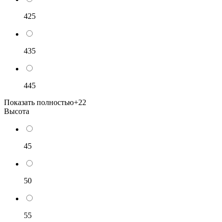
425
435
445
Показать полностью
+22
Высота
45
50
55