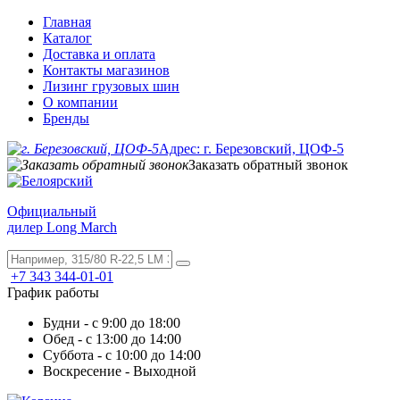
Главная
Каталог
Доставка и оплата
Контакты магазинов
Лизинг грузовых шин
О компании
Бренды
Адрес: г. Березовский, ЦОФ-5
Заказать обратный звонок
Официальный
дилер Long March
+7 343 344-01-01
График работы
Будни - с 9:00 до 18:00
Обед - с 13:00 до 14:00
Суббота - с 10:00 до 14:00
Воскресение - Выходной