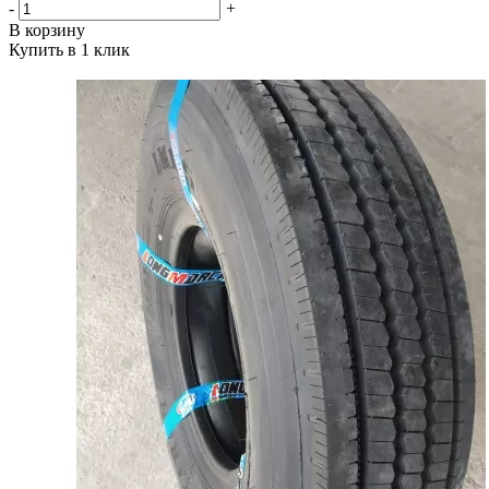
-
+
В корзину
Купить в 1 клик