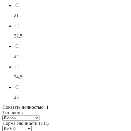
21
22,5
24
24,5
25
Показать полностью
+1
Тип шины
Норма слойности (НС)