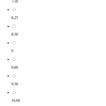
7,50
8,25
8,50
9
9,00
9,50
10,00