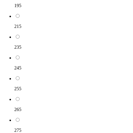
195
215
235
245
255
265
275