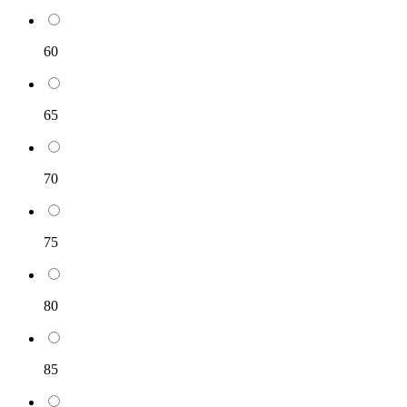
60
65
70
75
80
85