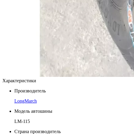
Характеристики
Производитель
LongMarch
Модель автошины
LM-115
Страна производитель