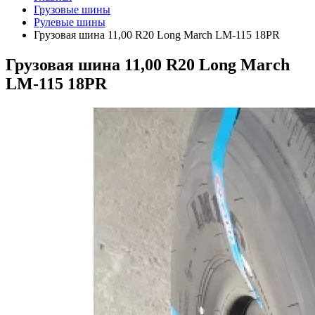
Грузовые шины
Рулевые шины
Грузовая шина 11,00 R20 Long March LM-115 18PR
Грузовая шина 11,00 R20 Long March
LM-115 18PR