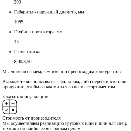
293
Габариты - наружный диаметр, мм
1085
Глубина протектора, мм
15
Размер диска
8,00/8,50
Мы четко осознаем, чем именно превосходим конкурентов
Вы можете воспользоваться фильтром, либо перейти в каталог
продукции, чтобы ознакомиться со всем ассортиментом
Заказать консультацию
Стоимость от производителя
Мы осуществляем реализацию грузовых шин и шин для спец.
техники по наиболее выгодным ценам.