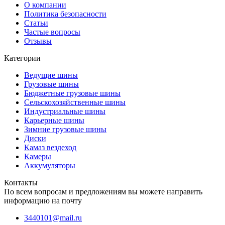
О компании
Политика безопасности
Статьи
Частые вопросы
Отзывы
Категории
Ведущие шины
Грузовые шины
Бюджетные грузовые шины
Сельскохозяйственные шины
Индустриальные шины
Карьерные шины
Зимние грузовые шины
Диски
Камаз вездеход
Камеры
Аккумуляторы
Контакты
По всем вопросам и предложениям вы можете направить
информацию на почту
3440101@mail.ru