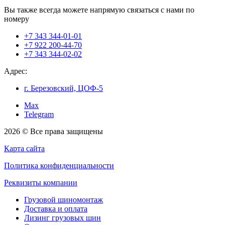
Вы также всегда можете напрямую связаться с нами по
номеру
+7 343 344-01-01
+7 922 200-44-70
+7 343 344-02-02
Адрес:
г. Березовский, ЦОФ-5
Max
Telegram
2026 © Все права защищены
Карта сайта
Политика конфиденциальности
Реквизиты компании
Грузовой шиномонтаж
Доставка и оплата
Лизинг грузовых шин