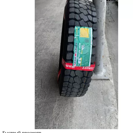
Быстрый просмотр