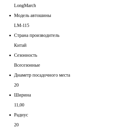
LongMarch
Модель автошины
LM-115
Страна производитель
Китай
Сезонность
Всесезонные
Диаметр посадочного места
20
Ширина
11,00
Радиус
20