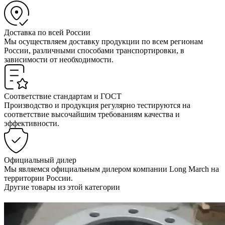
Доставка по всей России
Мы осуществляем доставку продукции по всем регионам
России, различными способами транспортировки, в
зависимости от необходимости.
Соответствие стандартам и ГОСТ
Производство и продукция регулярно тестируются на
соответствие высочайшим требованиям качества и
эффективности.
Официальный дилер
Мы являемся официальным дилером компании Long March на
территории России.
Другие товары из этой категории