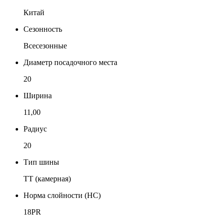
Китай
Сезонность
Всесезонные
Диаметр посадочного места
20
Ширина
11,00
Радиус
20
Тип шины
TT (камерная)
Норма слойности (НС)
18PR