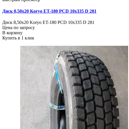
Диск 8,50х20 Koryo ET-180 PCD 10x335 D 281
Диск 8,50х20 Koryo ET-180 PCD 10x335 D 281
Цена по запросу
В корзину
Купить в 1 клик