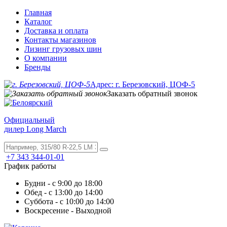
Главная
Каталог
Доставка и оплата
Контакты магазинов
Лизинг грузовых шин
О компании
Бренды
Адрес: г. Березовский, ЦОФ-5
Заказать обратный звонок
Официальный
дилер Long March
+7 343 344-01-01
График работы
Будни - с 9:00 до 18:00
Обед - с 13:00 до 14:00
Суббота - с 10:00 до 14:00
Воскресение - Выходной