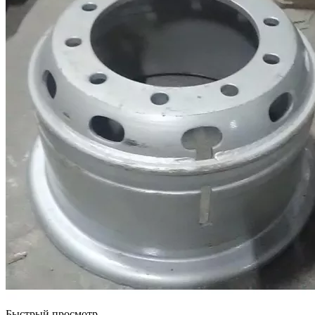
Быстрый просмотр