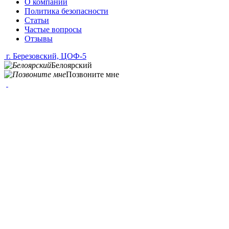
О компании
Политика безопасности
Статьи
Частые вопросы
Отзывы
г. Березовский, ЦОФ-5
Белоярский
Позвоните мне