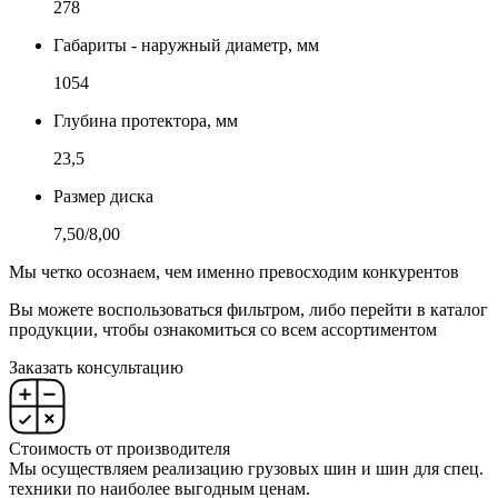
278
Габариты - наружный диаметр, мм
1054
Глубина протектора, мм
23,5
Размер диска
7,50/8,00
Мы четко осознаем, чем именно превосходим конкурентов
Вы можете воспользоваться фильтром, либо перейти в каталог
продукции, чтобы ознакомиться со всем ассортиментом
Заказать консультацию
Стоимость от производителя
Мы осуществляем реализацию грузовых шин и шин для спец.
техники по наиболее выгодным ценам.