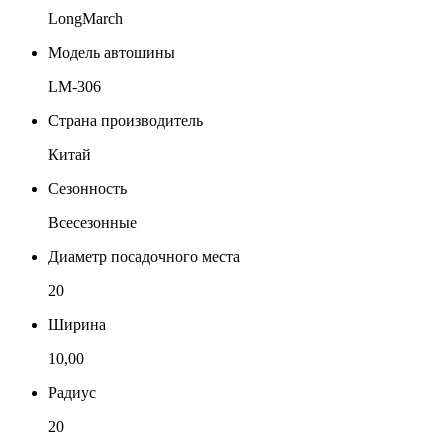
LongMarch
Модель автошины
LM-306
Страна производитель
Китай
Сезонность
Всесезонные
Диаметр посадочного места
20
Ширина
10,00
Радиус
20