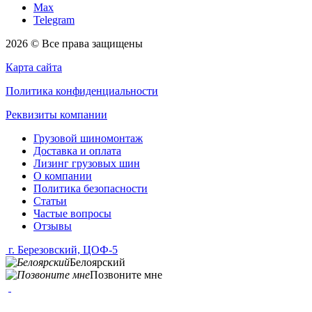
Max
Telegram
2026 © Все права защищены
Карта сайта
Политика конфиденциальности
Реквизиты компании
Грузовой шиномонтаж
Доставка и оплата
Лизинг грузовых шин
О компании
Политика безопасности
Статьи
Частые вопросы
Отзывы
г. Березовский, ЦОФ-5
Белоярский
Позвоните мне