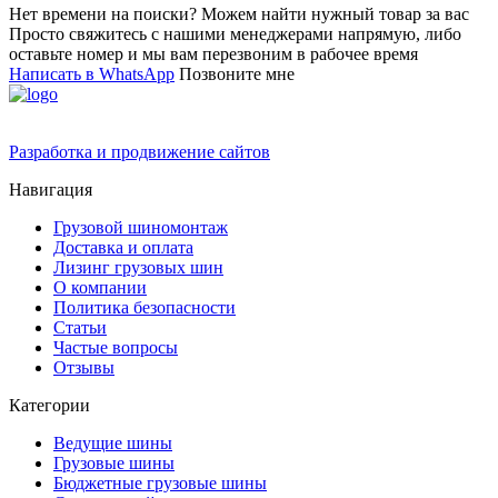
Нет времени на поиски? Можем найти нужный товар за вас
Просто свяжитесь с нашими менеджерами напрямую, либо
оставьте номер и мы вам перезвоним в рабочее время
Написать в WhatsApp
Позвоните мне
Разработка и продвижение сайтов
Навигация
Грузовой шиномонтаж
Доставка и оплата
Лизинг грузовых шин
О компании
Политика безопасности
Статьи
Частые вопросы
Отзывы
Категории
Ведущие шины
Грузовые шины
Бюджетные грузовые шины