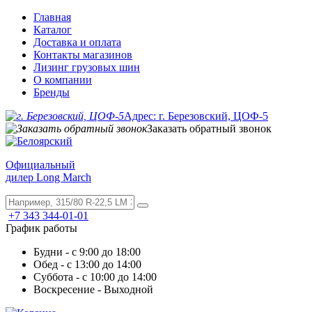
Главная
Каталог
Доставка и оплата
Контакты магазинов
Лизинг грузовых шин
О компании
Бренды
Адрес: г. Березовский, ЦОФ-5
Заказать обратный звонок
Официальный
дилер Long March
+7 343 344-01-01
График работы
Будни - с 9:00 до 18:00
Обед - с 13:00 до 14:00
Суббота - с 10:00 до 14:00
Воскресение - Выходной