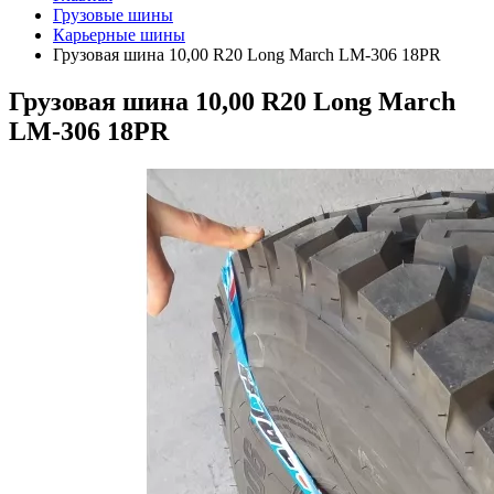
Грузовые шины
Карьерные шины
Грузовая шина 10,00 R20 Long March LM-306 18PR
Грузовая шина 10,00 R20 Long March
LM-306 18PR