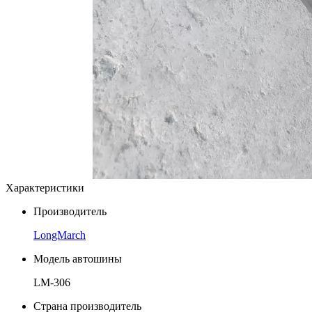
Характеристики
Производитель
LongMarch
Модель автошины
LM-306
Страна производитель