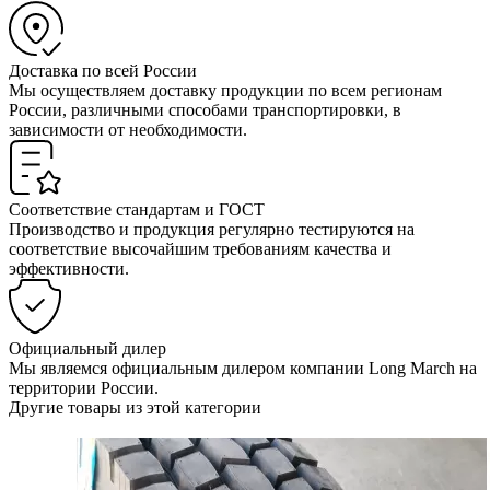
Доставка по всей России
Мы осуществляем доставку продукции по всем регионам
России, различными способами транспортировки, в
зависимости от необходимости.
Соответствие стандартам и ГОСТ
Производство и продукция регулярно тестируются на
соответствие высочайшим требованиям качества и
эффективности.
Официальный дилер
Мы являемся официальным дилером компании Long March на
территории России.
Другие товары из этой категории