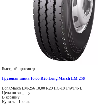
Быстрый просмотр
Грузовая шина 10,00 R20 Long March LM-256
LongMarch LM-256 10,00 R20 НС-18 149/146 L
Цена по запросу
В корзину
Купить в 1 клик