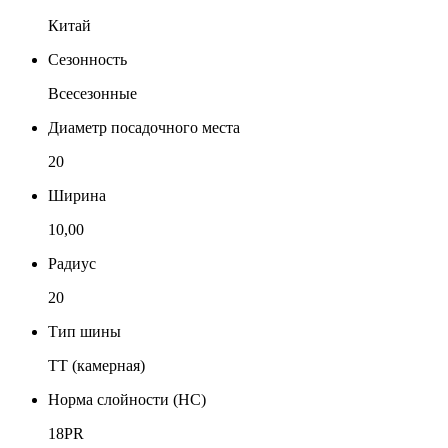
Китай
Сезонность
Всесезонные
Диаметр посадочного места
20
Ширина
10,00
Радиус
20
Тип шины
TT (камерная)
Норма слойности (НС)
18PR