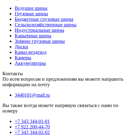
Ведущие шины
Грузовые шины
Бюджетные грузовые шины
Сельскохозяйственные шины
Индустриальные шины
Карьерные шины
Зимние грузовые шины
Диски
Камаз вездеход
Камеры
Аккумуляторы
Контакты
По всем вопросам и предложениям вы можете направить
информацию на почту
3440101@mail.ru
Вы также всегда можете напрямую связаться с нами по
номеру
+7 343 344-01-01
+7 922 200-44-70
+7 343 344-02-02