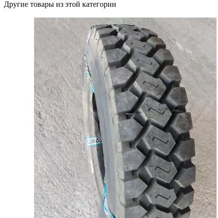
Другие товары из этой категории