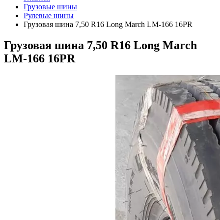
Грузовые шины
Рулевые шины
Грузовая шина 7,50 R16 Long March LM-166 16PR
Грузовая шина 7,50 R16 Long March
LM-166 16PR