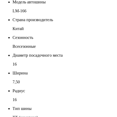
Модель автошины
LM-166
Страна производитель
Китай
Сезонность
Всесезонные
Диаметр посадочного места
16
Ширина
7,50
Радиус
16
Тип шины