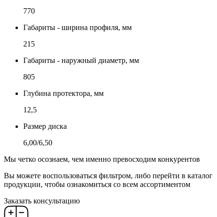
770
Габариты - ширина профиля, мм
215
Габариты - наружный диаметр, мм
805
Глубина протектора, мм
12,5
Размер диска
6,00/6,50
Мы четко осознаем, чем именно превосходим конкурентов
Вы можете воспользоваться фильтром, либо перейти в каталог
продукции, чтобы ознакомиться со всем ассортиментом
Заказать консультацию