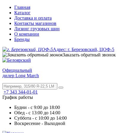
Главная
Каталог
Доставка и оплата
Контакты магазинов
Лизинг грузовых шин
О компании
Бренды
Адрес: г. Березовский, ЦОФ-5
Заказать обратный звонок
Официальный
дилер Long March
+7 343 344-01-01
График работы
Будни - с 9:00 до 18:00
Обед - с 13:00 до 14:00
Суббота - с 10:00 до 14:00
Воскресение - Выходной