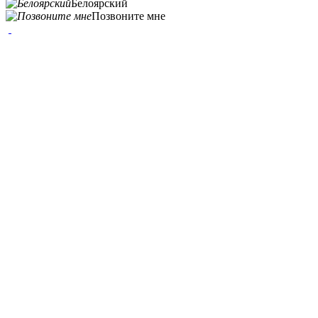
Белоярский
Позвоните мне