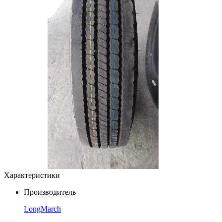
Характеристики
Производитель
LongMarch