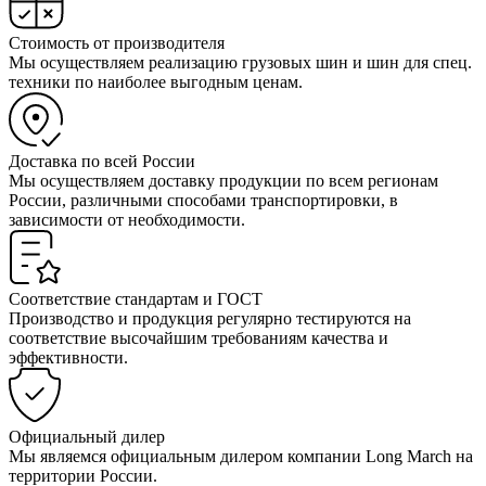
Стоимость от производителя
Мы осуществляем реализацию грузовых шин и шин для спец.
техники по наиболее выгодным ценам.
Доставка по всей России
Мы осуществляем доставку продукции по всем регионам
России, различными способами транспортировки, в
зависимости от необходимости.
Соответствие стандартам и ГОСТ
Производство и продукция регулярно тестируются на
соответствие высочайшим требованиям качества и
эффективности.
Официальный дилер
Мы являемся официальным дилером компании Long March на
территории России.