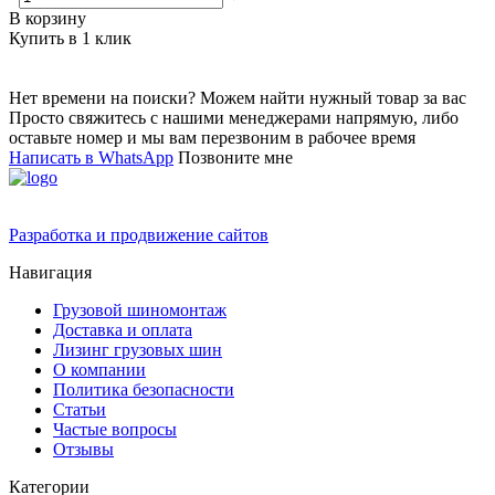
В корзину
Купить в 1 клик
Нет времени на поиски? Можем найти нужный товар за вас
Просто свяжитесь с нашими менеджерами напрямую, либо
оставьте номер и мы вам перезвоним в рабочее время
Написать в WhatsApp
Позвоните мне
Разработка и продвижение сайтов
Навигация
Грузовой шиномонтаж
Доставка и оплата
Лизинг грузовых шин
О компании
Политика безопасности
Статьи
Частые вопросы
Отзывы
Категории