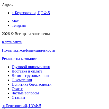
Адрес:
г. Березовский, ЦОФ-5
Max
Telegram
2026 © Все права защищены
Карта сайта
Политика конфиденциальности
Реквизиты компании
Грузовой шиномонтаж
Доставка и оплата
Лизинг грузовых шин
О компании
Политика безопасности
Статьи
Частые вопросы
Отзывы
г. Березовский, ЦОФ-5