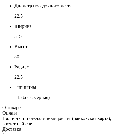
Диаметр посадочного места
22,5
Ширина
315
Высота
80
Радиус
22,5
Тип шины
TL (бескамерная)
О товаре
Оплата
Наличный и безналичный расчет (банковская карта),
расчетный счет.
Доставка