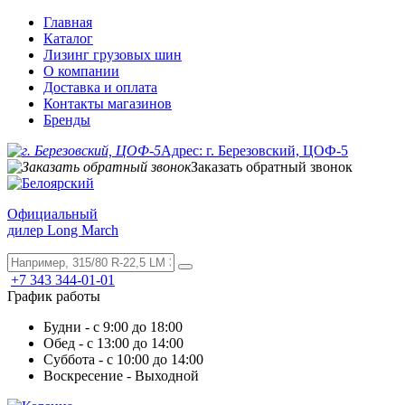
Главная
Каталог
Лизинг грузовых шин
О компании
Доставка и оплата
Контакты магазинов
Бренды
Адрес: г. Березовский, ЦОФ-5
Заказать обратный звонок
Официальный
дилер Long March
+7 343 344-01-01
График работы
Будни - с 9:00 до 18:00
Обед - с 13:00 до 14:00
Суббота - с 10:00 до 14:00
Воскресение - Выходной