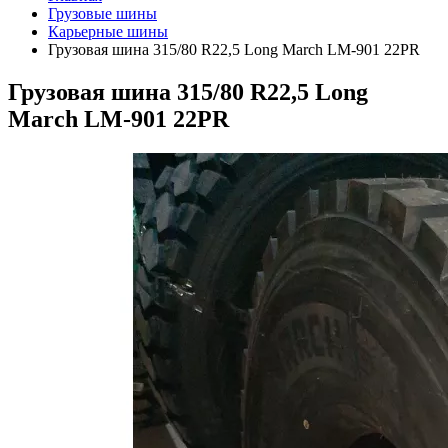
Грузовые шины
Карьерные шины
Грузовая шина 315/80 R22,5 Long March LM-901 22PR
Грузовая шина 315/80 R22,5 Long
March LM-901 22PR