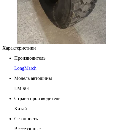
Характеристики
Производитель
LongMarch
Модель автошины
LM-901
Страна производитель
Китай
Сезонность
Всесезонные