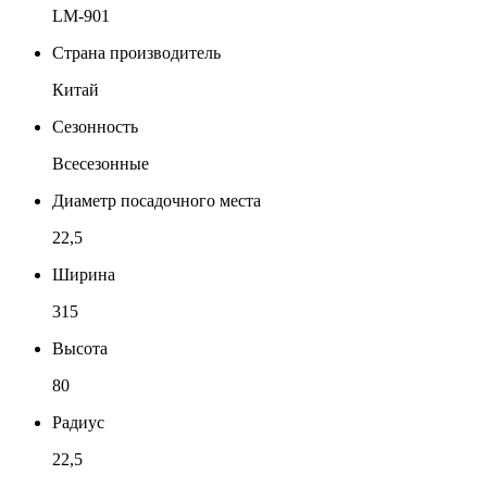
LM-901
Страна производитель
Китай
Сезонность
Всесезонные
Диаметр посадочного места
22,5
Ширина
315
Высота
80
Радиус
22,5