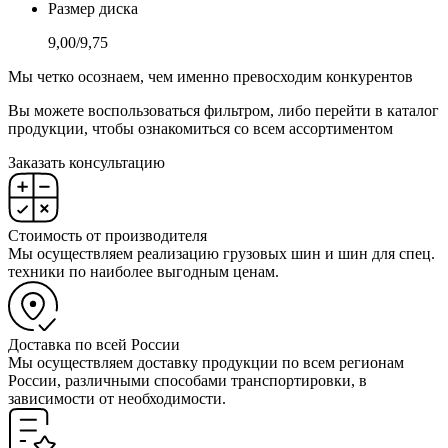
Размер диска
9,00/9,75
Мы четко осознаем, чем именно превосходим конкурентов
Вы можете воспользоваться фильтром, либо перейти в каталог
продукции, чтобы ознакомиться со всем ассортиментом
Заказать консультацию
Стоимость от производителя
Мы осуществляем реализацию грузовых шин и шин для спец.
техники по наиболее выгодным ценам.
Доставка по всей России
Мы осуществляем доставку продукции по всем регионам
России, различными способами транспортировки, в
зависимости от необходимости.