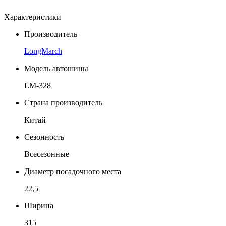
Характеристики
Производитель
LongMarch
Модель автошины
LM-328
Страна производитель
Китай
Сезонность
Всесезонные
Диаметр посадочного места
22,5
Ширина
315