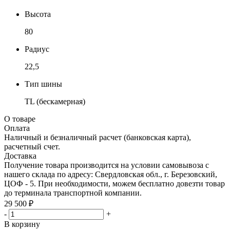
Высота
80
Радиус
22,5
Тип шины
TL (бескамерная)
О товаре
Оплата
Наличный и безналичный расчет (банковская карта),
расчетный счет.
Доставка
Получение товара производится на условии самовывоза с
нашего склада по адресу: Свердловская обл., г. Березовский,
ЦОФ - 5. При необходимости, можем бесплатно довезти товар
до терминала транспортной компании.
29 500 ₽
-
+
В корзину