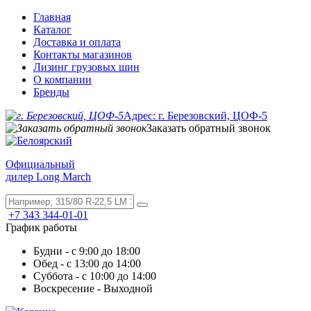
Главная
Каталог
Доставка и оплата
Контакты магазинов
Лизинг грузовых шин
О компании
Бренды
Адрес: г. Березовский, ЦОФ-5
Заказать обратный звонок
Официальный
дилер Long March
+7 343 344-01-01
График работы
Будни - с 9:00 до 18:00
Обед - с 13:00 до 14:00
Суббота - с 10:00 до 14:00
Воскресение - Выходной