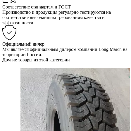
Соответствие стандартам и ГОСТ
Производство и продукция регулярно тестируются на
соответствие высочайшим требованиям качества и
эффективности.
Официальный дилер
Мы являемся официальным дилером компании Long March на
территории России.
Другие товары из этой категории