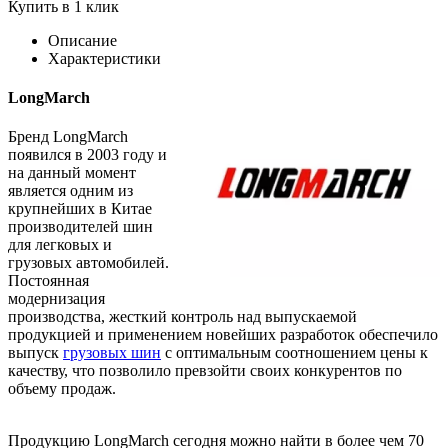
Купить в 1 клик
Описание
Характеристики
LongMarch
Бренд LongMarch
появился в 2003 году и
на данный момент
является одним из
крупнейших в Китае
производителей шин
для легковых и
грузовых автомобилей.
Постоянная
модернизация
производства, жесткий контроль над выпускаемой
продукцией и применением новейших разработок обеспечило
выпуск
грузовых шин
с оптимальным соотношением цены к
качеству, что позволило превзойти своих конкурентов по
объему продаж.
Продукцию LongMarch сегодня можно найти в более чем 70