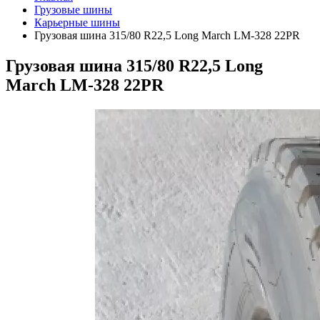
Грузовые шины
Карьерные шины
Грузовая шина 315/80 R22,5 Long March LM-328 22PR
Грузовая шина 315/80 R22,5 Long
March LM-328 22PR