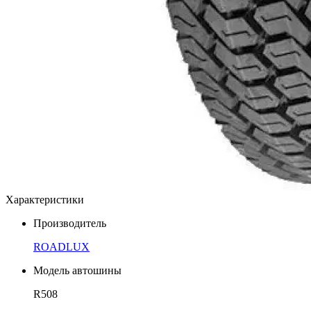
Характеристики
Производитель
ROADLUX
Модель автошины
R508