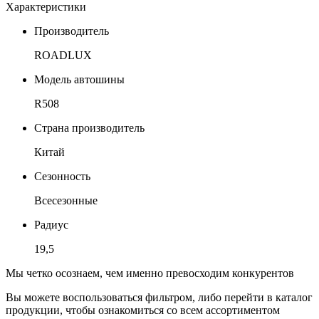
Характеристики
Производитель
ROADLUX
Модель автошины
R508
Страна производитель
Китай
Сезонность
Всесезонные
Радиус
19,5
Мы четко осознаем, чем именно превосходим конкурентов
Вы можете воспользоваться фильтром, либо перейти в каталог
продукции, чтобы ознакомиться со всем ассортиментом