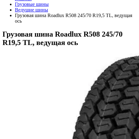
Грузовые шины
Ведущие шины
Грузовая шина Roadlux R508 245/70 R19,5 TL, ведущая
ось
Грузовая шина Roadlux R508 245/70
R19,5 TL, ведущая ось