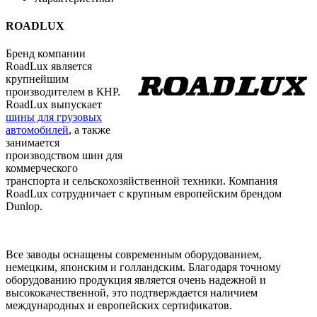
ROADLUX
Бренд компании
RoadLux является
крупнейшим
производителем в КНР.
RoadLux выпускает
шины для грузовых
автомобилей
, а также
занимается
производством шин для
коммерческого
транспорта и сельскохозяйственной техники. Компания
RoadLux сотрудничает с крупным европейским брендом
Dunlop.
Все заводы оснащены современным оборудованием,
немецким, японским и голландским. Благодаря точному
оборудованию продукция является очень надежной и
высококачественной, это подтверждается наличием
международных и европейских сертификатов.