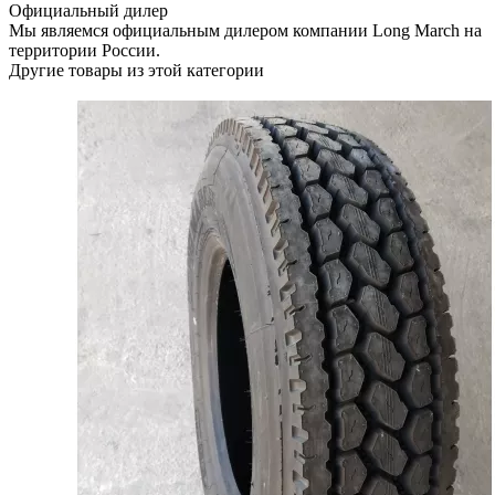
Официальный дилер
Мы являемся официальным дилером компании Long March на
территории России.
Другие товары из этой категории