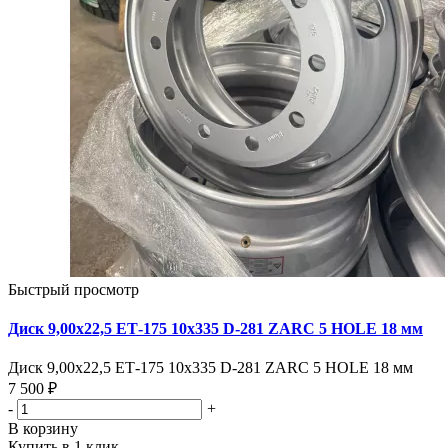
Быстрый просмотр
Диск 9,00х22,5 ЕТ-175 10х335 D-281 ZARC 5 HOLE 18 мм
Диск 9,00х22,5 ЕТ-175 10х335 D-281 ZARC 5 HOLE 18 мм
7 500 ₽
-
+
В корзину
Купить в 1 клик