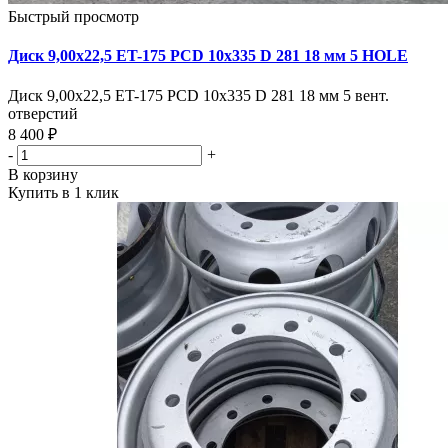
Быстрый просмотр
Диск 9,00х22,5 ET-175 PCD 10x335 D 281 18 мм 5 HOLE
Диск 9,00х22,5 ET-175 PCD 10x335 D 281 18 мм 5 вент.
отверстий
8 400 ₽
-
+
В корзину
Купить в 1 клик