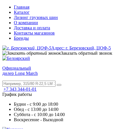
Главная
Каталог
Лизинг грузовых шин
О компании
Доставка и оплата
Контакты магазинов
Бренды
Адрес: г. Березовский, ЦОФ-5
Заказать обратный звонок
Официальный
дилер Long March
+7 343 344-01-01
График работы
Будни - с 9:00 до 18:00
Обед - с 13:00 до 14:00
Суббота - с 10:00 до 14:00
Воскресение - Выходной