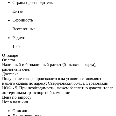
Страна производитель
Китай
Сезонность
Всесезонные
Радиус
19,5
О товаре
Оплата
Наличный и безналичный расчет (банковская карта),
расчетный счет.
Доставка
Получение товара производится на условии самовывоза с
нашего склада по адресу: Свердловская обл., г. Березовский,
ЦОФ - 5. При необходимости, можем бесплатно довезти товар
до терминала транспортной компании.
Цена по запросу
Нет в наличии
Описание
Характеристики