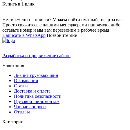
Купить в 1 клик
Нет времени на поиски? Можем найти нужный товар за вас
Просто свяжитесь с нашими менеджерами напрямую, либо
оставьте номер и мы вам перезвоним в рабочее время
Написать в WhatsApp
Позвоните мне
Разработка и продвижение сайтов
Навигация
Лизинг грузовых шин
О компании
Статьи
Доставка и оплата
Политика безопасности
Грузовой шиномонтаж
Частые вопросы
Отзывы
Категории