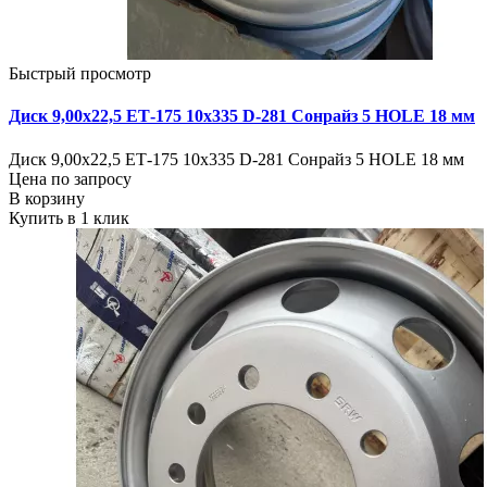
Быстрый просмотр
Диск 9,00х22,5 ЕТ-175 10х335 D-281 Сонрайз 5 HOLE 18 мм
Диск 9,00х22,5 ЕТ-175 10х335 D-281 Сонрайз 5 HOLE 18 мм
Цена по запросу
В корзину
Купить в 1 клик