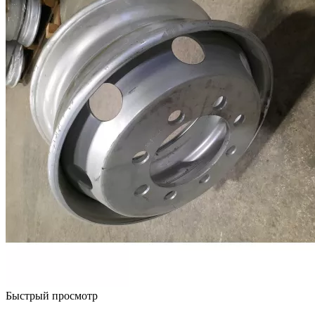
Быстрый просмотр