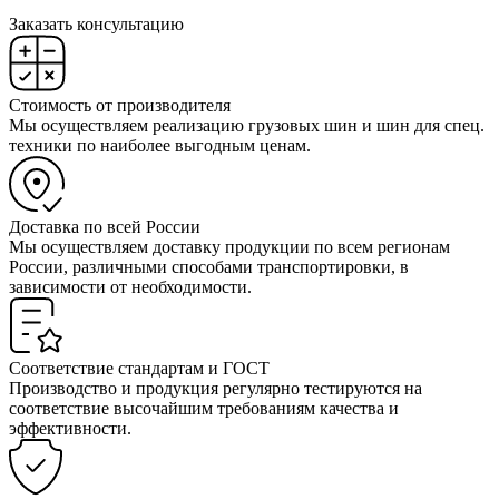
Заказать консультацию
Стоимость от производителя
Мы осуществляем реализацию грузовых шин и шин для спец.
техники по наиболее выгодным ценам.
Доставка по всей России
Мы осуществляем доставку продукции по всем регионам
России, различными способами транспортировки, в
зависимости от необходимости.
Соответствие стандартам и ГОСТ
Производство и продукция регулярно тестируются на
соответствие высочайшим требованиям качества и
эффективности.