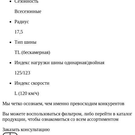
Сезонность
Всесезонные
Радиус
17,5
Тип шины
TL (бескамерная)
Индекс нагрузки шины одинарная/двойная
125/123
Индекс скорости
L (120 км/ч)
Мы четко осознаем, чем именно превосходим конкурентов
Вы можете воспользоваться фильтром, либо перейти в каталог
продукции, чтобы ознакомиться со всем ассортиментом
Заказать консультацию