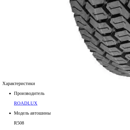
Характеристики
Производитель
ROADLUX
Модель автошины
R508