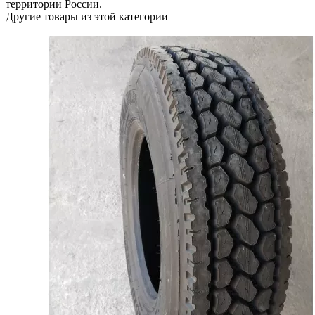
территории России.
Другие товары из этой категории