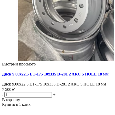
Быстрый просмотр
Диск 9,00х22,5 ЕТ-175 10х335 D-281 ZARC 5 HOLE 18 мм
Диск 9,00х22,5 ЕТ-175 10х335 D-281 ZARC 5 HOLE 18 мм
7 500 ₽
-
+
В корзину
Купить в 1 клик