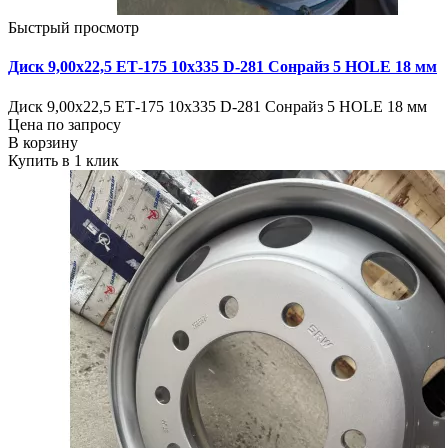
Быстрый просмотр
Диск 9,00х22,5 ЕТ-175 10х335 D-281 Сонрайз 5 HOLE 18 мм
Диск 9,00х22,5 ЕТ-175 10х335 D-281 Сонрайз 5 HOLE 18 мм
Цена по запросу
В корзину
Купить в 1 клик