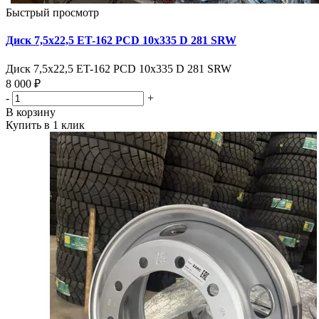
Быстрый просмотр
Диск 7,5х22,5 ET-162 PCD 10x335 D 281 SRW
Диск 7,5х22,5 ET-162 PCD 10x335 D 281 SRW
8 000 ₽
-
+
В корзину
Купить в 1 клик