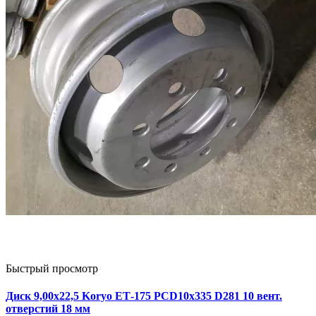
Быстрый просмотр
Диск 9,00х22,5 Koryo ЕТ-175 PCD10x335 D281 10 вент.
отверстий 18 мм