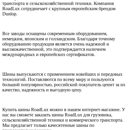
транспорта и сельскохозяйственной техники. Компания
RoadLux сотрудничает с крупным европейским брендом
Dunlop.
Все заводы оснащены современным оборудованием,
немецким, японским и голландским. Благодаря точному
оборудованию продукция является очень надежной и
высококачественной, это подтверждается наличием
международных и европейских сертификатов.
Шины выпускаются с применением новейших и передовых
технологий. Поставляются по всему миру и пользуются
большой популярностью, российский покупатель ценит за их
качество, надежность и выгодную цену.
Купить шины RoadLux можно в нашем интернет-магазине. У
нас вы сможете заказать шины RoadLux для грузовика,
сельскохозяйственной техники и коммерческого транспорта.
Мы предлагает только качесвтенные шины по