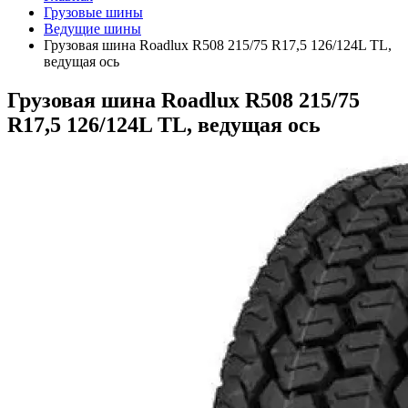
Грузовые шины
Ведущие шины
Грузовая шина Roadlux R508 215/75 R17,5 126/124L TL,
ведущая ось
Грузовая шина Roadlux R508 215/75
R17,5 126/124L TL, ведущая ось