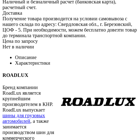
Наличный и безналичный расчет (банковская карта),
расчетный счет.
Доставка
Получение товара производится на условии самовывоза с
нашего склада по адресу: Свердловская обл., г. Березовский,
ЦОФ - 5. При необходимости, можем бесплатно довезти товар
до терминала транспортной компании.
Цена по запросу
Нет в наличии
Описание
Характеристики
ROADLUX
Бренд компании
RoadLux является
крупнейшим
производителем в КНР.
RoadLux выпускает
шины для грузовых
автомобилей
, а также
занимается
производством шин для
коммерческого