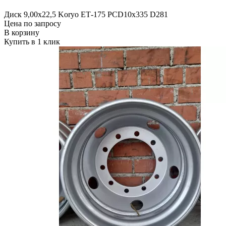
Диск 9,00х22,5 Koryo ЕТ-175 PCD10x335 D281
Цена по запросу
В корзину
Купить в 1 клик