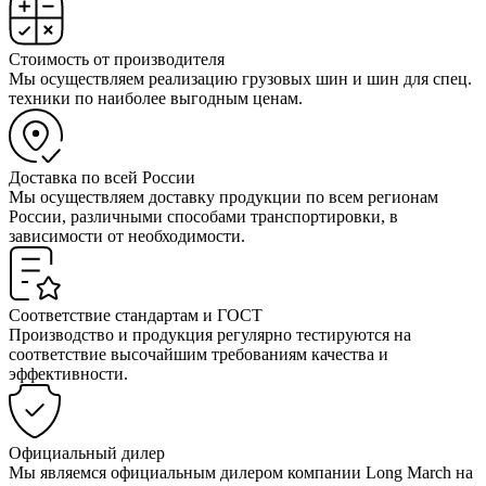
Стоимость от производителя
Мы осуществляем реализацию грузовых шин и шин для спец.
техники по наиболее выгодным ценам.
Доставка по всей России
Мы осуществляем доставку продукции по всем регионам
России, различными способами транспортировки, в
зависимости от необходимости.
Соответствие стандартам и ГОСТ
Производство и продукция регулярно тестируются на
соответствие высочайшим требованиям качества и
эффективности.
Официальный дилер
Мы являемся официальным дилером компании Long March на