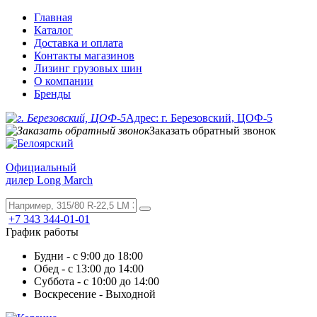
Главная
Каталог
Доставка и оплата
Контакты магазинов
Лизинг грузовых шин
О компании
Бренды
Адрес: г. Березовский, ЦОФ-5
Заказать обратный звонок
Официальный
дилер Long March
+7 343 344-01-01
График работы
Будни - с 9:00 до 18:00
Обед - с 13:00 до 14:00
Суббота - с 10:00 до 14:00
Воскресение - Выходной