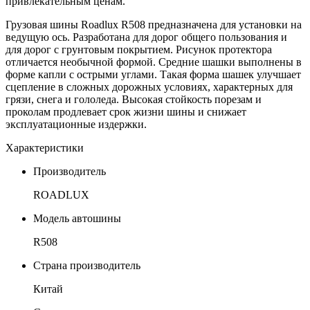
привлекательным ценам.
Грузовая шины Roadlux R508 предназначена для установки на
ведущую ось. Разработана для дорог общего пользования и
для дорог с грунтовым покрытием. Рисунок протектора
отличается необычной формой. Средние шашки выполнены в
форме капли с острыми углами. Такая форма шашек улучшает
сцепление в сложных дорожных условиях, характерных для
грязи, снега и гололеда. Высокая стойкость порезам и
проколам продлевает срок жизни шины и снижает
эксплуатационные издержки.
Характеристики
Производитель
ROADLUX
Модель автошины
R508
Страна производитель
Китай