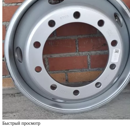
Быстрый просмотр