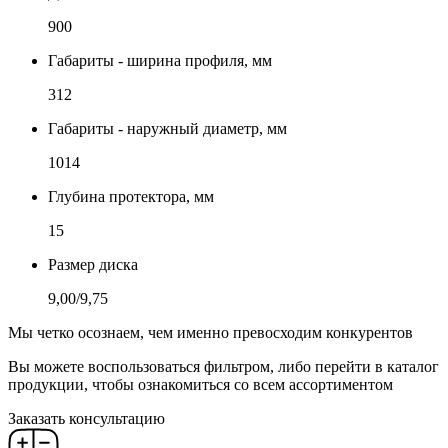
900
Габариты - ширина профиля, мм
312
Габариты - наружный диаметр, мм
1014
Глубина протектора, мм
15
Размер диска
9,00/9,75
Мы четко осознаем, чем именно превосходим конкурентов
Вы можете воспользоваться фильтром, либо перейти в каталог
продукции, чтобы ознакомиться со всем ассортиментом
Заказать консультацию