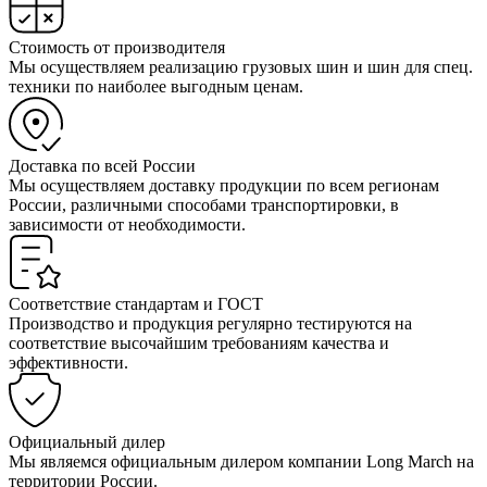
Стоимость от производителя
Мы осуществляем реализацию грузовых шин и шин для спец.
техники по наиболее выгодным ценам.
Доставка по всей России
Мы осуществляем доставку продукции по всем регионам
России, различными способами транспортировки, в
зависимости от необходимости.
Соответствие стандартам и ГОСТ
Производство и продукция регулярно тестируются на
соответствие высочайшим требованиям качества и
эффективности.
Официальный дилер
Мы являемся официальным дилером компании Long March на
территории России.