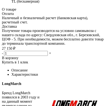
TL (бескамерная)
О товаре
Оплата
Наличный и безналичный расчет (банковская карта),
расчетный счет.
Доставка
Получение товара производится на условии самовывоза с
нашего склада по адресу: Свердловская обл., г. Березовский,
ЦОФ - 5. При необходимости, можем бесплатно довезти товар
до терминала транспортной компании.
27 150 ₽
-
+
В корзину
Купить в 1 клик
Описание
Характеристики
LongMarch
Бренд LongMarch
появился в 2003 году и
на данный момент
является одним из