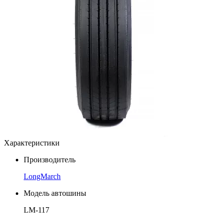
Характеристики
Производитель
LongMarch
Модель автошины
LM-117