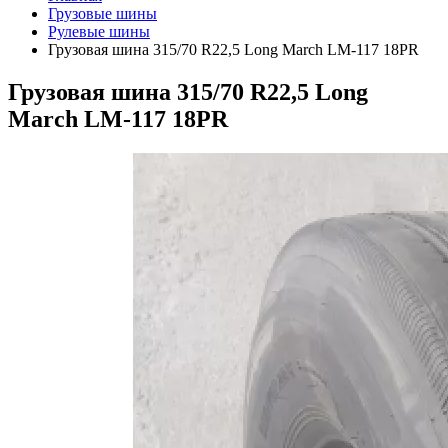
Грузовые шины
Рулевые шины
Грузовая шина 315/70 R22,5 Long March LM-117 18PR
Грузовая шина 315/70 R22,5 Long
March LM-117 18PR