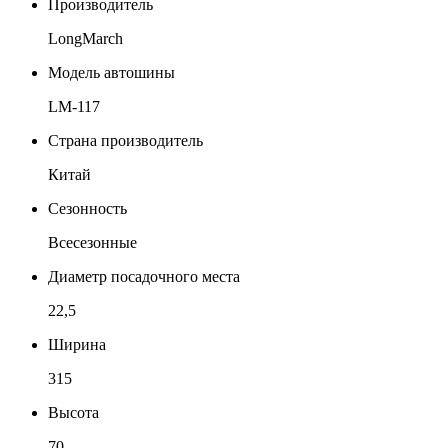
Производитель
LongMarch
Модель автошины
LM-117
Страна производитель
Китай
Сезонность
Всесезонные
Диаметр посадочного места
22,5
Ширина
315
Высота
70