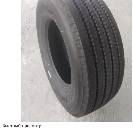
Быстрый просмотр