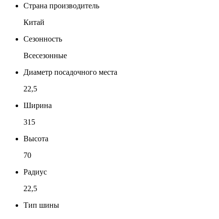
Страна производитель
Китай
Сезонность
Всесезонные
Диаметр посадочного места
22,5
Ширина
315
Высота
70
Радиус
22,5
Тип шины