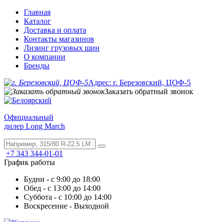
Главная
Каталог
Доставка и оплата
Контакты магазинов
Лизинг грузовых шин
О компании
Бренды
Адрес: г. Березовский, ЦОФ-5
Заказать обратный звонок
Официальный
дилер Long March
+7 343 344-01-01
График работы
Будни - с 9:00 до 18:00
Обед - с 13:00 до 14:00
Суббота - с 10:00 до 14:00
Воскресение - Выходной