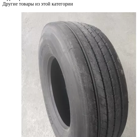
Другие товары из этой категории