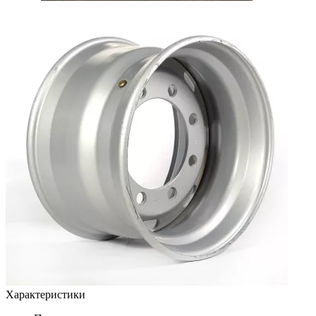
Характеристики