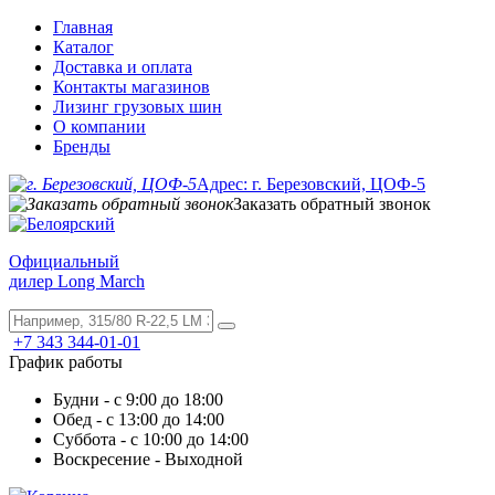
Главная
Каталог
Доставка и оплата
Контакты магазинов
Лизинг грузовых шин
О компании
Бренды
Адрес: г. Березовский, ЦОФ-5
Заказать обратный звонок
Официальный
дилер Long March
+7 343 344-01-01
График работы
Будни - с 9:00 до 18:00
Обед - с 13:00 до 14:00
Суббота - с 10:00 до 14:00
Воскресение - Выходной