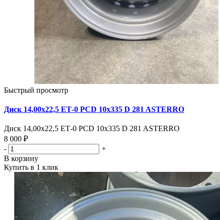
Быстрый просмотр
Диск 14,00х22,5 ЕТ-0 PCD 10x335 D 281 ASTERRO
Диск 14,00х22,5 ЕТ-0 PCD 10x335 D 281 ASTERRO
8 000 ₽
-
+
В корзину
Купить в 1 клик