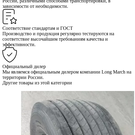
России, различными способами транспортировки, в
зависимости от необходимости.
Соответствие стандартам и ГОСТ
Производство и продукция регулярно тестируются на
соответствие высочайшим требованиям качества и
эффективности.
Официальный дилер
Мы являемся официальным дилером компании Long March на
территории России.
Другие товары из этой категории