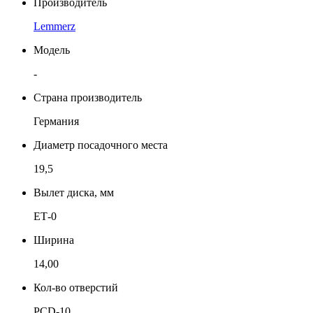
Производитель
Lemmerz
Модель
-
Страна производитель
Германия
Диаметр посадочного места
19,5
Вылет диска, мм
ЕТ-0
Ширина
14,00
Кол-во отверстий
PCD-10