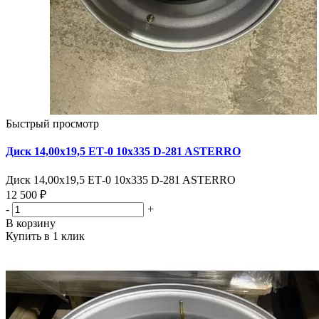
Быстрый просмотр
Диск 14,00х19,5 ЕТ-0 10х335 D-281 ASTERRO
Диск 14,00х19,5 ЕТ-0 10х335 D-281 ASTERRO
12 500 ₽
-
+
В корзину
Купить в 1 клик