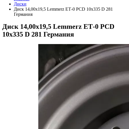
Диски
Диск 14,00х19,5 Lemmerz ЕТ-0 PCD 10x335 D 281
Германия
Диск 14,00х19,5 Lemmerz ЕТ-0 PCD
10x335 D 281 Германия