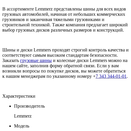
В ассортименте Lemmerz представлены шины для всех видов
грузовых автомобилей, начиная от небольших коммерческих
грузовиков и заканчивая тяжелыми грузовиками и
строительной техникой. Также компания предлагает широкий
выбор грузовых дисков различных размеров и конструкций.
Шины и диски Lemmers проходят строгий контроль качества и
соответствуют самым высоким стандартам безопасности.
Заказать
грузовые шины
и колесные диски Lemmers можно на
нашем сайте, заполнив форму обратной связи. Если у вам
возникли вопросы по покупке дисков, вы можете обратиться
к нашим менеджерам по указанному номеру +
7 343 344-01-01
.
Характеристики
Производитель
Lemmerz
Модель