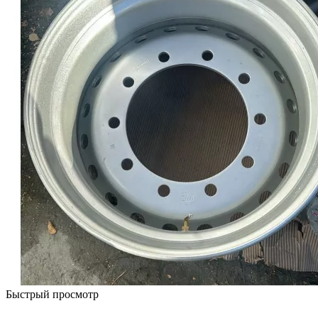
Быстрый просмотр