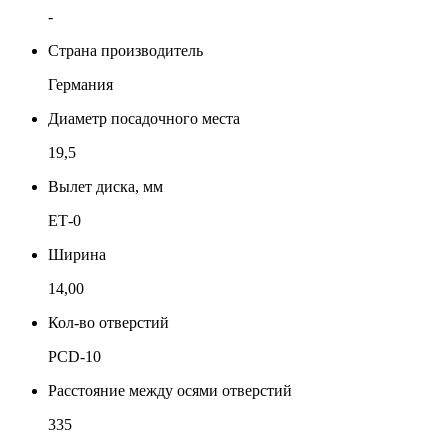
-
Страна производитель
Германия
Диаметр посадочного места
19,5
Вылет диска, мм
ЕТ-0
Ширина
14,00
Кол-во отверстий
PCD-10
Расстояние между осями отверстий
335