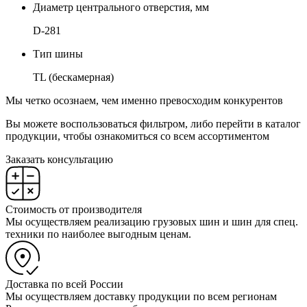
Диаметр центрального отверстия, мм
D-281
Тип шины
TL (бескамерная)
Мы четко осознаем, чем именно превосходим конкурентов
Вы можете воспользоваться фильтром, либо перейти в каталог
продукции, чтобы ознакомиться со всем ассортиментом
Заказать консультацию
Стоимость от производителя
Мы осуществляем реализацию грузовых шин и шин для спец.
техники по наиболее выгодным ценам.
Доставка по всей России
Мы осуществляем доставку продукции по всем регионам