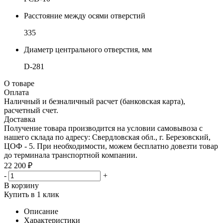
Расстояние между осями отверстий
335
Диаметр центрального отверстия, мм
D-281
О товаре
Оплата
Наличный и безналичный расчет (банковская карта),
расчетный счет.
Доставка
Получение товара производится на условии самовывоза с
нашего склада по адресу: Свердловская обл., г. Березовский,
ЦОФ - 5. При необходимости, можем бесплатно довезти товар
до терминала транспортной компании.
22 200 ₽
-
+
В корзину
Купить в 1 клик
Описание
Характеристики