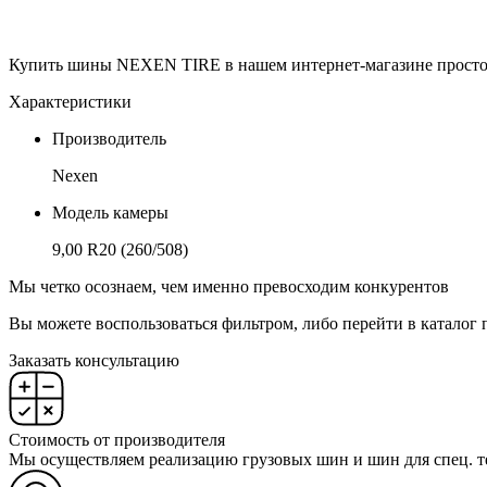
Купить шины NEXEN TIRE в нашем интернет-магазине просто.
Характеристики
Производитель
Nexen
Модель камеры
9,00 R20 (260/508)
Мы четко осознаем, чем именно превосходим конкурентов
Вы можете воспользоваться фильтром, либо перейти в каталог 
Заказать консультацию
Стоимость от производителя
Мы осуществляем реализацию грузовых шин и шин для спец. т