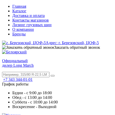
Главная
Каталог
Доставка и оплата
Контакты магазинов
Лизинг грузовых шин
О компании
Бренды
Адрес: г. Березовский, ЦОФ-5
Заказать обратный звонок
Официальный
дилер Long March
+7 343 344-01-01
График работы
Будни - с 9:00 до 18:00
Обед - с 13:00 до 14:00
Суббота - с 10:00 до 14:00
Воскресение - Выходной