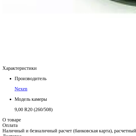
Характеристики
Производитель
Nexen
Модель камеры
9,00 R20 (260/508)
О товаре
Оплата
Наличный и безналичный расчет (банковская карта), расчетный