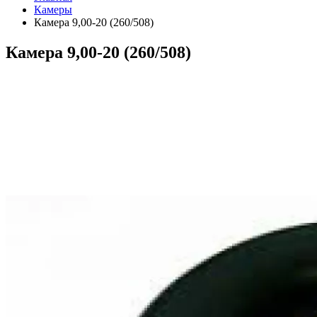
Камеры
Камера 9,00-20 (260/508)
Камера 9,00-20 (260/508)