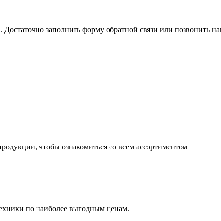
 Достаточно заполнить форму обратной связи или позвонить 
продукции, чтобы ознакомиться со всем ассортиментом
ехники по наиболее выгодным ценам.