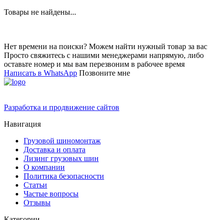
Товары не найдены...
Нет времени на поиски? Можем найти нужный товар за вас
Просто свяжитесь с нашими менеджерами напрямую, либо
оставьте номер и мы вам перезвоним в рабочее время
Написать в WhatsApp
Позвоните мне
Разработка и продвижение сайтов
Навигация
Грузовой шиномонтаж
Доставка и оплата
Лизинг грузовых шин
О компании
Политика безопасности
Статьи
Частые вопросы
Отзывы
Категории