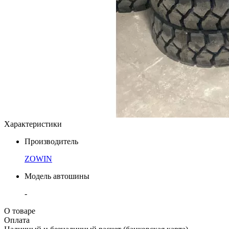
Характеристики
Производитель
ZOWIN
Модель автошины
-
О товаре
Оплата