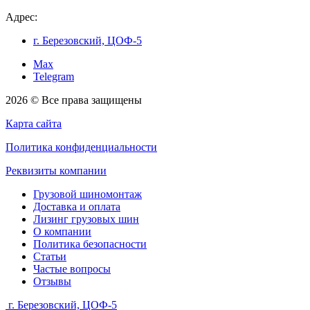
Адрес:
г. Березовский, ЦОФ-5
Max
Telegram
2026 © Все права защищены
Карта сайта
Политика конфиденциальности
Реквизиты компании
Грузовой шиномонтаж
Доставка и оплата
Лизинг грузовых шин
О компании
Политика безопасности
Статьи
Частые вопросы
Отзывы
г. Березовский, ЦОФ-5