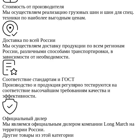
Стоимость от производителя
Мы осуществляем реализацию грузовых шин и шин для спец.
техники по наиболее выгодным ценам.
Доставка по всей России
Мы осуществляем доставку продукции по всем регионам
России, различными способами транспортировки, в
зависимости от необходимости.
Соответствие стандартам и ГОСТ
Производство и продукция регулярно тестируются на
соответствие высочайшим требованиям качества и
эффективности.
Официальный дилер
Мы являемся официальным дилером компании Long March на
территории России.
Другие товары из этой категории