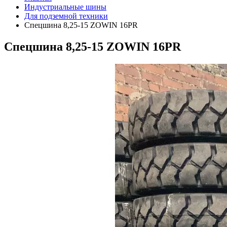
Индустриальные шины
Для подземной техники
Спецшина 8,25-15 ZOWIN 16PR
Спецшина 8,25-15 ZOWIN 16PR