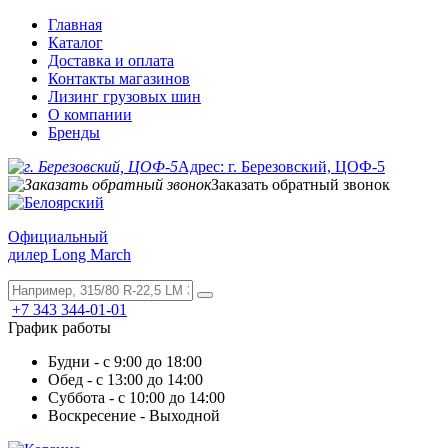
Главная
Каталог
Доставка и оплата
Контакты магазинов
Лизинг грузовых шин
О компании
Бренды
Адрес: г. Березовский, ЦОФ-5
Заказать обратный звонок
Официальный
дилер Long March
+7 343 344-01-01
График работы
Будни - с 9:00 до 18:00
Обед - с 13:00 до 14:00
Суббота - с 10:00 до 14:00
Воскресение - Выходной