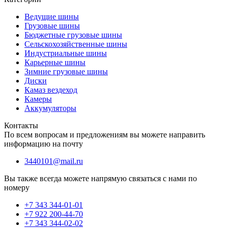
Ведущие шины
Грузовые шины
Бюджетные грузовые шины
Сельскохозяйственные шины
Индустриальные шины
Карьерные шины
Зимние грузовые шины
Диски
Камаз вездеход
Камеры
Аккумуляторы
Контакты
По всем вопросам и предложениям вы можете направить
информацию на почту
3440101@mail.ru
Вы также всегда можете напрямую связаться с нами по
номеру
+7 343 344-01-01
+7 922 200-44-70
+7 343 344-02-02