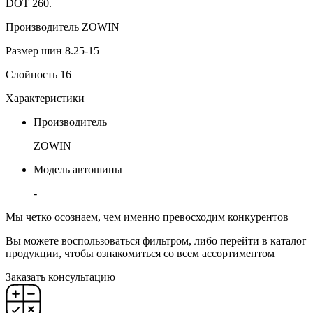
DOT 260.
Производитель ZOWIN
Размер шин 8.25-15
Слойность 16
Характеристики
Производитель
ZOWIN
Модель автошины
-
Мы четко осознаем, чем именно превосходим конкурентов
Вы можете воспользоваться фильтром, либо перейти в каталог
продукции, чтобы ознакомиться со всем ассортиментом
Заказать консультацию