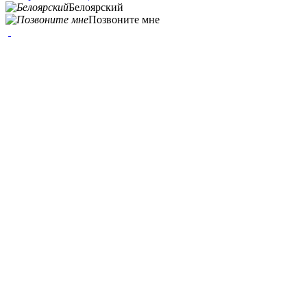
Белоярский
Позвоните мне