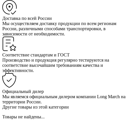
Доставка по всей России
Мы осуществляем доставку продукции по всем регионам
России, различными способами транспортировки, в
зависимости от необходимости.
Соответствие стандартам и ГОСТ
Производство и продукция регулярно тестируются на
соответствие высочайшим требованиям качества и
эффективности.
Официальный дилер
Мы являемся официальным дилером компании Long March на
территории России.
Другие товары из этой категории
Товары не найдены...