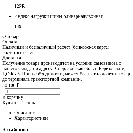
12PR
Индекс нагрузки шины одинарная/двойная
149
О товаре
Оплата
Наличный и безналичный расчет (банковская карта),
расчетный счет.
Доставка
Получение товара производится на условии самовывоза с
нашего склада по адресу: Свердловская обл., г. Березовский,
ЦОФ - 5. При необходимости, можем бесплатно довезти товар
до терминала транспортной компании.
30 100 ₽
-
+
В корзину
Купить в 1 клик
Описание
Характеристики
Алтайшина