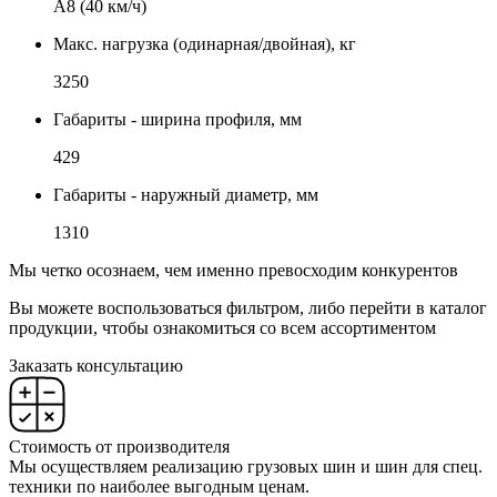
А8 (40 км/ч)
Макс. нагрузка (одинарная/двойная), кг
3250
Габариты - ширина профиля, мм
429
Габариты - наружный диаметр, мм
1310
Мы четко осознаем, чем именно превосходим конкурентов
Вы можете воспользоваться фильтром, либо перейти в каталог
продукции, чтобы ознакомиться со всем ассортиментом
Заказать консультацию
Стоимость от производителя
Мы осуществляем реализацию грузовых шин и шин для спец.
техники по наиболее выгодным ценам.