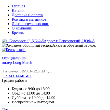
Главная
Каталог
Доставка и оплата
Контакты магазинов
Лизинг грузовых шин
О компании
Бренды
Адрес: г. Березовский, ЦОФ-5
Заказать обратный звонок
Официальный
дилер Long March
+7 343 344-01-01
График работы
Будни - с 9:00 до 18:00
Обед - с 13:00 до 14:00
Суббота - с 10:00 до 14:00
Воскресение - Выходной