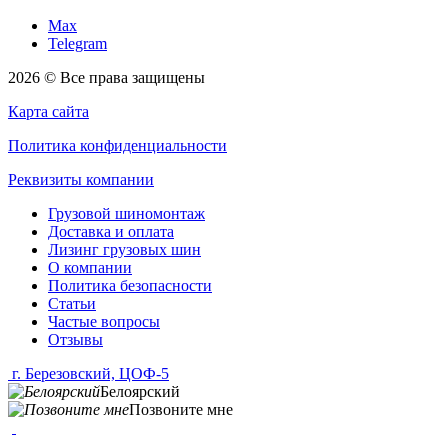
Max
Telegram
2026 © Все права защищены
Карта сайта
Политика конфиденциальности
Реквизиты компании
Грузовой шиномонтаж
Доставка и оплата
Лизинг грузовых шин
О компании
Политика безопасности
Статьи
Частые вопросы
Отзывы
г. Березовский, ЦОФ-5
Белоярский
Позвоните мне