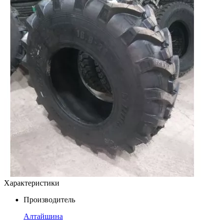
Характеристики
Производитель
Алтайшина