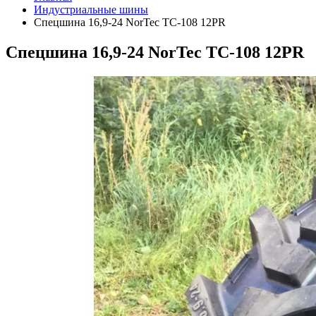
Индустриальные шины
Спецшина 16,9-24 NorTec TC-108 12PR
Спецшина 16,9-24 NorTec TC-108 12PR