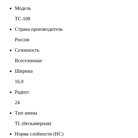
Модель
ТС-108
Страна производитель
Россия
Сезонность
Всесезонные
Ширина
16,9
Радиус
24
Тип шины
TL (бескамерная)
Норма слойности (НС)