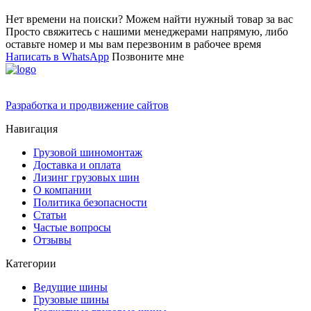
Нет времени на поиски? Можем найти нужный товар за вас
Просто свяжитесь с нашими менеджерами напрямую, либо
оставьте номер и мы вам перезвоним в рабочее время
Написать в WhatsApp
Позвоните мне
Разработка и продвижение сайтов
Навигация
Грузовой шиномонтаж
Доставка и оплата
Лизинг грузовых шин
О компании
Политика безопасности
Статьи
Частые вопросы
Отзывы
Категории
Ведущие шины
Грузовые шины