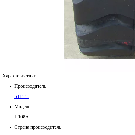
Характеристики
Производитель
STEEL
Модель
Н108А
Страна производитель