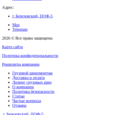
Адрес:
г. Березовский, ЦОФ-5
Max
Telegram
2026 © Все права защищены
Карта сайта
Политика конфиденциальности
Реквизиты компании
Грузовой шиномонтаж
Доставка и оплата
Лизинг грузовых шин
О компании
Политика безопасности
Статьи
Частые вопросы
Отзывы
г. Березовский, ЦОФ-5