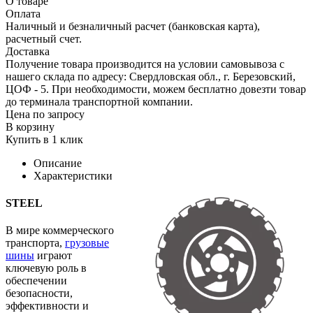
О товаре
Оплата
Наличный и безналичный расчет (банковская карта),
расчетный счет.
Доставка
Получение товара производится на условии самовывоза с
нашего склада по адресу: Свердловская обл., г. Березовский,
ЦОФ - 5. При необходимости, можем бесплатно довезти товар
до терминала транспортной компании.
Цена по запросу
В корзину
Купить в 1 клик
Описание
Характеристики
STEEL
В мире коммерческого
транспорта,
грузовые
шины
играют
ключевую роль в
обеспечении
безопасности,
эффективности и