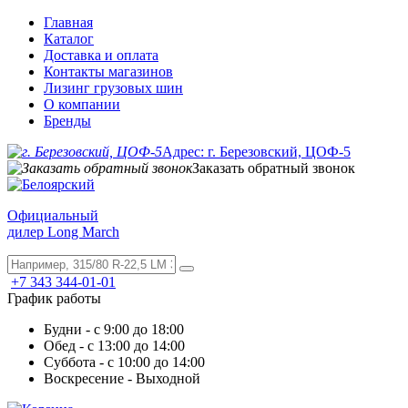
Главная
Каталог
Доставка и оплата
Контакты магазинов
Лизинг грузовых шин
О компании
Бренды
Адрес: г. Березовский, ЦОФ-5
Заказать обратный звонок
Официальный
дилер Long March
+7 343 344-01-01
График работы
Будни - с 9:00 до 18:00
Обед - с 13:00 до 14:00
Суббота - с 10:00 до 14:00
Воскресение - Выходной