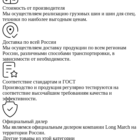
Стоимость от производителя
Мы осуществляем реализацию грузовых шин и шин для спец.
техники по наиболее выгодным ценам.
Доставка по всей России
Мы осуществляем доставку продукции по всем регионам
России, различными способами транспортировки, в
зависимости от необходимости.
Соответствие стандартам и ГОСТ
Производство и продукция регулярно тестируются на
соответствие высочайшим требованиям качества и
эффективности.
Официальный дилер
Мы являемся официальным дилером компании Long March на
территории России.
Другие товары из этой категории