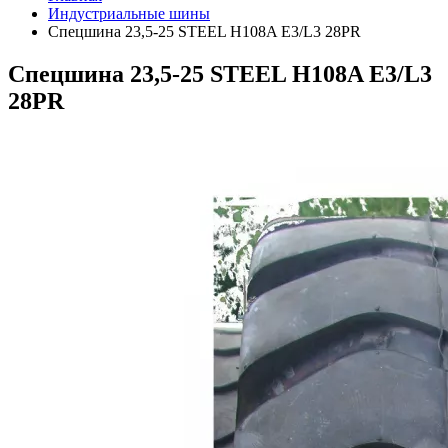
Индустриальные шины
Спецшина 23,5-25 STEEL H108A E3/L3 28PR
Спецшина 23,5-25 STEEL H108A E3/L3
28PR