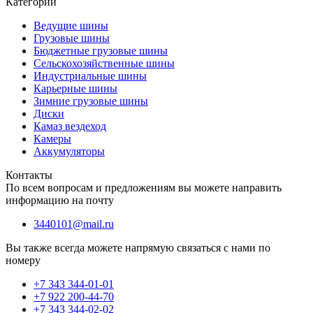
Категории
Ведущие шины
Грузовые шины
Бюджетные грузовые шины
Сельскохозяйственные шины
Индустриальные шины
Карьерные шины
Зимние грузовые шины
Диски
Камаз вездеход
Камеры
Аккумуляторы
Контакты
По всем вопросам и предложениям вы можете направить
информацию на почту
3440101@mail.ru
Вы также всегда можете напрямую связаться с нами по
номеру
+7 343 344-01-01
+7 922 200-44-70
+7 343 344-02-02