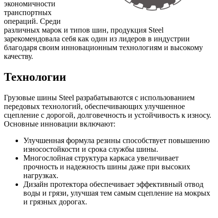
экономичности
транспортных
операций. Среди
различных марок и типов шин, продукция Steel
зарекомендовала себя как один из лидеров в индустрии
благодаря своим инновационным технологиям и высокому
качеству.
Технологии
Грузовые шины Steel разрабатываются с использованием
передовых технологий, обеспечивающих улучшенное
сцепление с дорогой, долговечность и устойчивость к износу.
Основные инновации включают:
Улучшенная формула резины способствует повышению
износостойкости и срока службы шины.
Многослойная структура каркаса увеличивает
прочность и надежность шины даже при высоких
нагрузках.
Дизайн протектора обеспечивает эффективный отвод
воды и грязи, улучшая тем самым сцепление на мокрых
и грязных дорогах.