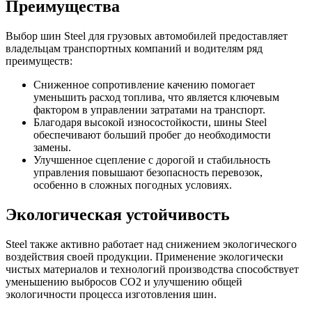
Преимущества
Выбор шин Steel для грузовых автомобилей предоставляет
владельцам транспортных компаний и водителям ряд
преимуществ:
Сниженное сопротивление качению помогает
уменьшить расход топлива, что является ключевым
фактором в управлении затратами на транспорт.
Благодаря высокой износостойкости, шины Steel
обеспечивают больший пробег до необходимости
замены.
Улучшенное сцепление с дорогой и стабильность
управления повышают безопасность перевозок,
особенно в сложных погодных условиях.
Экологическая устойчивость
Steel также активно работает над снижением экологического
воздействия своей продукции. Применение экологически
чистых материалов и технологий производства способствует
уменьшению выбросов CO2 и улучшению общей
экологичности процесса изготовления шин.