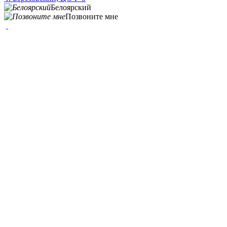
Белоярский
Позвоните мне