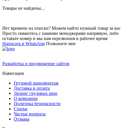
Товары не найдены...
Нет времени на поиски? Можем найти нужный товар за вас
Просто свяжитесь с нашими менеджерами напрямую, либо
оставьте номер и мы вам перезвоним в рабочее время
Написать в WhatsApp
Позвоните мне
Разработка и продвижение сайтов
Навигация
Грузовой шиномонтаж
Доставка и оплата
Лизинг грузовых шин
О компании
Политика безопасности
Статьи
Частые вопросы
Отзывы