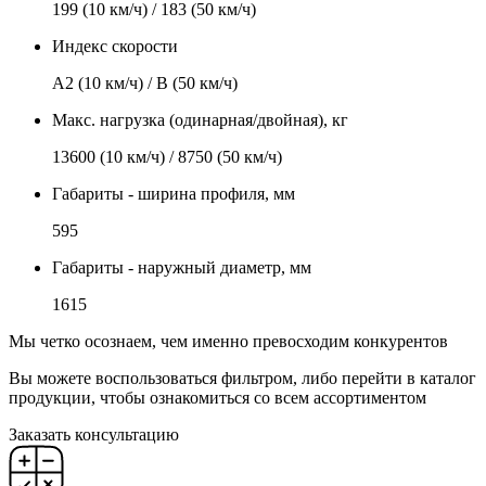
199 (10 км/ч) / 183 (50 км/ч)
Индекс скорости
А2 (10 км/ч) / В (50 км/ч)
Макс. нагрузка (одинарная/двойная), кг
13600 (10 км/ч) / 8750 (50 км/ч)
Габариты - ширина профиля, мм
595
Габариты - наружный диаметр, мм
1615
Мы четко осознаем, чем именно превосходим конкурентов
Вы можете воспользоваться фильтром, либо перейти в каталог
продукции, чтобы ознакомиться со всем ассортиментом
Заказать консультацию