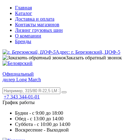
Главная
Каталог
Доставка и оплата
Контакты магазинов
Лизинг грузовых шин
О компании
Бренды
Адрес: г. Березовский, ЦОФ-5
Заказать обратный звонок
Официальный
дилер Long March
+7 343 344-01-01
График работы
Будни - с 9:00 до 18:00
Обед - с 13:00 до 14:00
Суббота - с 10:00 до 14:00
Воскресение - Выходной