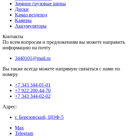
Зимние грузовые шины
Диски
Камаз вездеход
Камеры
Аккумуляторы
Контакты
По всем вопросам и предложениям вы можете направить
информацию на почту
3440101@mail.ru
Вы также всегда можете напрямую связаться с нами по
номеру
+7 343 344-01-01
+7 922 200-44-70
+7 343 344-02-02
Адрес:
г. Березовский, ЦОФ-5
Max
Telegram