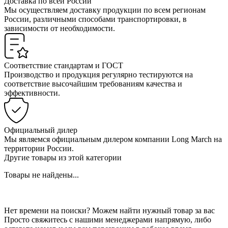
Доставка по всей России
Мы осуществляем доставку продукции по всем регионам
России, различными способами транспортировки, в
зависимости от необходимости.
Соответствие стандартам и ГОСТ
Производство и продукция регулярно тестируются на
соответствие высочайшим требованиям качества и
эффективности.
Официальный дилер
Мы являемся официальным дилером компании Long March на
территории России.
Другие товары из этой категории
Товары не найдены...
Нет времени на поиски? Можем найти нужный товар за вас
Просто свяжитесь с нашими менеджерами напрямую, либо