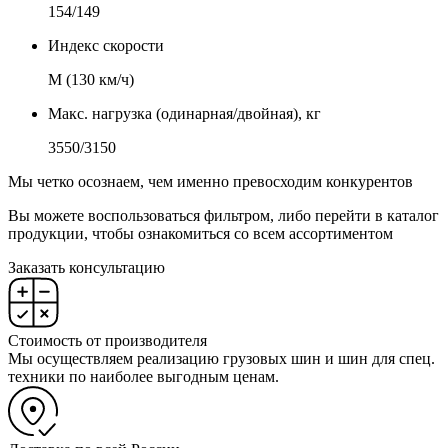
154/149
Индекс скорости
М (130 км/ч)
Макс. нагрузка (одинарная/двойная), кг
3550/3150
Мы четко осознаем, чем именно превосходим конкурентов
Вы можете воспользоваться фильтром, либо перейти в каталог
продукции, чтобы ознакомиться со всем ассортиментом
Заказать консультацию
Стоимость от производителя
Мы осуществляем реализацию грузовых шин и шин для спец.
техники по наиболее выгодным ценам.