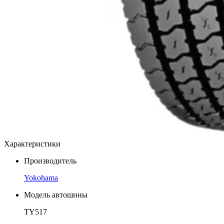
Характеристики
Производитель
Yokohama
Модель автошины
TY517