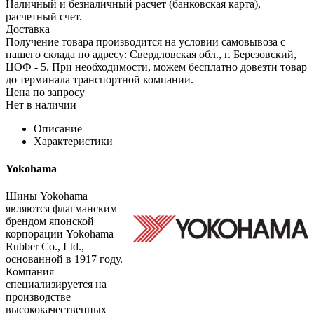
Наличный и безналичный расчет (банковская карта),
расчетный счет.
Доставка
Получение товара производится на условии самовывоза с
нашего склада по адресу: Свердловская обл., г. Березовский,
ЦОФ - 5. При необходимости, можем бесплатно довезти товар
до терминала транспортной компании.
Цена по запросу
Нет в наличии
Описание
Характеристики
Yokohama
Шины Yokohama
являются флагманским
брендом японской
корпорации Yokohama
Rubber Co., Ltd.,
основанной в 1917 году.
Компания
специализируется на
производстве
высококачественных