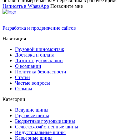
оставьте номер и мы вам перезвоним в рабочее время
Написать в WhatsApp
Позвоните мне
Разработка и продвижение сайтов
Навигация
Грузовой шиномонтаж
Доставка и оплата
Лизинг грузовых шин
О компании
Политика безопасности
Статьи
Частые вопросы
Отзывы
Категории
Ведущие шины
Грузовые шины
Бюджетные грузовые шины
Сельскохозяйственные шины
Индустриальные шины
Карьерные шины