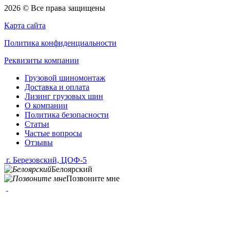
2026 © Все права защищены
Карта сайта
Политика конфиденциальности
Реквизиты компании
Грузовой шиномонтаж
Доставка и оплата
Лизинг грузовых шин
О компании
Политика безопасности
Статьи
Частые вопросы
Отзывы
г. Березовский, ЦОФ-5
Белоярский
Позвоните мне