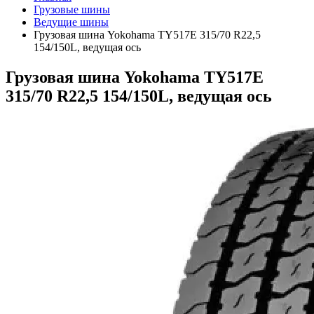
Грузовые шины
Ведущие шины
Грузовая шина Yokohama TY517E 315/70 R22,5
154/150L, ведущая ось
Грузовая шина Yokohama TY517E
315/70 R22,5 154/150L, ведущая ось