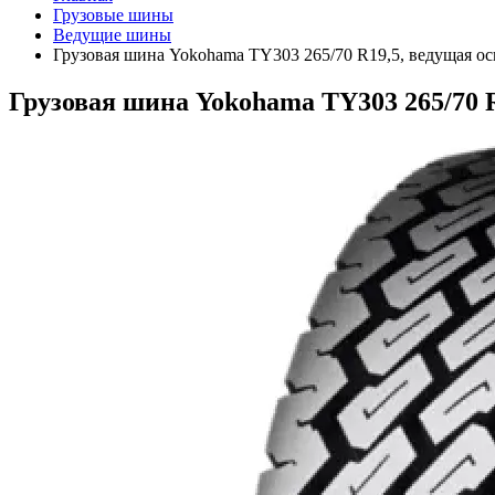
Грузовые шины
Ведущие шины
Грузовая шина Yokohama TY303 265/70 R19,5, ведущая ос
Грузовая шина Yokohama TY303 265/70 R