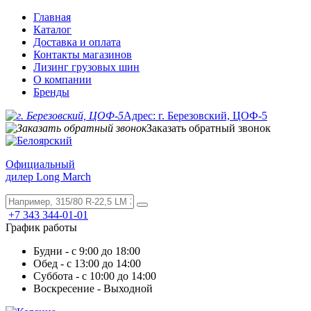
Главная
Каталог
Доставка и оплата
Контакты магазинов
Лизинг грузовых шин
О компании
Бренды
Адрес: г. Березовский, ЦОФ-5
Заказать обратный звонок
Официальный
дилер Long March
+7 343 344-01-01
График работы
Будни - с 9:00 до 18:00
Обед - с 13:00 до 14:00
Суббота - с 10:00 до 14:00
Воскресение - Выходной