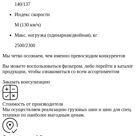
140/137
Индекс скорости
М (130 км/ч)
Макс. нагрузка (одинарная/двойная), кг
2500/2300
Мы четко осознаем, чем именно превосходим конкурентов
Вы можете воспользоваться фильтром, либо перейти в каталог
продукции, чтобы ознакомиться со всем ассортиментом
Заказать консультацию
Стоимость от производителя
Мы осуществляем реализацию грузовых шин и шин для спец.
техники по наиболее выгодным ценам.