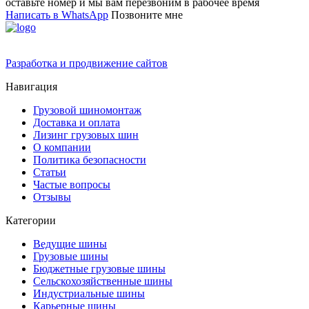
оставьте номер и мы вам перезвоним в рабочее время
Написать в WhatsApp
Позвоните мне
Разработка и продвижение сайтов
Навигация
Грузовой шиномонтаж
Доставка и оплата
Лизинг грузовых шин
О компании
Политика безопасности
Статьи
Частые вопросы
Отзывы
Категории
Ведущие шины
Грузовые шины
Бюджетные грузовые шины
Сельскохозяйственные шины
Индустриальные шины
Карьерные шины