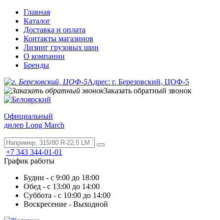
Главная
Каталог
Доставка и оплата
Контакты магазинов
Лизинг грузовых шин
О компании
Бренды
Адрес: г. Березовский, ЦОФ-5
Заказать обратный звонок
Официальный
дилер Long March
+7 343 344-01-01
График работы
Будни - с 9:00 до 18:00
Обед - с 13:00 до 14:00
Суббота - с 10:00 до 14:00
Воскресение - Выходной