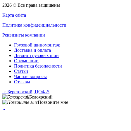
2026 © Все права защищены
Карта сайта
Политика конфиденциальности
Реквизиты компании
Грузовой шиномонтаж
Доставка и оплата
Лизинг грузовых шин
О компании
Политика безопасности
Статьи
Частые вопросы
Отзывы
г. Березовский, ЦОФ-5
Белоярский
Позвоните мне