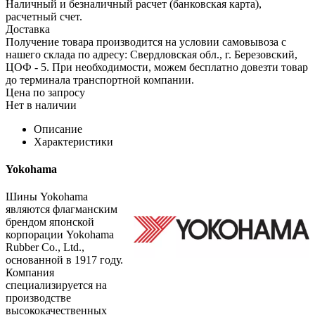
Наличный и безналичный расчет (банковская карта),
расчетный счет.
Доставка
Получение товара производится на условии самовывоза с
нашего склада по адресу: Свердловская обл., г. Березовский,
ЦОФ - 5. При необходимости, можем бесплатно довезти товар
до терминала транспортной компании.
Цена по запросу
Нет в наличии
Описание
Характеристики
Yokohama
Шины Yokohama
являются флагманским
брендом японской
корпорации Yokohama
Rubber Co., Ltd.,
основанной в 1917 году.
Компания
специализируется на
производстве
высококачественных