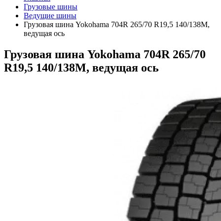
Грузовые шины
Ведущие шины
Грузовая шина Yokohama 704R 265/70 R19,5 140/138M,
ведущая ось
Грузовая шина Yokohama 704R 265/70
R19,5 140/138M, ведущая ось