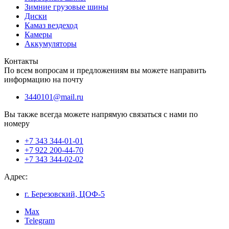
Зимние грузовые шины
Диски
Камаз вездеход
Камеры
Аккумуляторы
Контакты
По всем вопросам и предложениям вы можете направить
информацию на почту
3440101@mail.ru
Вы также всегда можете напрямую связаться с нами по
номеру
+7 343 344-01-01
+7 922 200-44-70
+7 343 344-02-02
Адрес:
г. Березовский, ЦОФ-5
Max
Telegram