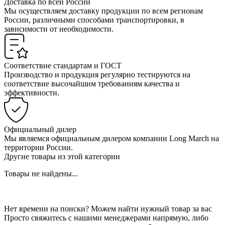
Доставка по всей России
Мы осуществляем доставку продукции по всем регионам
России, различными способами транспортировки, в
зависимости от необходимости.
Соответствие стандартам и ГОСТ
Производство и продукция регулярно тестируются на
соответствие высочайшим требованиям качества и
эффективности.
Официальный дилер
Мы являемся официальным дилером компании Long March на
территории России.
Другие товары из этой категории
Товары не найдены...
Нет времени на поиски? Можем найти нужный товар за вас
Просто свяжитесь с нашими менеджерами напрямую, либо