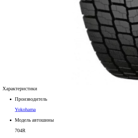
Характеристики
Производитель
Yokohama
Модель автошины
704R