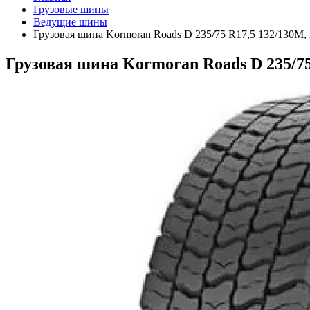
Грузовые шины
Ведущие шины
Грузовая шина Kormoran Roads D 235/75 R17,5 132/130M,
Грузовая шина Kormoran Roads D 235/75