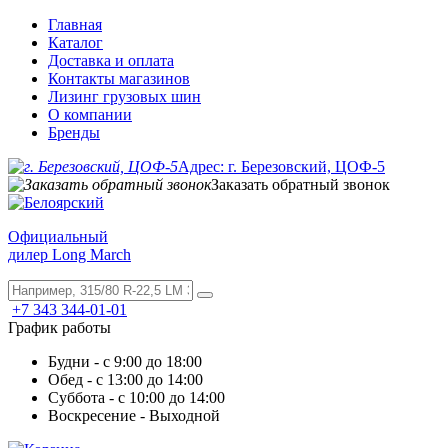
Главная
Каталог
Доставка и оплата
Контакты магазинов
Лизинг грузовых шин
О компании
Бренды
Адрес: г. Березовский, ЦОФ-5
Заказать обратный звонок
Официальный
дилер Long March
+7 343 344-01-01
График работы
Будни - с 9:00 до 18:00
Обед - с 13:00 до 14:00
Суббота - с 10:00 до 14:00
Воскресение - Выходной