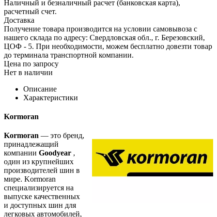
Наличный и безналичный расчет (банковская карта),
расчетный счет.
Доставка
Получение товара производится на условии самовывоза с
нашего склада по адресу: Свердловская обл., г. Березовский,
ЦОФ - 5. При необходимости, можем бесплатно довезти товар
до терминала транспортной компании.
Цена по запросу
Нет в наличии
Описание
Характеристики
Kormoran
Kormoran
— это бренд,
принадлежащий
компании
Goodyear
,
один из крупнейших
производителей шин в
мире. Kormoran
специализируется на
выпуске качественных
и доступных шин для
легковых автомобилей,