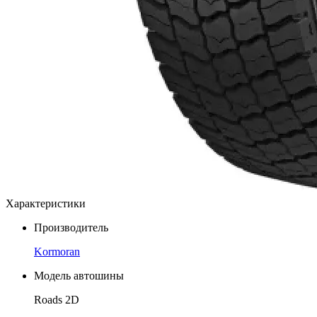
Характеристики
Производитель
Kormoran
Модель автошины
Roads 2D