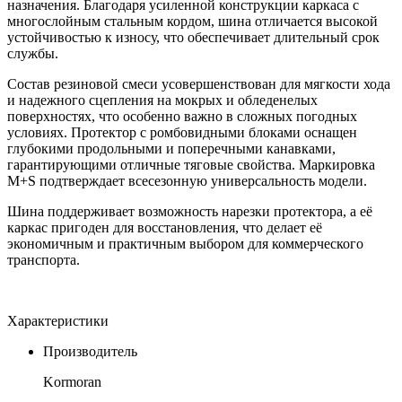
назначения. Благодаря усиленной конструкции каркаса с
многослойным стальным кордом, шина отличается высокой
устойчивостью к износу, что обеспечивает длительный срок
службы.
Состав резиновой смеси усовершенствован для мягкости хода
и надежного сцепления на мокрых и обледенелых
поверхностях, что особенно важно в сложных погодных
условиях. Протектор с ромбовидными блоками оснащен
глубокими продольными и поперечными канавками,
гарантирующими отличные тяговые свойства. Маркировка
M+S подтверждает всесезонную универсальность модели.
Шина поддерживает возможность нарезки протектора, а её
каркас пригоден для восстановления, что делает её
экономичным и практичным выбором для коммерческого
транспорта.
Характеристики
Производитель
Kormoran