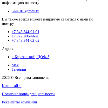
информацию на почту
3440101@mail.ru
Вы также всегда можете напрямую связаться с нами по
номеру
+7 343 344-01-01
+7 922 200-44-70
+7 343 344-02-02
Адрес:
г. Березовский, ЦОФ-5
Max
Telegram
2026 © Все права защищены
Карта сайта
Политика конфиденциальности
Реквизиты компании