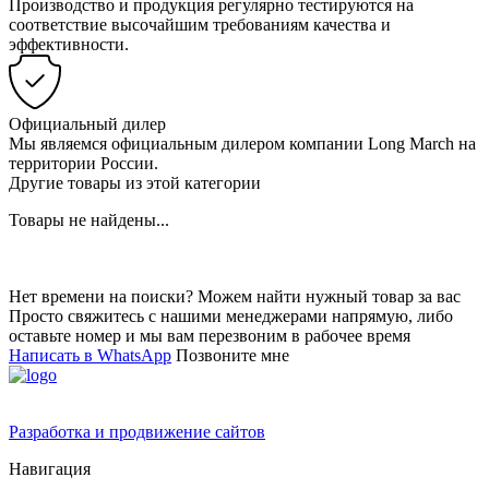
Производство и продукция регулярно тестируются на
соответствие высочайшим требованиям качества и
эффективности.
Официальный дилер
Мы являемся официальным дилером компании Long March на
территории России.
Другие товары из этой категории
Товары не найдены...
Нет времени на поиски? Можем найти нужный товар за вас
Просто свяжитесь с нашими менеджерами напрямую, либо
оставьте номер и мы вам перезвоним в рабочее время
Написать в WhatsApp
Позвоните мне
Разработка и продвижение сайтов
Навигация