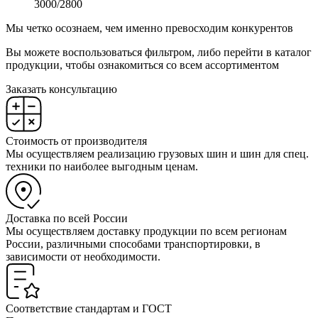
3000/2800
Мы четко осознаем, чем именно превосходим конкурентов
Вы можете воспользоваться фильтром, либо перейти в каталог
продукции, чтобы ознакомиться со всем ассортиментом
Заказать консультацию
Стоимость от производителя
Мы осуществляем реализацию грузовых шин и шин для спец.
техники по наиболее выгодным ценам.
Доставка по всей России
Мы осуществляем доставку продукции по всем регионам
России, различными способами транспортировки, в
зависимости от необходимости.
Соответствие стандартам и ГОСТ