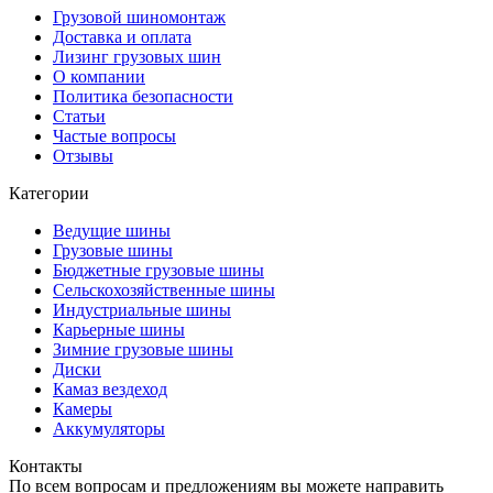
Грузовой шиномонтаж
Доставка и оплата
Лизинг грузовых шин
О компании
Политика безопасности
Статьи
Частые вопросы
Отзывы
Категории
Ведущие шины
Грузовые шины
Бюджетные грузовые шины
Сельскохозяйственные шины
Индустриальные шины
Карьерные шины
Зимние грузовые шины
Диски
Камаз вездеход
Камеры
Аккумуляторы
Контакты
По всем вопросам и предложениям вы можете направить