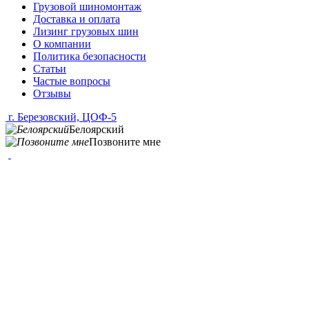
Грузовой шиномонтаж
Доставка и оплата
Лизинг грузовых шин
О компании
Политика безопасности
Статьи
Частые вопросы
Отзывы
г. Березовский, ЦОФ-5
Белоярский
Позвоните мне