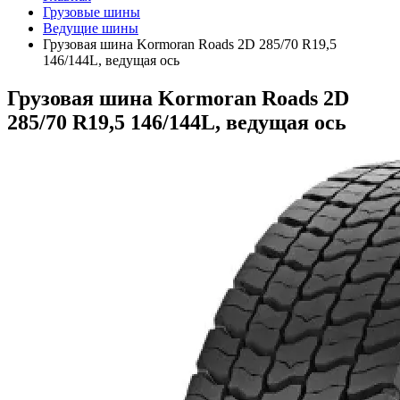
Грузовые шины
Ведущие шины
Грузовая шина Kormoran Roads 2D 285/70 R19,5
146/144L, ведущая ось
Грузовая шина Kormoran Roads 2D
285/70 R19,5 146/144L, ведущая ось