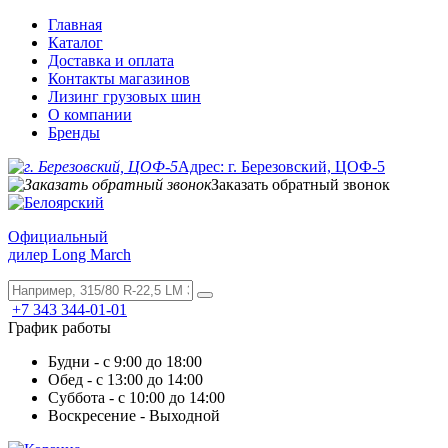
Главная
Каталог
Доставка и оплата
Контакты магазинов
Лизинг грузовых шин
О компании
Бренды
Адрес: г. Березовский, ЦОФ-5
Заказать обратный звонок
Официальный
дилер Long March
+7 343 344-01-01
График работы
Будни - с 9:00 до 18:00
Обед - с 13:00 до 14:00
Суббота - с 10:00 до 14:00
Воскресение - Выходной