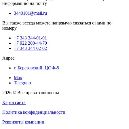
информацию на почту
3440101@mail.ru
Вы также всегда можете напрямую связаться с нами по
номеру
+7 343 344-01-01
+7 922 200-44-70
+7 343 344-02-02
Адрес:
г. Березовский, ЦОФ-5
Max
Telegram
2026 © Все права защищены
Карта сайта
Политика конфиденциальности
Реквизиты компании