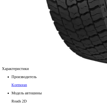
Характеристики
Производитель
Kormoran
Модель автошины
Roads 2D