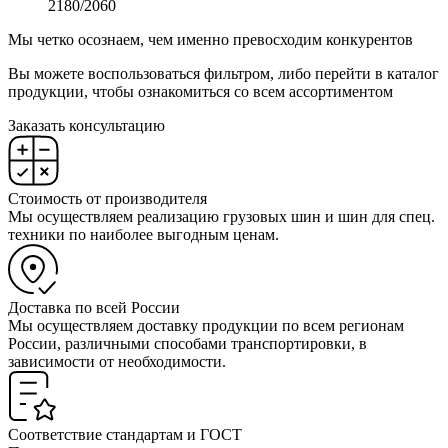
2180/2060
Мы четко осознаем, чем именно превосходим конкурентов
Вы можете воспользоваться фильтром, либо перейти в каталог
продукции, чтобы ознакомиться со всем ассортиментом
Заказать консультацию
Стоимость от производителя
Мы осуществляем реализацию грузовых шин и шин для спец.
техники по наиболее выгодным ценам.
Доставка по всей России
Мы осуществляем доставку продукции по всем регионам
России, различными способами транспортировки, в
зависимости от необходимости.
Соответствие стандартам и ГОСТ