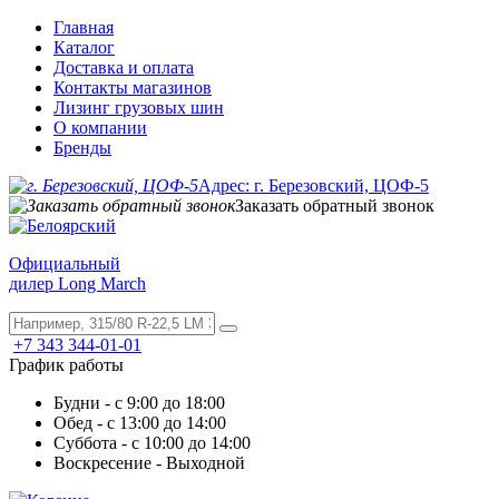
Главная
Каталог
Доставка и оплата
Контакты магазинов
Лизинг грузовых шин
О компании
Бренды
Адрес: г. Березовский, ЦОФ-5
Заказать обратный звонок
Официальный
дилер Long March
+7 343 344-01-01
График работы
Будни - с 9:00 до 18:00
Обед - с 13:00 до 14:00
Суббота - с 10:00 до 14:00
Воскресение - Выходной