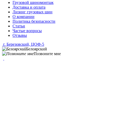
Грузовой шиномонтаж
Доставка и оплата
Лизинг грузовых шин
О компании
Политика безопасности
Статьи
Частые вопросы
Отзывы
г. Березовский, ЦОФ-5
Белоярский
Позвоните мне