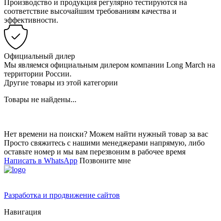
Производство и продукция регулярно тестируются на
соответствие высочайшим требованиям качества и
эффективности.
Официальный дилер
Мы являемся официальным дилером компании Long March на
территории России.
Другие товары из этой категории
Товары не найдены...
Нет времени на поиски? Можем найти нужный товар за вас
Просто свяжитесь с нашими менеджерами напрямую, либо
оставьте номер и мы вам перезвоним в рабочее время
Написать в WhatsApp
Позвоните мне
Разработка и продвижение сайтов
Навигация