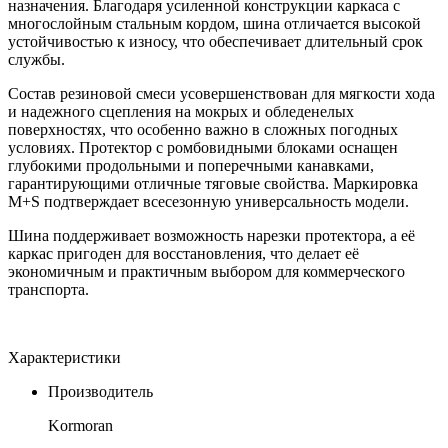
назначения. Благодаря усиленной конструкции каркаса с
многослойным стальным кордом, шина отличается высокой
устойчивостью к износу, что обеспечивает длительный срок
службы.
Состав резиновой смеси усовершенствован для мягкости хода
и надежного сцепления на мокрых и обледенелых
поверхностях, что особенно важно в сложных погодных
условиях. Протектор с ромбовидными блоками оснащен
глубокими продольными и поперечными канавками,
гарантирующими отличные тяговые свойства. Маркировка
M+S подтверждает всесезонную универсальность модели.
Шина поддерживает возможность нарезки протектора, а её
каркас пригоден для восстановления, что делает её
экономичным и практичным выбором для коммерческого
транспорта.
Характеристики
Производитель
Kormoran