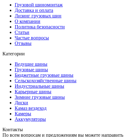
Грузовой шиномонтаж
Доставка и оплата
Лизинг грузовых шин
О компании
Политика безопасности
Статьи
Частые вопросы
Отзывы
Категории
Ведущие шины
Грузовые шины
Бюджетные грузовые шины
Сельскохозяйственные шины
Индустриальные шины
Карьерные шины
Зимние грузовые шины
Диски
Камаз вездеход
Камеры
Аккумуляторы
Контакты
По всем вопросам и предложениям вы можете направить