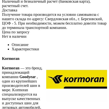
Наличный и безналичный расчет (банковская карта),
расчетный счет.
Доставка
Получение товара производится на условии самовывоза с
нашего склада по адресу: Свердловская обл., г. Березовский,
ЦОФ - 5. При необходимости, можем бесплатно довезти товар
до терминала транспортной компании.
Цена по запросу
Нет в наличии
Описание
Характеристики
Kormoran
Kormoran
— это бренд,
принадлежащий
компании
Goodyear
,
один из крупнейших
производителей шин в
мире. Kormoran
специализируется на
выпуске качественных
и доступных шин для
легковых автомобилей,