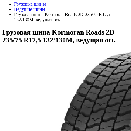
Грузовые шины
Ведущие шины
Грузовая шина Kormoran Roads 2D 235/75 R17,5
132/130M, ведущая ось
Грузовая шина Kormoran Roads 2D
235/75 R17,5 132/130M, ведущая ось