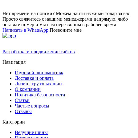
Нет времени на поиски? Можем найти нужный товар за вас
Просто свяжитесь с нашими менеджерами напрямую, либо
оставьте номер и мы вам перезвоним в рабочее время
Написать в WhatsApp
Позвоните мне
Разработка и продвижение сайтов
Навигация
Грузовой шиномонтаж
Доставка и оплата
Лизинг грузовых шин
О компании
Политика безопасности
Статьи
Частые вопросы
Отзывы
Категории
Ведущие шины
Грузовые шины