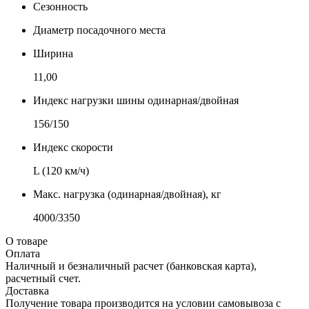
Сезонность
Диаметр посадочного места
Ширина
11,00
Индекс нагрузки шины одинарная/двойная
156/150
Индекс скорости
L (120 км/ч)
Макс. нагрузка (одинарная/двойная), кг
4000/3350
О товаре
Оплата
Наличный и безналичный расчет (банковская карта),
расчетный счет.
Доставка
Получение товара производится на условии самовывоза с