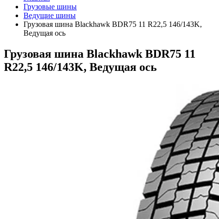
Грузовые шины
Ведущие шины
Грузовая шина Blackhawk BDR75 11 R22,5 146/143K,
Ведущая ось
Грузовая шина Blackhawk BDR75 11
R22,5 146/143K, Ведущая ось