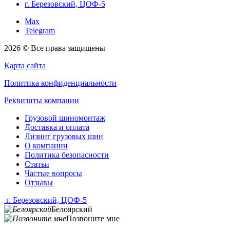
г. Березовский, ЦОФ-5
Max
Telegram
2026 © Все права защищены
Карта сайта
Политика конфиденциальности
Реквизиты компании
Грузовой шиномонтаж
Доставка и оплата
Лизинг грузовых шин
О компании
Политика безопасности
Статьи
Частые вопросы
Отзывы
г. Березовский, ЦОФ-5
Белоярский
Позвоните мне