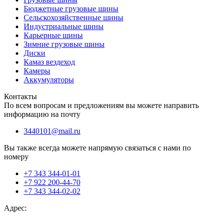
Бюджетные грузовые шины
Сельскохозяйственные шины
Индустриальные шины
Карьерные шины
Зимние грузовые шины
Диски
Камаз вездеход
Камеры
Аккумуляторы
Контакты
По всем вопросам и предложениям вы можете направить
информацию на почту
3440101@mail.ru
Вы также всегда можете напрямую связаться с нами по
номеру
+7 343 344-01-01
+7 922 200-44-70
+7 343 344-02-02
Адрес: