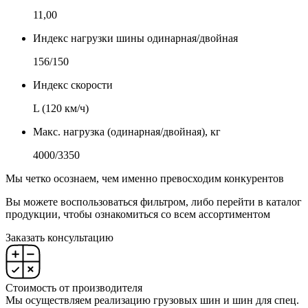
11,00
Индекс нагрузки шины одинарная/двойная
156/150
Индекс скорости
L (120 км/ч)
Макс. нагрузка (одинарная/двойная), кг
4000/3350
Мы четко осознаем, чем именно превосходим конкурентов
Вы можете воспользоваться фильтром, либо перейти в каталог
продукции, чтобы ознакомиться со всем ассортиментом
Заказать консультацию
Стоимость от производителя
Мы осуществляем реализацию грузовых шин и шин для спец.