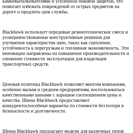
камневыталкивателями и усиленной боковой защитой, что
помогает избежать повреждений от острых предметов на
дороге и продлить срок службы.
Blackhawk использует передовые резинотехнические смеси и
усовершенствованные конструктивные решения для
улучшения характеристик шин, таких как сцепление,
устойчивость к перегрузкам и топливная экономичность. Эти
инновации направлены на повышение производительности и
снижение стоимости эксплуатации для владельцев
транспортных средств.
Ценовая политика Blackhawk позволяет многим компаниям,
особенно малым и средним предприятиям, воспользоваться
качественными шинами с хорошим соотношением цены и
качества. Шины Blackhawk предоставляют
конкурентоспособные варианты по стоимости без потери в
безопасности и долговечности.
Шины Blackhawk предлагают модели для различных типов