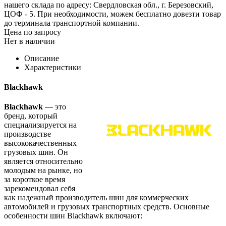
нашего склада по адресу: Свердловская обл., г. Березовский,
ЦОФ - 5. При необходимости, можем бесплатно довезти товар
до терминала транспортной компании.
Цена по запросу
Нет в наличии
Описание
Характеристики
Blackhawk
Blackhawk
— это
бренд, который
специализируется на
производстве
высококачественных
грузовых шин. Он
является относительно
молодым на рынке, но
за короткое время
зарекомендовал себя
как надежный производитель шин для коммерческих
автомобилей и грузовых транспортных средств. Основные
особенности шин Blackhawk включают: