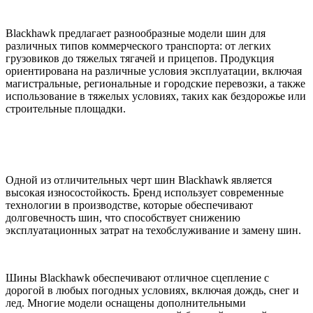
Blackhawk предлагает разнообразные модели шин для
различных типов коммерческого транспорта: от легких
грузовиков до тяжелых тягачей и прицепов. Продукция
ориентирована на различные условия эксплуатации, включая
магистральные, региональные и городские перевозки, а также
использование в тяжелых условиях, таких как бездорожье или
строительные площадки.
Одной из отличительных черт шин Blackhawk является
высокая износостойкость. Бренд использует современные
технологии в производстве, которые обеспечивают
долговечность шин, что способствует снижению
эксплуатационных затрат на техобслуживание и замену шин.
Шины Blackhawk обеспечивают отличное сцепление с
дорогой в любых погодных условиях, включая дождь, снег и
лед. Многие модели оснащены дополнительными