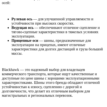
осей:
Рулевая ось
— для улучшенной управляемости и
устойчивости при высоких скоростях.
Ведущая ось
— обеспечивают отличное сцепление и
тягово-сцепные характеристики в тяжелых условиях
эксплуатации.
Прицепные оси
— шины, предназначенные для
эксплуатации на прицепах, имеют отличные
характеристики для долгих дистанций и груза большой
массы.
Blackhawk — это надежный выбор для владельцев
коммерческого транспорта, которые ищут качественные и
доступные по цене шины с хорошими эксплуатационными
характеристиками. Шины этого бренда обладают отличной
устойчивостью к износу, сцеплению с дорогой и
долговечности, что делает их отличным выбором для
магистральных и региональных перевозок.