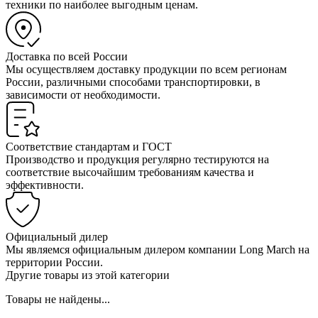
техники по наиболее выгодным ценам.
Доставка по всей России
Мы осуществляем доставку продукции по всем регионам
России, различными способами транспортировки, в
зависимости от необходимости.
Соответствие стандартам и ГОСТ
Производство и продукция регулярно тестируются на
соответствие высочайшим требованиям качества и
эффективности.
Официальный дилер
Мы являемся официальным дилером компании Long March на
территории России.
Другие товары из этой категории
Товары не найдены...