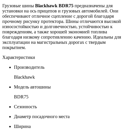
Грузовые шины
Blackhawk BDR75
предназначены для
установки на ось прицепов и грузовых автомобилей. Они
обеспечивают отличное сцепление с дорогой благодаря
прочному рисунку протектора. Шины отличаются высокой
износостойкостью и долговечностью, устойчивостью к
повреждениям, а также хорошей экономией топлива
благодаря низкому сопротивлению качению. Идеальны для
эксплуатации на магистральных дорогах с твердым
покрытием.
Характеристики
Производитель
Blackhawk
Модель автошины
BDR75
Сезонность
Диаметр посадочного места
Ширина