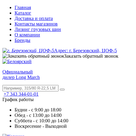
Главная
Каталог
Доставка и оплата
Контакты магазинов
Лизинг грузовых шин
О компании
Бренды
Адрес: г. Березовский, ЦОФ-5
Заказать обратный звонок
Официальный
дилер Long March
+7 343 344-01-01
График работы
Будни - с 9:00 до 18:00
Обед - с 13:00 до 14:00
Суббота - с 10:00 до 14:00
Воскресение - Выходной