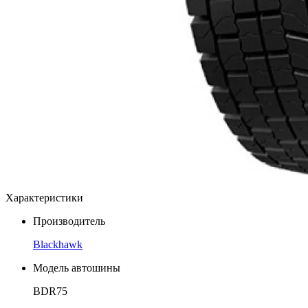
Характеристики
Производитель
Blackhawk
Модель автошины
BDR75