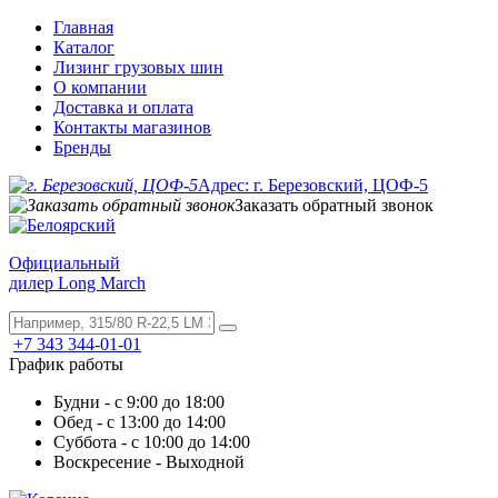
Главная
Каталог
Лизинг грузовых шин
О компании
Доставка и оплата
Контакты магазинов
Бренды
Адрес: г. Березовский, ЦОФ-5
Заказать обратный звонок
Официальный
дилер Long March
+7 343 344-01-01
График работы
Будни - с 9:00 до 18:00
Обед - с 13:00 до 14:00
Суббота - с 10:00 до 14:00
Воскресение - Выходной