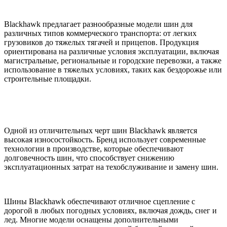
Blackhawk предлагает разнообразные модели шин для
различных типов коммерческого транспорта: от легких
грузовиков до тяжелых тягачей и прицепов. Продукция
ориентирована на различные условия эксплуатации, включая
магистральные, региональные и городские перевозки, а также
использование в тяжелых условиях, таких как бездорожье или
строительные площадки.
Одной из отличительных черт шин Blackhawk является
высокая износостойкость. Бренд использует современные
технологии в производстве, которые обеспечивают
долговечность шин, что способствует снижению
эксплуатационных затрат на техобслуживание и замену шин.
Шины Blackhawk обеспечивают отличное сцепление с
дорогой в любых погодных условиях, включая дождь, снег и
лед. Многие модели оснащены дополнительными