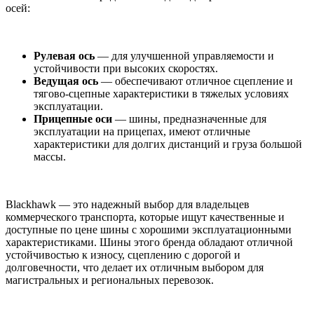
осей:
Рулевая ось
— для улучшенной управляемости и
устойчивости при высоких скоростях.
Ведущая ось
— обеспечивают отличное сцепление и
тягово-сцепные характеристики в тяжелых условиях
эксплуатации.
Прицепные оси
— шины, предназначенные для
эксплуатации на прицепах, имеют отличные
характеристики для долгих дистанций и груза большой
массы.
Blackhawk — это надежный выбор для владельцев
коммерческого транспорта, которые ищут качественные и
доступные по цене шины с хорошими эксплуатационными
характеристиками. Шины этого бренда обладают отличной
устойчивостью к износу, сцеплению с дорогой и
долговечности, что делает их отличным выбором для
магистральных и региональных перевозок.