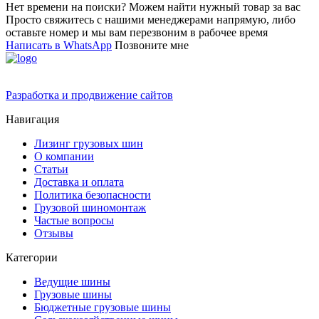
Нет времени на поиски? Можем найти нужный товар за вас
Просто свяжитесь с нашими менеджерами напрямую, либо
оставьте номер и мы вам перезвоним в рабочее время
Написать в WhatsApp
Позвоните мне
Разработка и продвижение сайтов
Навигация
Лизинг грузовых шин
О компании
Статьи
Доставка и оплата
Политика безопасности
Грузовой шиномонтаж
Частые вопросы
Отзывы
Категории
Ведущие шины
Грузовые шины
Бюджетные грузовые шины