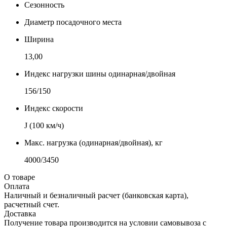
Сезонность
Диаметр посадочного места
Ширина
13,00
Индекс нагрузки шины одинарная/двойная
156/150
Индекс скорости
J (100 км/ч)
Макс. нагрузка (одинарная/двойная), кг
4000/3450
О товаре
Оплата
Наличный и безналичный расчет (банковская карта),
расчетный счет.
Доставка
Получение товара производится на условии самовывоза с