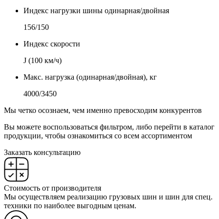
Индекс нагрузки шины одинарная/двойная
156/150
Индекс скорости
J (100 км/ч)
Макс. нагрузка (одинарная/двойная), кг
4000/3450
Мы четко осознаем, чем именно превосходим конкурентов
Вы можете воспользоваться фильтром, либо перейти в каталог
продукции, чтобы ознакомиться со всем ассортиментом
Заказать консультацию
Стоимость от производителя
Мы осуществляем реализацию грузовых шин и шин для спец.
техники по наиболее выгодным ценам.