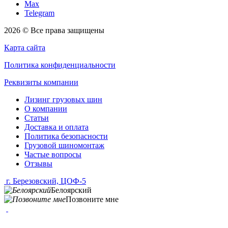
Max
Telegram
2026 © Все права защищены
Карта сайта
Политика конфиденциальности
Реквизиты компании
Лизинг грузовых шин
О компании
Статьи
Доставка и оплата
Политика безопасности
Грузовой шиномонтаж
Частые вопросы
Отзывы
г. Березовский, ЦОФ-5
Белоярский
Позвоните мне