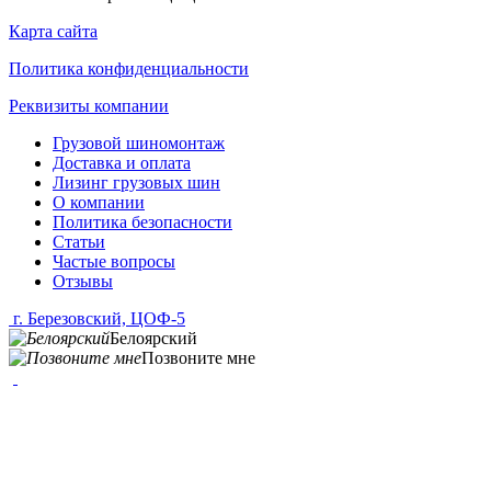
Карта сайта
Политика конфиденциальности
Реквизиты компании
Грузовой шиномонтаж
Доставка и оплата
Лизинг грузовых шин
О компании
Политика безопасности
Статьи
Частые вопросы
Отзывы
г. Березовский, ЦОФ-5
Белоярский
Позвоните мне