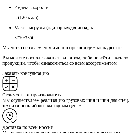
Индекс скорости
L (120 км/ч)
Макс. нагрузка (одинарная/двойная), кг
3750/3350
Мы четко осознаем, чем именно превосходим конкурентов
Вы можете воспользоваться фильтром, либо перейти в каталог
продукции, чтобы ознакомиться со всем ассортиментом
Заказать консультацию
Стоимость от производителя
Мы осуществляем реализацию грузовых шин и шин для спец.
техники по наиболее выгодным ценам.
Доставка по всей России
Мы осуществляем доставку продукции по всем регионам