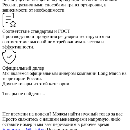
России, различными способами транспортировки, в
зависимости от необходимости.
Соответствие стандартам и ГОСТ
Производство и продукция регулярно тестируются на
соответствие высочайшим требованиям качества и
эффективности.
Официальный дилер
Мы являемся официальным дилером компании Long March на
территории России.
Другие товары из этой категории
Товары не найдены...
Нет времени на поиски? Можем найти нужный товар за вас
Просто свяжитесь с нашими менеджерами напрямую, либо
оставьте номер и мы вам перезвоним в рабочее время
Написать в WhatsApp
Позвоните мне