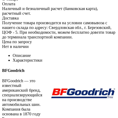
Оплата
Наличный и безналичный расчет (банковская карта),
расчетный счет.
Доставка
Получение товара производится на условии самовывоза с
нашего склада по адресу: Свердловская обл., г. Березовский,
ЦОФ - 5. При необходимости, можем бесплатно довезти товар
до терминала транспортной компании.
Цена по запросу
Нет в наличии
Описание
Характеристики
BFGoodrich
BFGoodrich — это
известный
американский бренд,
специализирующийся
на производстве
автомобильных шин.
Компания была
основана в 1870 году