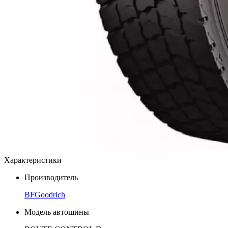
Характеристики
Производитель
BFGoodrich
Модель автошины