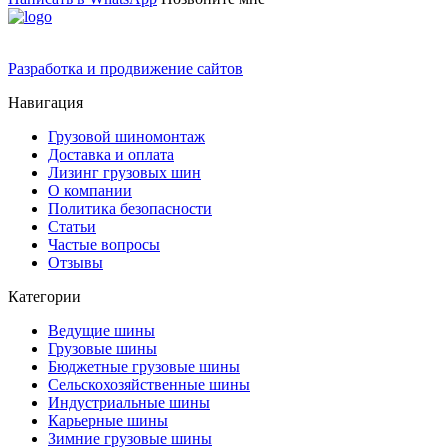
Разработка и продвижение сайтов
Навигация
Грузовой шиномонтаж
Доставка и оплата
Лизинг грузовых шин
О компании
Политика безопасности
Статьи
Частые вопросы
Отзывы
Категории
Ведущие шины
Грузовые шины
Бюджетные грузовые шины
Сельскохозяйственные шины
Индустриальные шины
Карьерные шины
Зимние грузовые шины