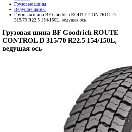
Грузовые шины
Ведущие шины
Грузовая шина BF Goodrich ROUTE CONTROL D
315/70 R22.5 154/150L, ведущая ось
Грузовая шина BF Goodrich ROUTE
CONTROL D 315/70 R22.5 154/150L,
ведущая ось