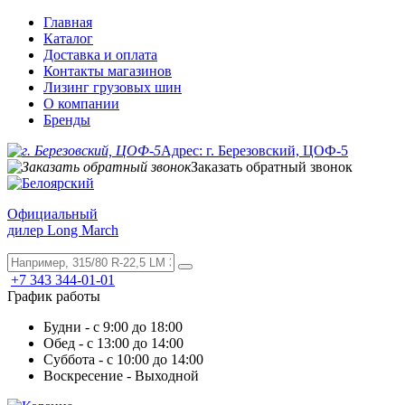
Главная
Каталог
Доставка и оплата
Контакты магазинов
Лизинг грузовых шин
О компании
Бренды
Адрес: г. Березовский, ЦОФ-5
Заказать обратный звонок
Официальный
дилер Long March
+7 343 344-01-01
График работы
Будни - с 9:00 до 18:00
Обед - с 13:00 до 14:00
Суббота - с 10:00 до 14:00
Воскресение - Выходной