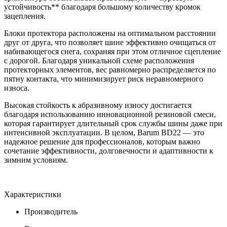
устойчивость** благодаря большому количеству кромок
зацепления.
Блоки протектора расположены на оптимальном расстоянии
друг от друга, что позволяет шине эффективно очищаться от
набивающегося снега, сохраняя при этом отличное сцепление
с дорогой. Благодаря уникальной схеме расположения
протекторных элементов, вес равномерно распределяется по
пятну контакта, что минимизирует риск неравномерного
износа.
Высокая стойкость к абразивному износу достигается
благодаря использованию инновационной резиновой смеси,
которая гарантирует длительный срок службы шины даже при
интенсивной эксплуатации. В целом, Barum BD22 — это
надежное решение для профессионалов, которым важно
сочетание эффективности, долговечности и адаптивности к
зимним условиям.
Характеристики
Производитель