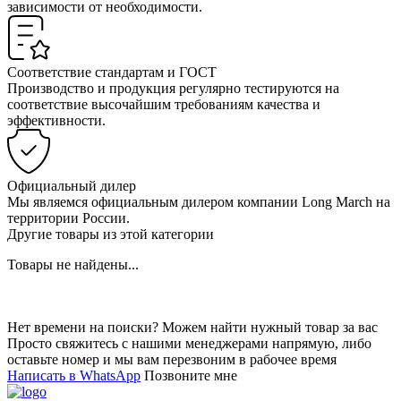
зависимости от необходимости.
Соответствие стандартам и ГОСТ
Производство и продукция регулярно тестируются на
соответствие высочайшим требованиям качества и
эффективности.
Официальный дилер
Мы являемся официальным дилером компании Long March на
территории России.
Другие товары из этой категории
Товары не найдены...
Нет времени на поиски? Можем найти нужный товар за вас
Просто свяжитесь с нашими менеджерами напрямую, либо
оставьте номер и мы вам перезвоним в рабочее время
Написать в WhatsApp
Позвоните мне