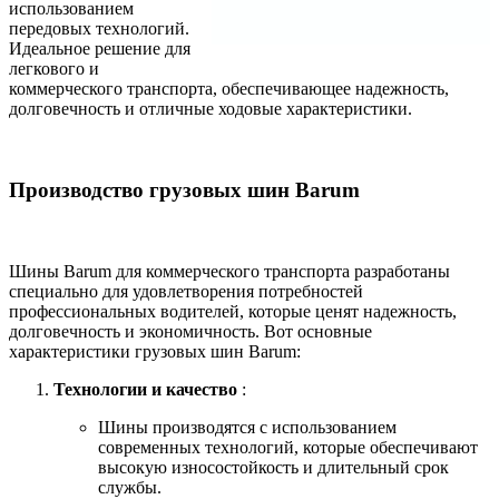
использованием
передовых технологий.
Идеальное решение для
легкового и
коммерческого транспорта, обеспечивающее надежность,
долговечность и отличные ходовые характеристики.
Производство грузовых шин Barum
Шины Barum для коммерческого транспорта разработаны
специально для удовлетворения потребностей
профессиональных водителей, которые ценят надежность,
долговечность и экономичность. Вот основные
характеристики грузовых шин Barum:
Технологии и качество
:
Шины производятся с использованием
современных технологий, которые обеспечивают
высокую износостойкость и длительный срок
службы.