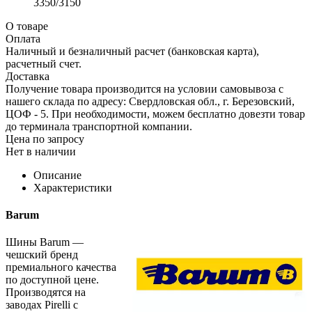
3350/3150
О товаре
Оплата
Наличный и безналичный расчет (банковская карта),
расчетный счет.
Доставка
Получение товара производится на условии самовывоза с
нашего склада по адресу: Свердловская обл., г. Березовский,
ЦОФ - 5. При необходимости, можем бесплатно довезти товар
до терминала транспортной компании.
Цена по запросу
Нет в наличии
Описание
Характеристики
Barum
Шины Barum —
чешский бренд
премиального качества
по доступной цене.
Производятся на
заводах Pirelli с