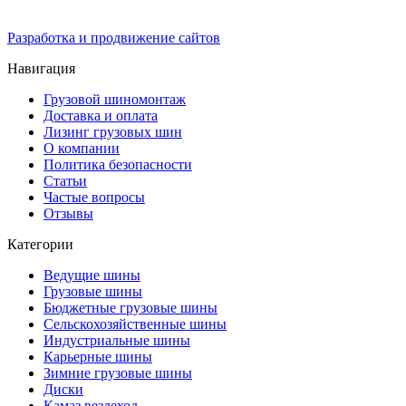
Разработка и продвижение сайтов
Навигация
Грузовой шиномонтаж
Доставка и оплата
Лизинг грузовых шин
О компании
Политика безопасности
Статьи
Частые вопросы
Отзывы
Категории
Ведущие шины
Грузовые шины
Бюджетные грузовые шины
Сельскохозяйственные шины
Индустриальные шины
Карьерные шины
Зимние грузовые шины
Диски
Камаз вездеход