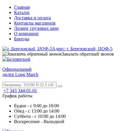
Главная
Каталог
Доставка и оплата
Контакты магазинов
Лизинг грузовых шин
О компании
Бренды
Адрес: г. Березовский, ЦОФ-5
Заказать обратный звонок
Официальный
дилер Long March
+7 343 344-01-01
График работы
Будни - с 9:00 до 18:00
Обед - с 13:00 до 14:00
Суббота - с 10:00 до 14:00
Воскресение - Выходной