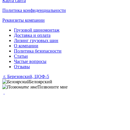
Карта сайта
Политика конфиденциальности
Реквизиты компании
Грузовой шиномонтаж
Доставка и оплата
Лизинг грузовых шин
О компании
Политика безопасности
Статьи
Частые вопросы
Отзывы
г. Березовский, ЦОФ-5
Белоярский
Позвоните мне