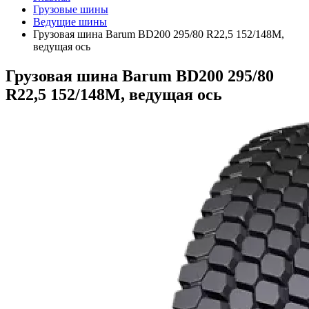
Грузовые шины
Ведущие шины
Грузовая шина Barum BD200 295/80 R22,5 152/148M,
ведущая ось
Грузовая шина Barum BD200 295/80
R22,5 152/148M, ведущая ось