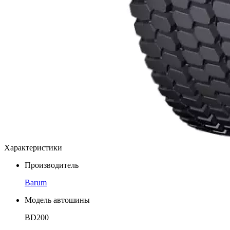
Характеристики
Производитель
Barum
Модель автошины
BD200