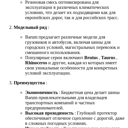
Резиновая смесь оптимизирована для
эксплуатации в различных климатических
условиях, что делает их подходящими как для
европейских дорог, так и для российских трасс.
Модельный ряд
:
Barum предлагает различные модели для
грузовиков и автобусов, включая шины для
городских условий, магистральных перевозок и
смешанного использования.
Популярные серии включают
Brutus
,
Taurus
,
Rhinoceros
и другие, каждая из которых имеет
свои уникальные особенности для конкретных
условий эксплуатации.
Преимущества
:
Экономичность
: Бюджетная цена делает шины
Barum привлекательными для владельцев
транспортных компаний и частных
предпринимателей.
Высокая проходимость
: Глубокий протектор
обеспечивает отличное сцепление с дорогой, даже
в сложных погодных условиях.