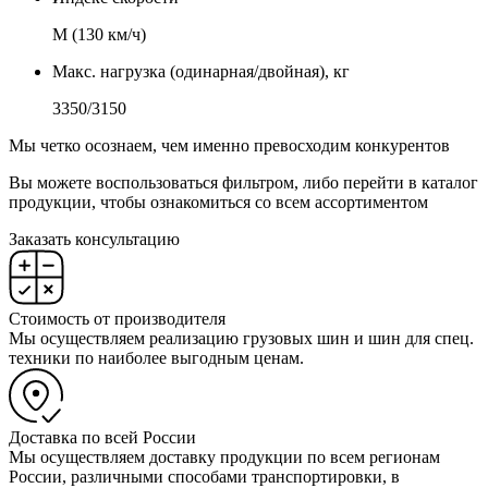
М (130 км/ч)
Макс. нагрузка (одинарная/двойная), кг
3350/3150
Мы четко осознаем, чем именно превосходим конкурентов
Вы можете воспользоваться фильтром, либо перейти в каталог
продукции, чтобы ознакомиться со всем ассортиментом
Заказать консультацию
Стоимость от производителя
Мы осуществляем реализацию грузовых шин и шин для спец.
техники по наиболее выгодным ценам.
Доставка по всей России
Мы осуществляем доставку продукции по всем регионам
России, различными способами транспортировки, в