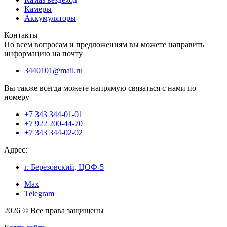
Камеры
Аккумуляторы
Контакты
По всем вопросам и предложениям вы можете направить
информацию на почту
3440101@mail.ru
Вы также всегда можете напрямую связаться с нами по
номеру
+7 343 344-01-01
+7 922 200-44-70
+7 343 344-02-02
Адрес:
г. Березовский, ЦОФ-5
Max
Telegram
2026 © Все права защищены