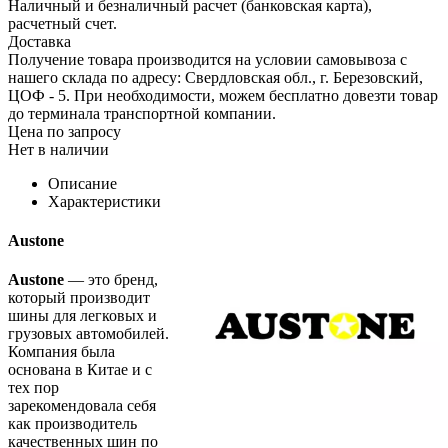
Наличный и безналичный расчет (банковская карта),
расчетный счет.
Доставка
Получение товара производится на условии самовывоза с
нашего склада по адресу: Свердловская обл., г. Березовский,
ЦОФ - 5. При необходимости, можем бесплатно довезти товар
до терминала транспортной компании.
Цена по запросу
Нет в наличии
Описание
Характеристики
Austone
Austone
— это бренд,
который производит
шины для легковых и
грузовых автомобилей.
Компания была
основана в Китае и с
тех пор
зарекомендовала себя
как производитель
качественных шин по