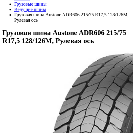
Грузовые шины
Ведущие шины
Грузовая шина Austone ADR606 215/75 R17,5 128/126M,
Рулевая ось
Грузовая шина Austone ADR606 215/75
R17,5 128/126M, Рулевая ось