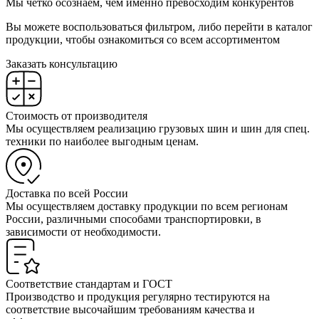
Мы четко осознаем, чем именно превосходим конкурентов
Вы можете воспользоваться фильтром, либо перейти в каталог
продукции, чтобы ознакомиться со всем ассортиментом
Заказать консультацию
Стоимость от производителя
Мы осуществляем реализацию грузовых шин и шин для спец.
техники по наиболее выгодным ценам.
Доставка по всей России
Мы осуществляем доставку продукции по всем регионам
России, различными способами транспортировки, в
зависимости от необходимости.
Соответствие стандартам и ГОСТ
Производство и продукция регулярно тестируются на
соответствие высочайшим требованиям качества и