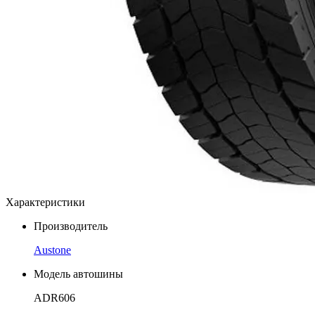
Характеристики
Производитель
Austone
Модель автошины
ADR606