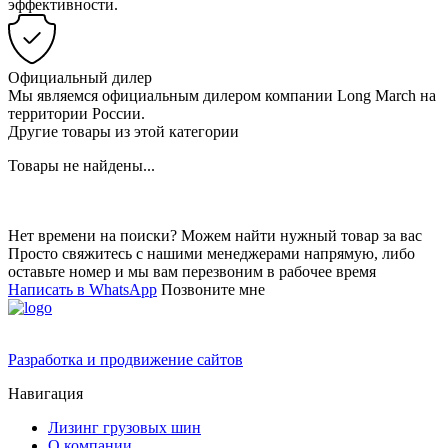
эффективности.
Официальный дилер
Мы являемся официальным дилером компании Long March на
территории России.
Другие товары из этой категории
Товары не найдены...
Нет времени на поиски? Можем найти нужный товар за вас
Просто свяжитесь с нашими менеджерами напрямую, либо
оставьте номер и мы вам перезвоним в рабочее время
Написать в WhatsApp
Позвоните мне
Разработка и продвижение сайтов
Навигация
Лизинг грузовых шин
О компании