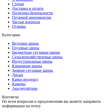
Статьи
Доставка и оплата
Политика безопасности
Грузовой шиномонтаж
Частые вопросы
Отзывы
Категории
Ведущие шины
Грузовые шины
Бюджетные грузовые шины
Сельскохозяйственные шины
Индустриальные шины
Карьерные шины
Зимние грузовые шины
Диски
Камаз вездеход
Камеры
Аккумуляторы
Контакты
По всем вопросам и предложениям вы можете направить
информацию на почту