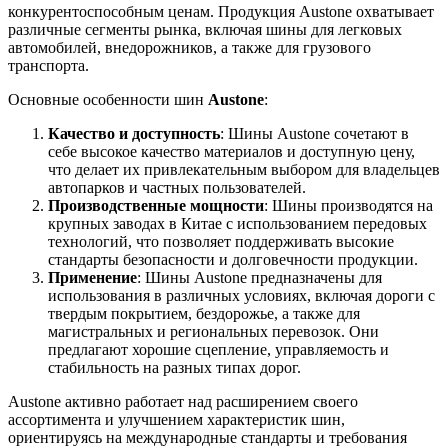
конкурентоспособным ценам. Продукция Austone охватывает
различные сегменты рынка, включая шины для легковых
автомобилей, внедорожников, а также для грузового
транспорта.
Основные особенности шин
Austone
:
Качество и доступность
: Шины Austone сочетают в
себе высокое качество материалов и доступную цену,
что делает их привлекательным выбором для владельцев
автопарков и частных пользователей.
Производственные мощности
: Шины производятся на
крупных заводах в Китае с использованием передовых
технологий, что позволяет поддерживать высокие
стандарты безопасности и долговечности продукции.
Применение
: Шины Austone предназначены для
использования в различных условиях, включая дороги с
твердым покрытием, бездорожье, а также для
магистральных и региональных перевозок. Они
предлагают хорошие сцепление, управляемость и
стабильность на разных типах дорог.
Austone активно работает над расширением своего
ассортимента и улучшением характеристик шин,
ориентируясь на международные стандарты и требования