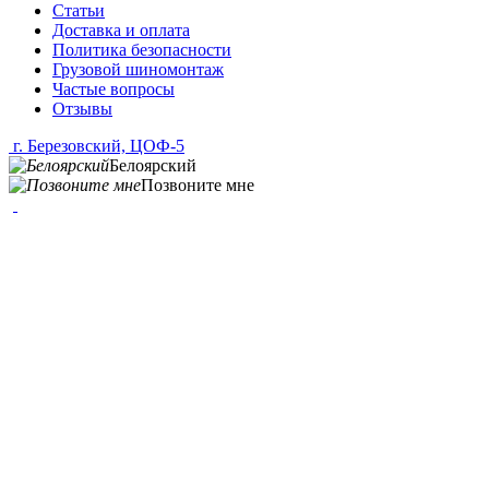
Статьи
Доставка и оплата
Политика безопасности
Грузовой шиномонтаж
Частые вопросы
Отзывы
г. Березовский, ЦОФ-5
Белоярский
Позвоните мне