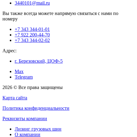
3440101@mail.ru
Вы также всегда можете напрямую связаться с нами по
номеру
+7 343 344-01-01
+7 922 200-44-70
+7 343 344-02-02
Адрес:
г. Березовский, ЦОФ-5
Max
Telegram
2026 © Все права защищены
Карта сайта
Политика конфиденциальности
Реквизиты компании
Лизинг грузовых шин
О компании