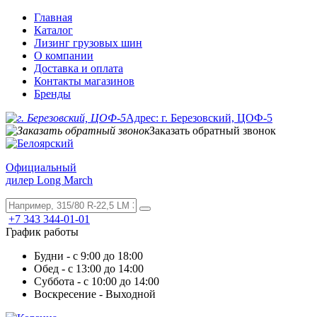
Главная
Каталог
Лизинг грузовых шин
О компании
Доставка и оплата
Контакты магазинов
Бренды
Адрес: г. Березовский, ЦОФ-5
Заказать обратный звонок
Официальный
дилер Long March
+7 343 344-01-01
График работы
Будни - с 9:00 до 18:00
Обед - с 13:00 до 14:00
Суббота - с 10:00 до 14:00
Воскресение - Выходной