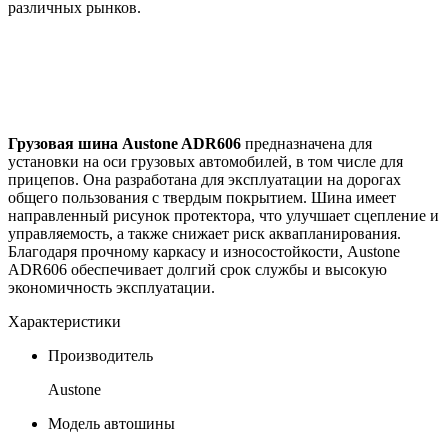
различных рынков.
Грузовая шина Austone ADR606
предназначена для
установки на оси грузовых автомобилей, в том числе для
прицепов. Она разработана для эксплуатации на дорогах
общего пользования с твердым покрытием. Шина имеет
направленный рисунок протектора, что улучшает сцепление и
управляемость, а также снижает риск аквапланирования.
Благодаря прочному каркасу и износостойкости, Austone
ADR606 обеспечивает долгий срок службы и высокую
экономичность эксплуатации.
Характеристики
Производитель
Austone
Модель автошины