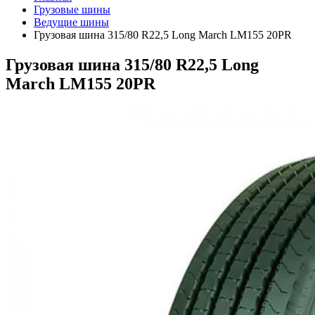
Грузовые шины
Ведущие шины
Грузовая шина 315/80 R22,5 Long March LM155 20PR
Грузовая шина 315/80 R22,5 Long
March LM155 20PR