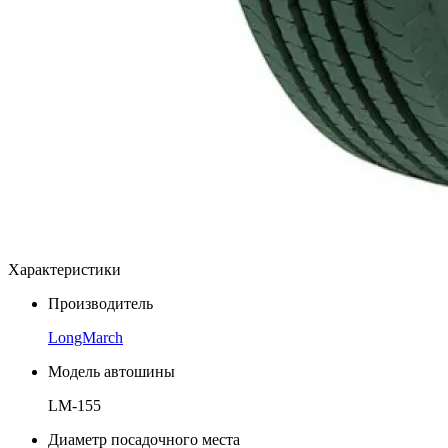
Характеристики
Производитель
LongMarch
Модель автошины
LM-155
Диаметр посадочного места