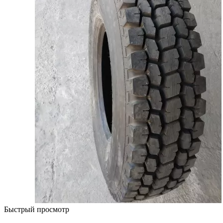
Быстрый просмотр