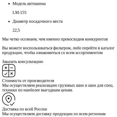
Модель автошины
LM-155
Диаметр посадочного места
22,5
Мы четко осознаем, чем именно превосходим конкурентов
Вы можете воспользоваться фильтром, либо перейти в каталог
продукции, чтобы ознакомиться со всем ассортиментом
Заказать консультацию
Стоимость от производителя
Мы осуществляем реализацию грузовых шин и шин для спец.
техники по наиболее выгодным ценам.
Доставка по всей России
Мы осуществляем доставку продукции по всем регионам