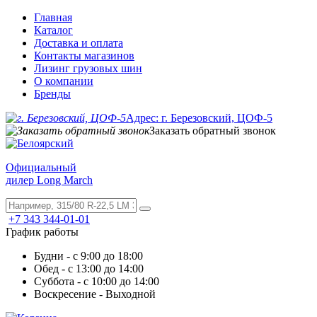
Главная
Каталог
Доставка и оплата
Контакты магазинов
Лизинг грузовых шин
О компании
Бренды
Адрес: г. Березовский, ЦОФ-5
Заказать обратный звонок
Официальный
дилер Long March
+7 343 344-01-01
График работы
Будни - с 9:00 до 18:00
Обед - с 13:00 до 14:00
Суббота - с 10:00 до 14:00
Воскресение - Выходной