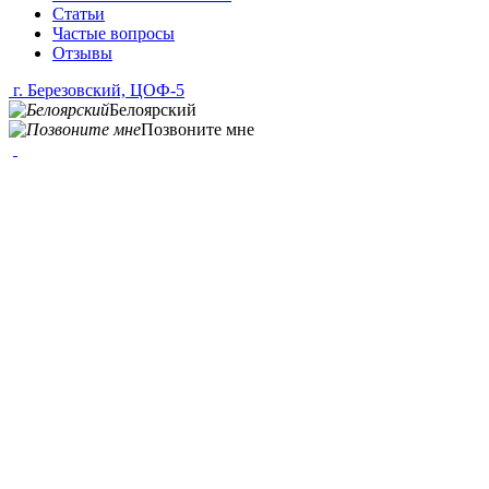
Статьи
Частые вопросы
Отзывы
г. Березовский, ЦОФ-5
Белоярский
Позвоните мне