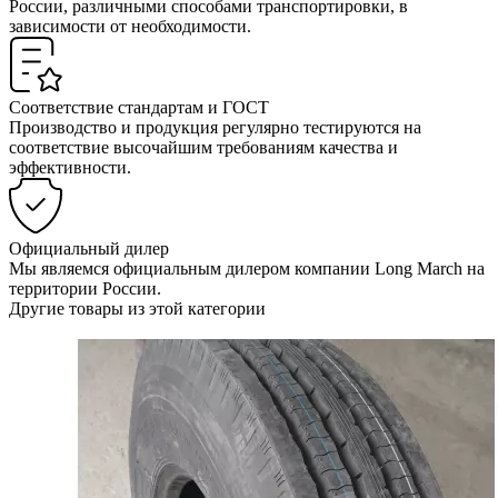
России, различными способами транспортировки, в
зависимости от необходимости.
Соответствие стандартам и ГОСТ
Производство и продукция регулярно тестируются на
соответствие высочайшим требованиям качества и
эффективности.
Официальный дилер
Мы являемся официальным дилером компании Long March на
территории России.
Другие товары из этой категории