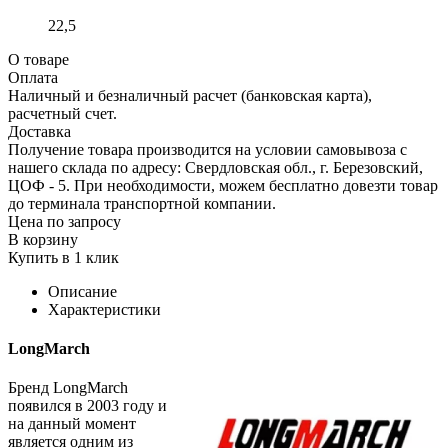
22,5
О товаре
Оплата
Наличный и безналичный расчет (банковская карта),
расчетный счет.
Доставка
Получение товара производится на условии самовывоза с
нашего склада по адресу: Свердловская обл., г. Березовский,
ЦОФ - 5. При необходимости, можем бесплатно довезти товар
до терминала транспортной компании.
Цена по запросу
В корзину
Купить в 1 клик
Описание
Характеристики
LongMarch
Бренд LongMarch
появился в 2003 году и
на данный момент
является одним из