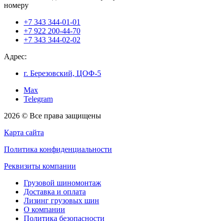
номеру
+7 343 344-01-01
+7 922 200-44-70
+7 343 344-02-02
Адрес:
г. Березовский, ЦОФ-5
Max
Telegram
2026 © Все права защищены
Карта сайта
Политика конфиденциальности
Реквизиты компании
Грузовой шиномонтаж
Доставка и оплата
Лизинг грузовых шин
О компании
Политика безопасности