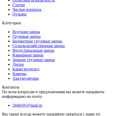
Политика безопасности
Статьи
Частые вопросы
Отзывы
Категории
Ведущие шины
Грузовые шины
Бюджетные грузовые шины
Сельскохозяйственные шины
Индустриальные шины
Карьерные шины
Зимние грузовые шины
Диски
Камаз вездеход
Камеры
Аккумуляторы
Контакты
По всем вопросам и предложениям вы можете направить
информацию на почту
3440101@mail.ru
Вы также всегда можете напрямую связаться с нами по