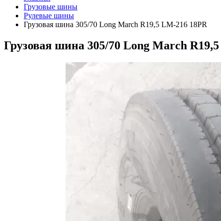
Грузовые шины
Рулевые шины
Грузовая шина 305/70 Long March R19,5 LM-216 18PR
Грузовая шина 305/70 Long March R19,