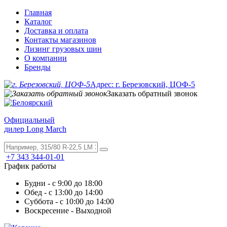
Главная
Каталог
Доставка и оплата
Контакты магазинов
Лизинг грузовых шин
О компании
Бренды
Адрес: г. Березовский, ЦОФ-5
Заказать обратный звонок
Официальный
дилер Long March
+7 343 344-01-01
График работы
Будни - с 9:00 до 18:00
Обед - с 13:00 до 14:00
Суббота - с 10:00 до 14:00
Воскресение - Выходной