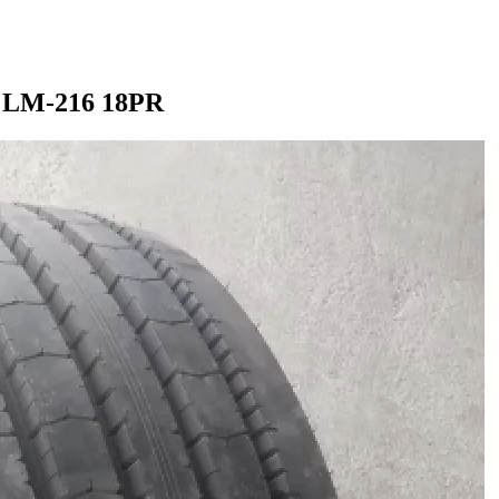
5 LM-216 18PR