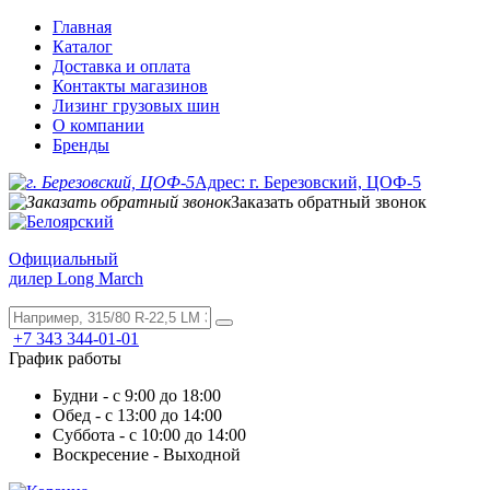
Главная
Каталог
Доставка и оплата
Контакты магазинов
Лизинг грузовых шин
О компании
Бренды
Адрес: г. Березовский, ЦОФ-5
Заказать обратный звонок
Официальный
дилер Long March
+7 343 344-01-01
График работы
Будни - с 9:00 до 18:00
Обед - с 13:00 до 14:00
Суббота - с 10:00 до 14:00
Воскресение - Выходной