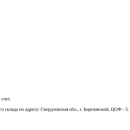
 счет.
 склада по адресу: Свердловская обл., г. Березовский, ЦОФ - 5