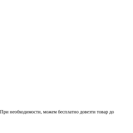
. При необходимости, можем бесплатно довезти товар до