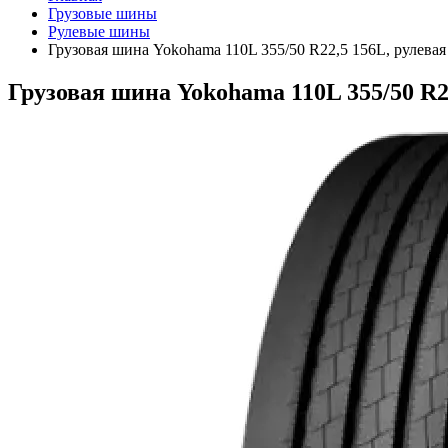
Грузовые шины
Рулевые шины
Грузовая шина Yokohama 110L 355/50 R22,5 156L, рулевая
Грузовая шина Yokohama 110L 355/50 R22