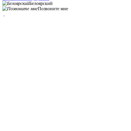
Белоярский
Позвоните мне