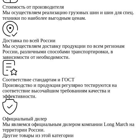
Стоимость от производителя
Мы осуществляем реализацию грузовых шин и шин для спец.
техники по наиболее выгодным ценам.
Доставка по всей России
Мы осуществляем доставку продукции по всем регионам
России, различными способами транспортировки, в
зависимости от необходимости.
Соответствие стандартам и ГОСТ
Производство и продукция регулярно тестируются на
соответствие высочайшим требованиям качества и
эффективности.
Официальный дилер
Мы являемся официальным дилером компании Long March на
территории России.
Другие товары из этой категории