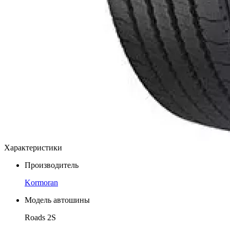
Характеристики
Производитель
Kormoran
Модель автошины
Roads 2S