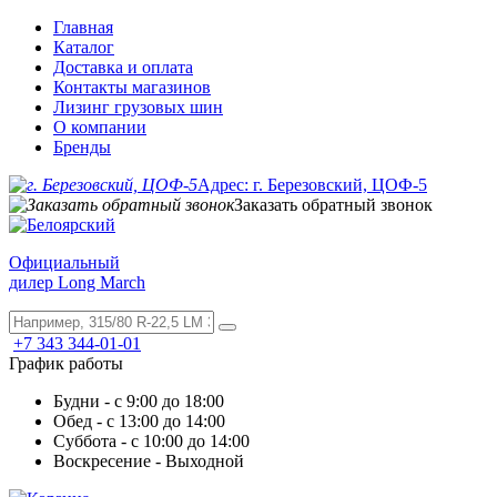
Главная
Каталог
Доставка и оплата
Контакты магазинов
Лизинг грузовых шин
О компании
Бренды
Адрес: г. Березовский, ЦОФ-5
Заказать обратный звонок
Официальный
дилер Long March
+7 343 344-01-01
График работы
Будни - с 9:00 до 18:00
Обед - с 13:00 до 14:00
Суббота - с 10:00 до 14:00
Воскресение - Выходной