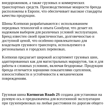
внедорожников, а также грузовых и коммерческих
транспортных средств. Производственные мощности бренда
расположены в Европе, что обеспечивает высокие стандарты
качества продукции.
Шины Kormoran разрабатываются с использованием
передовых технологий и опыта Goodyear, что делает их
надежным выбором для различных условий эксплуатации.
Бренд известен своей практичностью, долговечностью и
доступной ценой, что особенно привлекательно для
владельцев грузового транспорта, используемого в
региональных и городских перевозках.
Kormoran предлагает широкий ассортимент грузовых шин,
адаптированных как для магистральных маршрутов, так и для
работы в сложных условиях, включая бездорожье. Продукция
бренда отличается хорошими показателями сцепления,
износостойкости и устойчивости к механическим
повреждениям.
Грузовая шина
Kormoran Roads 2S
создана для установки на
рулевую ось и предназначена для всесезонной эксплуатации
при грузоперевозках на любые расстояния по дорогам общего