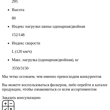
295
Высота
80
Индекс нагрузки шины одинарная/двойная
152/148
Индекс скорости
L (120 км/ч)
Макс. нагрузка (одинарная/двойная), кг
3550/3150
Мы четко осознаем, чем именно превосходим конкурентов
Вы можете воспользоваться фильтром, либо перейти в каталог
продукции, чтобы ознакомиться со всем ассортиментом
Заказать консультацию