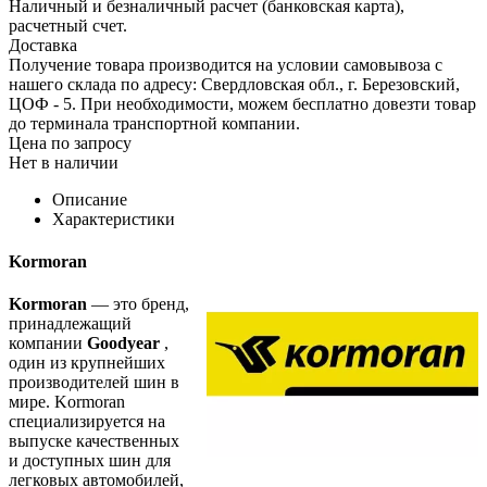
Наличный и безналичный расчет (банковская карта),
расчетный счет.
Доставка
Получение товара производится на условии самовывоза с
нашего склада по адресу: Свердловская обл., г. Березовский,
ЦОФ - 5. При необходимости, можем бесплатно довезти товар
до терминала транспортной компании.
Цена по запросу
Нет в наличии
Описание
Характеристики
Kormoran
Kormoran
— это бренд,
принадлежащий
компании
Goodyear
,
один из крупнейших
производителей шин в
мире. Kormoran
специализируется на
выпуске качественных
и доступных шин для
легковых автомобилей,