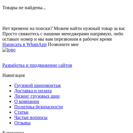
Товары не найдены...
Нет времени на поиски? Можем найти нужный товар за вас
Просто свяжитесь с нашими менеджерами напрямую, либо
оставьте номер и мы вам перезвоним в рабочее время
Написать в WhatsApp
Позвоните мне
Разработка и продвижение сайтов
Навигация
Грузовой шиномонтаж
Доставка и оплата
Лизинг грузовых шин
О компании
Политика безопасности
Статьи
Частые вопросы
Отзывы
Категории