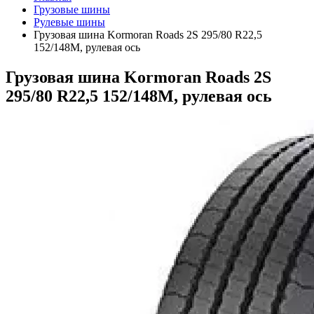
Грузовые шины
Рулевые шины
Грузовая шина Kormoran Roads 2S 295/80 R22,5
152/148M, рулевая ось
Грузовая шина Kormoran Roads 2S
295/80 R22,5 152/148M, рулевая ось