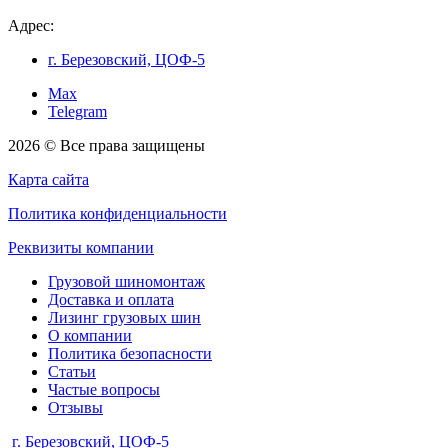
Адрес:
г. Березовский, ЦОФ-5
Max
Telegram
2026 © Все права защищены
Карта сайта
Политика конфиденциальности
Реквизиты компании
Грузовой шиномонтаж
Доставка и оплата
Лизинг грузовых шин
О компании
Политика безопасности
Статьи
Частые вопросы
Отзывы
г. Березовский, ЦОФ-5