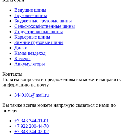
Ведущие шины
Грузовые шины
Бюджетные грузовые шины
Сельскохозяйственные шины
Индустриальные шины
Карьерные шины
Зимние грузовые шины
Диски
Камаз вездеход
Камеры
Аккумуляторы
Контакты
По всем вопросам и предложениям вы можете направить
информацию на почту
3440101@mail.ru
Вы также всегда можете напрямую связаться с нами по
номеру
+7 343 344-01-01
+7 922 200-44-70
+7 343 344-02-02