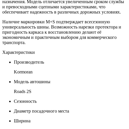
назначения. Модель отличается увеличенным сроком службы
и превосходными сцепными характеристиками, что
обеспечивает надежность в различных дорожных условиях.
Наличие маркировки M+S подтверждает всесезонную
универсальность шины. Возможность нарезки протектора и
пригодность каркаса к восстановлению делают её
экономичным и практичным выбором для коммерческого
транспорта.
Характеристики
Производитель
Kormoran
Модель автошины
Roads 2S
Сезонность
Диаметр посадочного места
Ширина