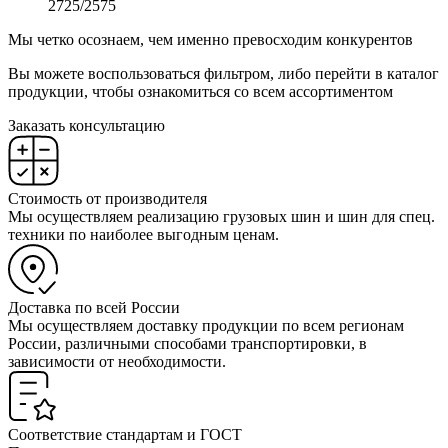
2725/2575
Мы четко осознаем, чем именно превосходим конкурентов
Вы можете воспользоваться фильтром, либо перейти в каталог
продукции, чтобы ознакомиться со всем ассортиментом
Заказать консультацию
Стоимость от производителя
Мы осуществляем реализацию грузовых шин и шин для спец.
техники по наиболее выгодным ценам.
Доставка по всей России
Мы осуществляем доставку продукции по всем регионам
России, различными способами транспортировки, в
зависимости от необходимости.
Соответствие стандартам и ГОСТ