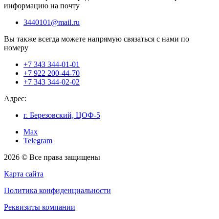
информацию на почту
3440101@mail.ru
Вы также всегда можете напрямую связаться с нами по
номеру
+7 343 344-01-01
+7 922 200-44-70
+7 343 344-02-02
Адрес:
г. Березовский, ЦОФ-5
Max
Telegram
2026 © Все права защищены
Карта сайта
Политика конфиденциальности
Реквизиты компании