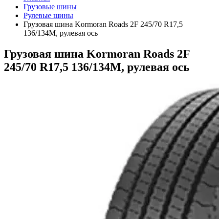
Грузовые шины
Рулевые шины
Грузовая шина Kormoran Roads 2F 245/70 R17,5
136/134M, рулевая ось
Грузовая шина Kormoran Roads 2F
245/70 R17,5 136/134M, рулевая ось