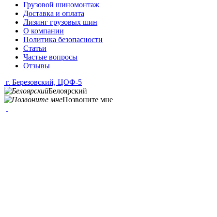
Грузовой шиномонтаж
Доставка и оплата
Лизинг грузовых шин
О компании
Политика безопасности
Статьи
Частые вопросы
Отзывы
г. Березовский, ЦОФ-5
Белоярский
Позвоните мне