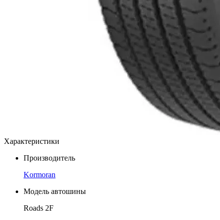
Характеристики
Производитель
Kormoran
Модель автошины
Roads 2F