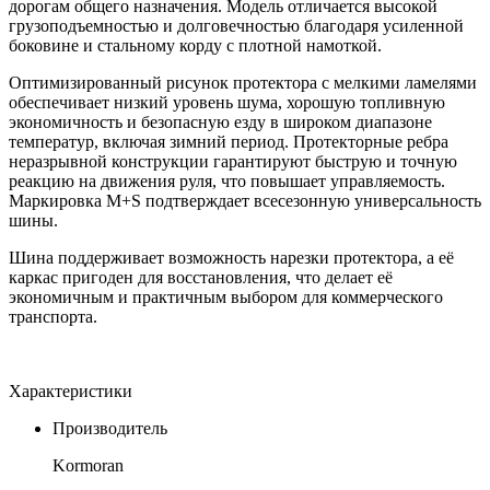
дорогам общего назначения. Модель отличается высокой
грузоподъемностью и долговечностью благодаря усиленной
боковине и стальному корду с плотной намоткой.
Оптимизированный рисунок протектора с мелкими ламелями
обеспечивает низкий уровень шума, хорошую топливную
экономичность и безопасную езду в широком диапазоне
температур, включая зимний период. Протекторные ребра
неразрывной конструкции гарантируют быструю и точную
реакцию на движения руля, что повышает управляемость.
Маркировка M+S подтверждает всесезонную универсальность
шины.
Шина поддерживает возможность нарезки протектора, а её
каркас пригоден для восстановления, что делает её
экономичным и практичным выбором для коммерческого
транспорта.
Характеристики
Производитель
Kormoran