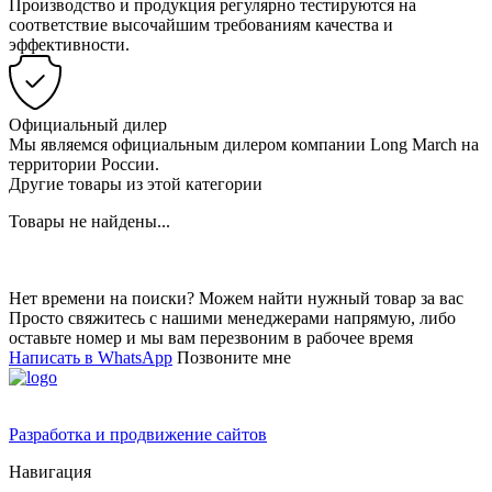
Производство и продукция регулярно тестируются на
соответствие высочайшим требованиям качества и
эффективности.
Официальный дилер
Мы являемся официальным дилером компании Long March на
территории России.
Другие товары из этой категории
Товары не найдены...
Нет времени на поиски? Можем найти нужный товар за вас
Просто свяжитесь с нашими менеджерами напрямую, либо
оставьте номер и мы вам перезвоним в рабочее время
Написать в WhatsApp
Позвоните мне
Разработка и продвижение сайтов
Навигация