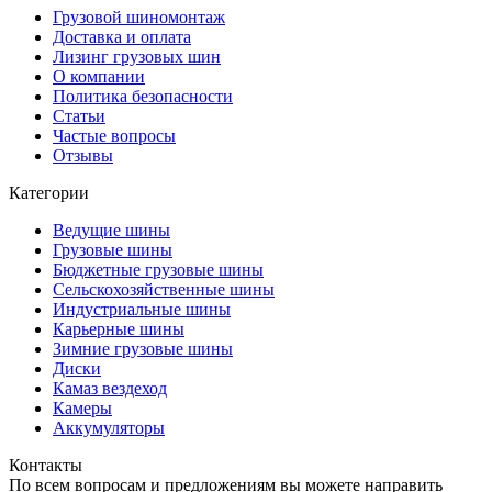
Грузовой шиномонтаж
Доставка и оплата
Лизинг грузовых шин
О компании
Политика безопасности
Статьи
Частые вопросы
Отзывы
Категории
Ведущие шины
Грузовые шины
Бюджетные грузовые шины
Сельскохозяйственные шины
Индустриальные шины
Карьерные шины
Зимние грузовые шины
Диски
Камаз вездеход
Камеры
Аккумуляторы
Контакты
По всем вопросам и предложениям вы можете направить