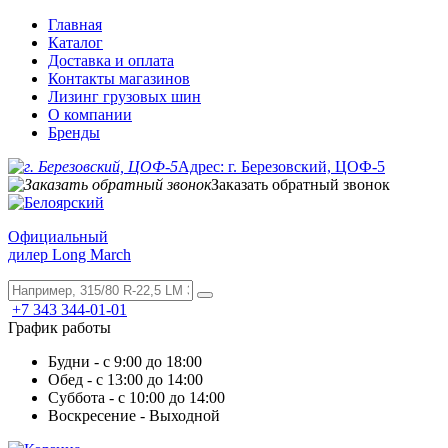
Главная
Каталог
Доставка и оплата
Контакты магазинов
Лизинг грузовых шин
О компании
Бренды
Адрес: г. Березовский, ЦОФ-5
Заказать обратный звонок
Официальный
дилер Long March
+7 343 344-01-01
График работы
Будни - с 9:00 до 18:00
Обед - с 13:00 до 14:00
Суббота - с 10:00 до 14:00
Воскресение - Выходной