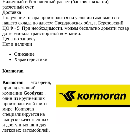
Наличный и безналичный расчет (банковская карта),
расчетный счет.
Доставка
Получение товара производится на условии самовывоза с
нашего склада по адресу: Свердловская обл., г. Березовский,
ЦОФ - 5. При необходимости, можем бесплатно довезти товар
до терминала транспортной компании.
Цена по запросу
Нет в наличии
Описание
Характеристики
Kormoran
Kormoran
— это бренд,
принадлежащий
компании
Goodyear
,
один из крупнейших
производителей шин в
мире. Kormoran
специализируется на
выпуске качественных
и доступных шин для
легковых автомобилей,