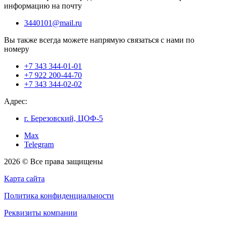
информацию на почту
3440101@mail.ru
Вы также всегда можете напрямую связаться с нами по
номеру
+7 343 344-01-01
+7 922 200-44-70
+7 343 344-02-02
Адрес:
г. Березовский, ЦОФ-5
Max
Telegram
2026 © Все права защищены
Карта сайта
Политика конфиденциальности
Реквизиты компании