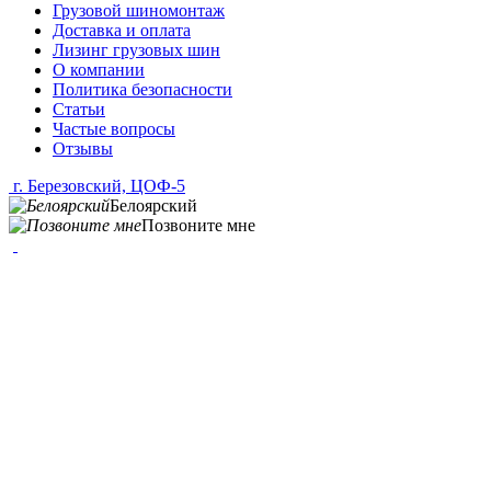
Грузовой шиномонтаж
Доставка и оплата
Лизинг грузовых шин
О компании
Политика безопасности
Статьи
Частые вопросы
Отзывы
г. Березовский, ЦОФ-5
Белоярский
Позвоните мне