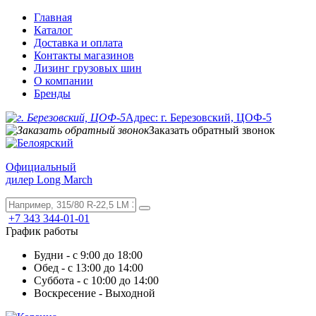
Главная
Каталог
Доставка и оплата
Контакты магазинов
Лизинг грузовых шин
О компании
Бренды
Адрес: г. Березовский, ЦОФ-5
Заказать обратный звонок
Официальный
дилер Long March
+7 343 344-01-01
График работы
Будни - с 9:00 до 18:00
Обед - с 13:00 до 14:00
Суббота - с 10:00 до 14:00
Воскресение - Выходной