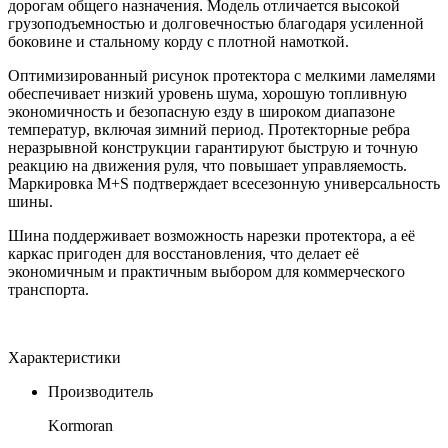
дорогам общего назначения. Модель отличается высокой
грузоподъемностью и долговечностью благодаря усиленной
боковине и стальному корду с плотной намоткой.
Оптимизированный рисунок протектора с мелкими ламелями
обеспечивает низкий уровень шума, хорошую топливную
экономичность и безопасную езду в широком диапазоне
температур, включая зимний период. Протекторные ребра
неразрывной конструкции гарантируют быструю и точную
реакцию на движения руля, что повышает управляемость.
Маркировка M+S подтверждает всесезонную универсальность
шины.
Шина поддерживает возможность нарезки протектора, а её
каркас пригоден для восстановления, что делает её
экономичным и практичным выбором для коммерческого
транспорта.
Характеристики
Производитель
Kormoran