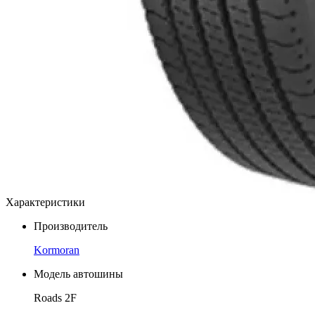
Характеристики
Производитель
Kormoran
Модель автошины
Roads 2F