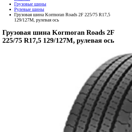
Грузовые шины
Рулевые шины
Грузовая шина Kormoran Roads 2F 225/75 R17,5
129/127M, рулевая ось
Грузовая шина Kormoran Roads 2F
225/75 R17,5 129/127M, рулевая ось