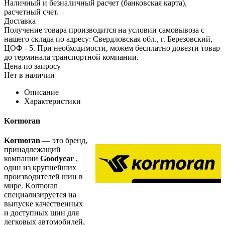
Наличный и безналичный расчет (банковская карта),
расчетный счет.
Доставка
Получение товара производится на условии самовывоза с
нашего склада по адресу: Свердловская обл., г. Березовский,
ЦОФ - 5. При необходимости, можем бесплатно довезти товар
до терминала транспортной компании.
Цена по запросу
Нет в наличии
Описание
Характеристики
Kormoran
Kormoran
— это бренд,
принадлежащий
компании
Goodyear
,
один из крупнейших
производителей шин в
мире. Kormoran
специализируется на
выпуске качественных
и доступных шин для
легковых автомобилей,