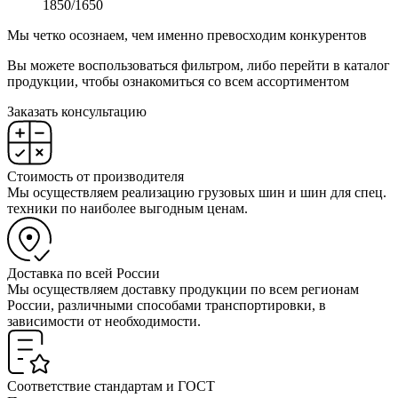
1850/1650
Мы четко осознаем, чем именно превосходим конкурентов
Вы можете воспользоваться фильтром, либо перейти в каталог
продукции, чтобы ознакомиться со всем ассортиментом
Заказать консультацию
Стоимость от производителя
Мы осуществляем реализацию грузовых шин и шин для спец.
техники по наиболее выгодным ценам.
Доставка по всей России
Мы осуществляем доставку продукции по всем регионам
России, различными способами транспортировки, в
зависимости от необходимости.
Соответствие стандартам и ГОСТ