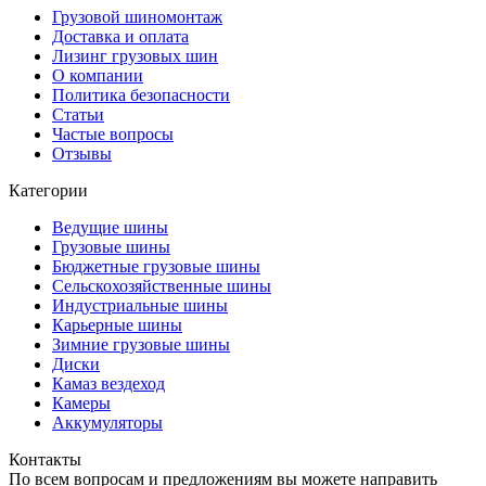
Грузовой шиномонтаж
Доставка и оплата
Лизинг грузовых шин
О компании
Политика безопасности
Статьи
Частые вопросы
Отзывы
Категории
Ведущие шины
Грузовые шины
Бюджетные грузовые шины
Сельскохозяйственные шины
Индустриальные шины
Карьерные шины
Зимние грузовые шины
Диски
Камаз вездеход
Камеры
Аккумуляторы
Контакты
По всем вопросам и предложениям вы можете направить