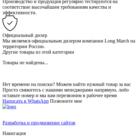
Производство и продукция регулярно тестируются на
соответствие высочайшим требованиям качества и
эффективности.
Официальный дилер
Мы являемся официальным дилером компании Long March на
территории России.
Другие товары из этой категории
Товары не найдены...
Нет времени на поиски? Можем найти нужный товар за вас
Просто свяжитесь с нашими менеджерами напрямую, либо
оставьте номер и мы вам перезвоним в рабочее время
Написать в WhatsApp
Позвоните мне
Разработка и продвижение сайтов
Навигация