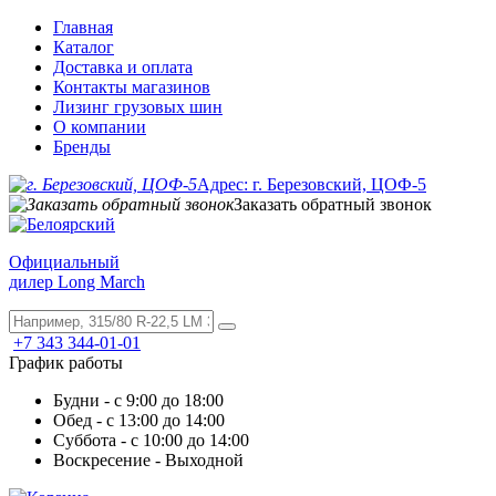
Главная
Каталог
Доставка и оплата
Контакты магазинов
Лизинг грузовых шин
О компании
Бренды
Адрес: г. Березовский, ЦОФ-5
Заказать обратный звонок
Официальный
дилер Long March
+7 343 344-01-01
График работы
Будни - с 9:00 до 18:00
Обед - с 13:00 до 14:00
Суббота - с 10:00 до 14:00
Воскресение - Выходной