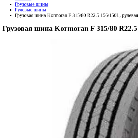
Грузовые шины
Рулевые шины
Грузовая шина Kormoran F 315/80 R22.5 156/150L, рулевая
Грузовая шина Kormoran F 315/80 R22.5 