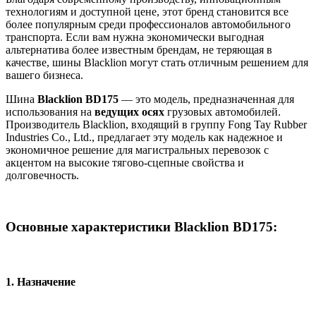
технологиям и доступной цене, этот бренд становится все
более популярным среди профессионалов автомобильного
транспорта. Если вам нужна экономически выгодная
альтернатива более известным брендам, не теряющая в
качестве, шины Blacklion могут стать отличным решением для
вашего бизнеса.
Шина
Blacklion BD175
— это модель, предназначенная для
использования на
ведущих осях
грузовых автомобилей.
Производитель Blacklion, входящий в группу Fong Tay Rubber
Industries Co., Ltd., предлагает эту модель как надежное и
экономичное решение для магистральных перевозок с
акцентом на высокие тягово-сцепные свойства и
долговечность.
Основные характеристики Blacklion BD175:
1.
Назначение