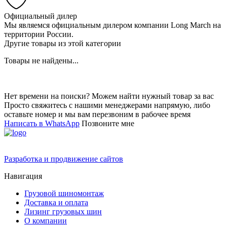
Официальный дилер
Мы являемся официальным дилером компании Long March на
территории России.
Другие товары из этой категории
Товары не найдены...
Нет времени на поиски? Можем найти нужный товар за вас
Просто свяжитесь с нашими менеджерами напрямую, либо
оставьте номер и мы вам перезвоним в рабочее время
Написать в WhatsApp
Позвоните мне
Разработка и продвижение сайтов
Навигация
Грузовой шиномонтаж
Доставка и оплата
Лизинг грузовых шин
О компании