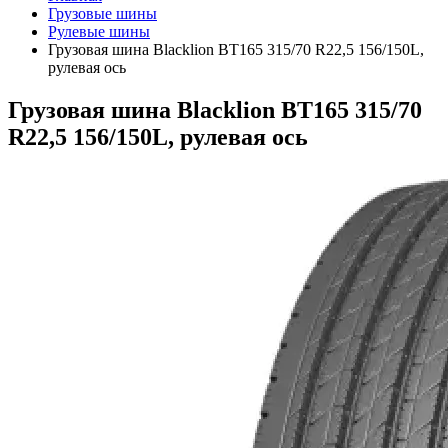
Грузовые шины
Рулевые шины
Грузовая шина Blacklion BT165 315/70 R22,5 156/150L,
рулевая ось
Грузовая шина Blacklion BT165 315/70
R22,5 156/150L, рулевая ось