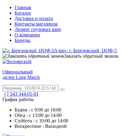
Главная
Каталог
Доставка и оплата
Контакты магазинов
Лизинг грузовых шин
О компании
Бренды
Адрес: г. Березовский, ЦОФ-5
Заказать обратный звонок
Официальный
дилер Long March
+7 343 344-01-01
График работы
Будни - с 9:00 до 18:00
Обед - с 13:00 до 14:00
Суббота - с 10:00 до 14:00
Воскресение - Выходной