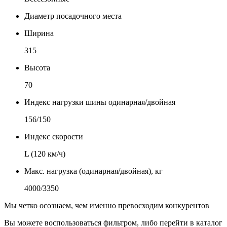
Диаметр посадочного места
Ширина
315
Высота
70
Индекс нагрузки шины одинарная/двойная
156/150
Индекс скорости
L (120 км/ч)
Макс. нагрузка (одинарная/двойная), кг
4000/3350
Мы четко осознаем, чем именно превосходим конкурентов
Вы можете воспользоваться фильтром, либо перейти в каталог