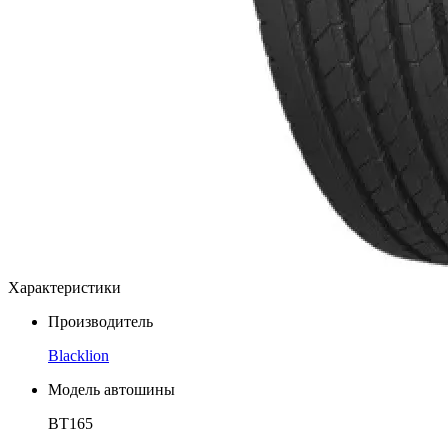
Характеристики
Производитель
Blacklion
Модель автошины
BT165