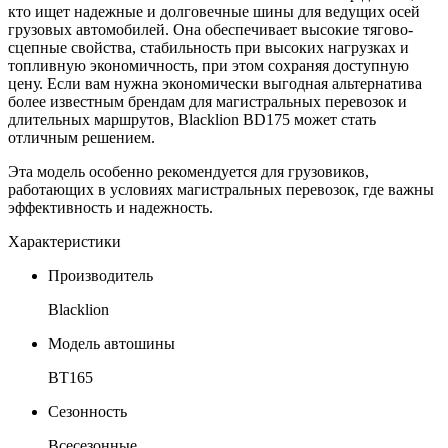
кто ищет надежные и долговечные шины для ведущих осей
грузовых автомобилей. Она обеспечивает высокие тягово-
сцепные свойства, стабильность при высоких нагрузках и
топливную экономичность, при этом сохраняя доступную
цену. Если вам нужна экономически выгодная альтернатива
более известным брендам для магистральных перевозок и
длительных маршрутов, Blacklion BD175 может стать
отличным решением.
Эта модель особенно рекомендуется для грузовиков,
работающих в условиях магистральных перевозок, где важны
эффективность и надежность.
Характеристики
Производитель
Blacklion
Модель автошины
BT165
Сезонность
Всесезонные