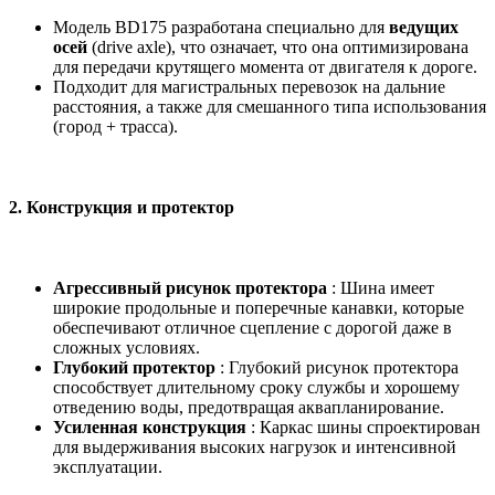
Модель BD175 разработана специально для
ведущих
осей
(drive axle), что означает, что она оптимизирована
для передачи крутящего момента от двигателя к дороге.
Подходит для магистральных перевозок на дальние
расстояния, а также для смешанного типа использования
(город + трасса).
2.
Конструкция и протектор
Агрессивный рисунок протектора
: Шина имеет
широкие продольные и поперечные канавки, которые
обеспечивают отличное сцепление с дорогой даже в
сложных условиях.
Глубокий протектор
: Глубокий рисунок протектора
способствует длительному сроку службы и хорошему
отведению воды, предотвращая аквапланирование.
Усиленная конструкция
: Каркас шины спроектирован
для выдерживания высоких нагрузок и интенсивной
эксплуатации.