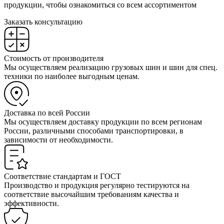
продукции, чтобы ознакомиться со всем ассортиментом
Заказать консультацию
Стоимость от производителя
Мы осуществляем реализацию грузовых шин и шин для спец.
техники по наиболее выгодным ценам.
Доставка по всей России
Мы осуществляем доставку продукции по всем регионам
России, различными способами транспортировки, в
зависимости от необходимости.
Соответствие стандартам и ГОСТ
Производство и продукция регулярно тестируются на
соответствие высочайшим требованиям качества и
эффективности.