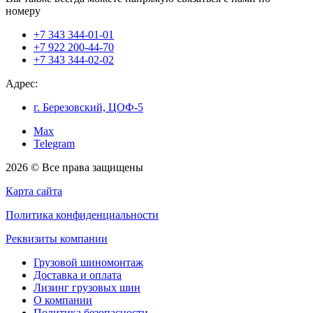
номеру
+7 343 344-01-01
+7 922 200-44-70
+7 343 344-02-02
Адрес:
г. Березовский, ЦОФ-5
Max
Telegram
2026 © Все права защищены
Карта сайта
Политика конфиденциальности
Реквизиты компании
Грузовой шиномонтаж
Доставка и оплата
Лизинг грузовых шин
О компании
Политика безопасности