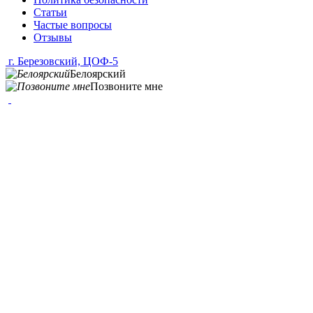
Статьи
Частые вопросы
Отзывы
г. Березовский, ЦОФ-5
Белоярский
Позвоните мне