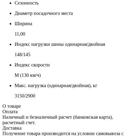
Сезонность
Диаметр посадочного места
Ширина
11,00
Индекс нагрузки шины одинарная/двойная
148/145
Индекс скорости
М (130 км/ч)
Макс. нагрузка (одинарная/двойная), кг
3150/2900
О товаре
Оплата
Наличный и безналичный расчет (банковская карта),
расчетный счет.
Доставка
Получение товара производится на условии самовывоза с