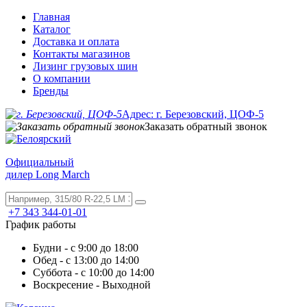
Главная
Каталог
Доставка и оплата
Контакты магазинов
Лизинг грузовых шин
О компании
Бренды
Адрес: г. Березовский, ЦОФ-5
Заказать обратный звонок
Официальный
дилер Long March
+7 343 344-01-01
График работы
Будни - с 9:00 до 18:00
Обед - с 13:00 до 14:00
Суббота - с 10:00 до 14:00
Воскресение - Выходной