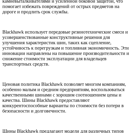
камневыталкивателями и усиленной боковой защитой, что
помогает избежать повреждений от острых предметов на
дороге и продлить срок службы.
Blackhawk использует передовые резинотехнические смеси и
усовершенствованные конструктивные решения для
улучшения характеристик шин, таких как сцепление,
устойчивость к перегрузкам и топливная экономичность. Эти
инновации направлены на повышение производительности и
снижение стоимости эксплуатации для владельцев
транспортных средств.
Ценовая политика Blackhawk позволяет многим компаниям,
особенно малым и средним предприятиям, воспользоваться
качественными шинами с хорошим соотношением цены и
качества. Шины Blackhawk предоставляют
конкурентоспособные варианты по стоимости без потери в
безопасности и долговечности.
Шины Blackhawk предлагают модели для различных типов