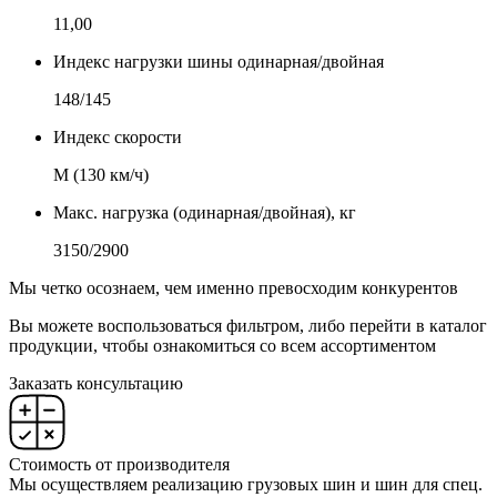
11,00
Индекс нагрузки шины одинарная/двойная
148/145
Индекс скорости
М (130 км/ч)
Макс. нагрузка (одинарная/двойная), кг
3150/2900
Мы четко осознаем, чем именно превосходим конкурентов
Вы можете воспользоваться фильтром, либо перейти в каталог
продукции, чтобы ознакомиться со всем ассортиментом
Заказать консультацию
Стоимость от производителя
Мы осуществляем реализацию грузовых шин и шин для спец.