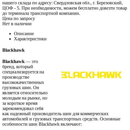
нашего склада по адресу: Свердловская обл., г. Березовский,
ЦОФ - 5. При необходимости, можем бесплатно довезти товар
до терминала транспортной компании.
Цена по запросу
Нет в наличии
Описание
Характеристики
Blackhawk
Blackhawk
— это
бренд, который
специализируется на
производстве
высококачественных
грузовых шин. Он
является относительно
молодым на рынке, но
за короткое время
зарекомендовал себя
как надежный производитель шин для коммерческих
автомобилей и грузовых транспортных средств. Основные
особенности шин Blackhawk включают: