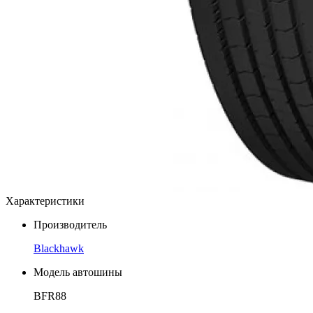
Характеристики
Производитель
Blackhawk
Модель автошины
BFR88