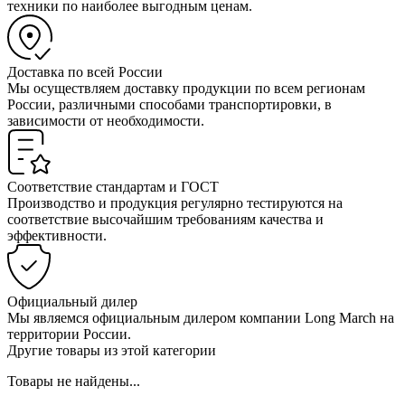
техники по наиболее выгодным ценам.
Доставка по всей России
Мы осуществляем доставку продукции по всем регионам
России, различными способами транспортировки, в
зависимости от необходимости.
Соответствие стандартам и ГОСТ
Производство и продукция регулярно тестируются на
соответствие высочайшим требованиям качества и
эффективности.
Официальный дилер
Мы являемся официальным дилером компании Long March на
территории России.
Другие товары из этой категории
Товары не найдены...