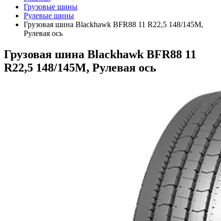
Грузовые шины
Рулевые шины
Грузовая шина Blackhawk BFR88 11 R22,5 148/145M,
Рулевая ось
Грузовая шина Blackhawk BFR88 11
R22,5 148/145M, Рулевая ось