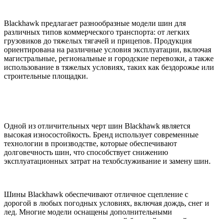
Blackhawk предлагает разнообразные модели шин для
различных типов коммерческого транспорта: от легких
грузовиков до тяжелых тягачей и прицепов. Продукция
ориентирована на различные условия эксплуатации, включая
магистральные, региональные и городские перевозки, а также
использование в тяжелых условиях, таких как бездорожье или
строительные площадки.
Одной из отличительных черт шин Blackhawk является
высокая износостойкость. Бренд использует современные
технологии в производстве, которые обеспечивают
долговечность шин, что способствует снижению
эксплуатационных затрат на техобслуживание и замену шин.
Шины Blackhawk обеспечивают отличное сцепление с
дорогой в любых погодных условиях, включая дождь, снег и
лед. Многие модели оснащены дополнительными