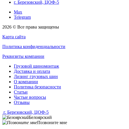
г. Березовский, ЦОФ-5
Max
Telegram
2026 © Все права защищены
Карта сайта
Политика конфиденциальности
Реквизиты компании
Грузовой шиномонтаж
Доставка и оплата
Лизинг грузовых шин
О компании
Политика безопасности
Статьи
Частые вопросы
Отзывы
г. Березовский, ЦОФ-5
Белоярский
Позвоните мне