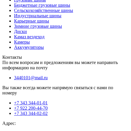
Бюджетные грузовые шины
Сельскохозяйственные шины
Индустриальные шины
Карьерные шины
Зимние грузовые шины
Диски
Камаз вездеход
Камеры
Аккумуляторы
Контакты
По всем вопросам и предложениям вы можете направить
информацию на почту
3440101@mail.ru
Вы также всегда можете напрямую связаться с нами по
номеру
+7 343 344-01-01
+7 922 200-44-70
+7 343 344-02-02
Адрес: