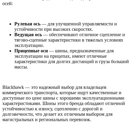
осей:
Рулевая ось
— для улучшенной управляемости и
устойчивости при высоких скоростях.
Ведущая ось
— обеспечивают отличное сцепление и
тягово-сцепные характеристики в тяжелых условиях
эксплуатации.
Прицепные оси
— шины, предназначенные для
эксплуатации на прицепах, имеют отличные
характеристики для долгих дистанций и груза большой
массы.
Blackhawk — это надежный выбор для владельцев
коммерческого транспорта, которые ищут качественные и
доступные по цене шины с хорошими эксплуатационными
характеристиками. Шины этого бренда обладают отличной
устойчивостью к износу, сцеплению с дорогой и
долговечности, что делает их отличным выбором для
магистральных и региональных перевозок.