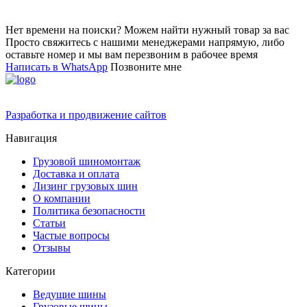
Нет времени на поиски? Можем найти нужный товар за вас
Просто свяжитесь с нашими менеджерами напрямую, либо
оставьте номер и мы вам перезвоним в рабочее время
Написать в WhatsApp
Позвоните мне
Разработка и продвижение сайтов
Навигация
Грузовой шиномонтаж
Доставка и оплата
Лизинг грузовых шин
О компании
Политика безопасности
Статьи
Частые вопросы
Отзывы
Категории
Ведущие шины
Грузовые шины