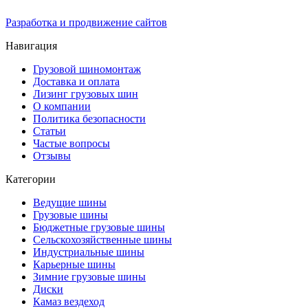
Разработка и продвижение сайтов
Навигация
Грузовой шиномонтаж
Доставка и оплата
Лизинг грузовых шин
О компании
Политика безопасности
Статьи
Частые вопросы
Отзывы
Категории
Ведущие шины
Грузовые шины
Бюджетные грузовые шины
Сельскохозяйственные шины
Индустриальные шины
Карьерные шины
Зимние грузовые шины
Диски
Камаз вездеход