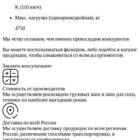
K (110 км/ч)
Макс. нагрузка (одинарная/двойная), кг
4750
Мы четко осознаем, чем именно превосходим конкурентов
Вы можете воспользоваться фильтром, либо перейти в каталог
продукции, чтобы ознакомиться со всем ассортиментом
Заказать консультацию
Стоимость от производителя
Мы осуществляем реализацию грузовых шин и шин для спец.
техники по наиболее выгодным ценам.
Доставка по всей России
Мы осуществляем доставку продукции по всем регионам
России, различными способами транспортировки, в
зависимости от необходимости.