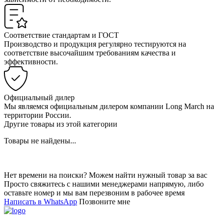
Соответствие стандартам и ГОСТ
Производство и продукция регулярно тестируются на
соответствие высочайшим требованиям качества и
эффективности.
Официальный дилер
Мы являемся официальным дилером компании Long March на
территории России.
Другие товары из этой категории
Товары не найдены...
Нет времени на поиски? Можем найти нужный товар за вас
Просто свяжитесь с нашими менеджерами напрямую, либо
оставьте номер и мы вам перезвоним в рабочее время
Написать в WhatsApp
Позвоните мне