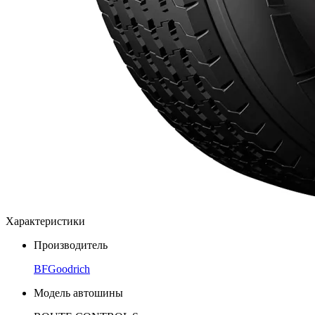
Характеристики
Производитель
BFGoodrich
Модель автошины