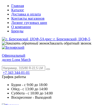
Главная
Каталог
Доставка и оплата
Контакты магазинов
Лизинг грузовых шин
О компании
Бренды
Адрес: г. Березовский, ЦОФ-5
Заказать обратный звонок
Официальный
дилер Long March
+7 343 344-01-01
График работы
Будни - с 9:00 до 18:00
Обед - с 13:00 до 14:00
Суббота - с 10:00 до 14:00
Воскресение - Выходной