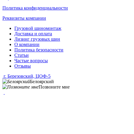
Политика конфиденциальности
Реквизиты компании
Грузовой шиномонтаж
Доставка и оплата
Лизинг грузовых шин
О компании
Политика безопасности
Статьи
Частые вопросы
Отзывы
г. Березовский, ЦОФ-5
Белоярский
Позвоните мне