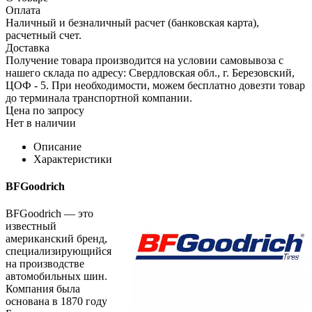
Оплата
Наличный и безналичный расчет (банковская карта),
расчетный счет.
Доставка
Получение товара производится на условии самовывоза с
нашего склада по адресу: Свердловская обл., г. Березовский,
ЦОФ - 5. При необходимости, можем бесплатно довезти товар
до терминала транспортной компании.
Цена по запросу
Нет в наличии
Описание
Характеристики
BFGoodrich
BFGoodrich — это
известный
американский бренд,
специализирующийся
на производстве
автомобильных шин.
Компания была
основана в 1870 году