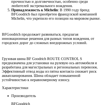
прочностью и долговечностью, особенно среди
любителей экстремального вождения.
Принадлежность к Michelin
: В 1990 году бренд
BFGoodrich был приобретен французской компанией
Michelin, что укрепило его позиции на мировом рынке.
BFGoodrich продолжает развиваться, предлагая
инновационные решения для разных типов вождения, от
городских дорог до сложных внедорожных условий.
Грузовая шина BF Goodrich ROUTE CONTROL S
предназначена для установки на рулевую ось автомобиля и
разработана для магистральных и региональных перевозок.
Эффективный отвод воды из пятна контакта снижает риск
аквапланирования. Шина обладает повышенной
устойчивостью к неравномерному износу.
Характеристики
Производитель
BFGoodrich