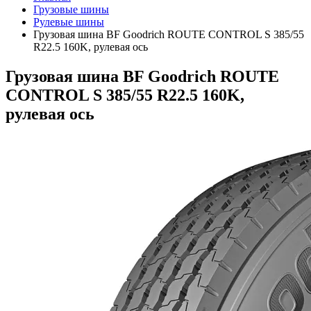
Грузовые шины
Рулевые шины
Грузовая шина BF Goodrich ROUTE CONTROL S 385/55
R22.5 160K, рулевая ось
Грузовая шина BF Goodrich ROUTE
CONTROL S 385/55 R22.5 160K,
рулевая ось