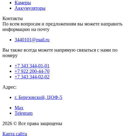
Камеры
Аккумуляторы
Контакты
По всем вопросам и предложениям вы можете направить
информацию на почту
3440101@mail.ru
Вы также всегда можете напрямую связаться с нами по
номеру
+7 343 344-01-01
+7 922 200-44-70
+7 343 344-02-02
Адрес:
г. Березовский, ЦОФ-5
Max
Telegram
2026 © Все права защищены
Карта сайта