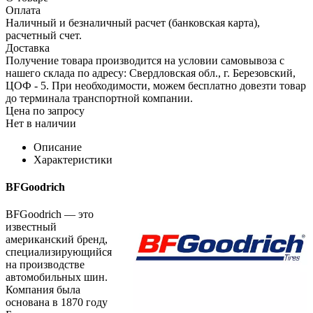
Оплата
Наличный и безналичный расчет (банковская карта),
расчетный счет.
Доставка
Получение товара производится на условии самовывоза с
нашего склада по адресу: Свердловская обл., г. Березовский,
ЦОФ - 5. При необходимости, можем бесплатно довезти товар
до терминала транспортной компании.
Цена по запросу
Нет в наличии
Описание
Характеристики
BFGoodrich
BFGoodrich — это
известный
американский бренд,
специализирующийся
на производстве
автомобильных шин.
Компания была
основана в 1870 году