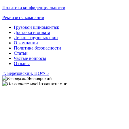
Политика конфиденциальности
Реквизиты компании
Грузовой шиномонтаж
Доставка и оплата
Лизинг грузовых шин
О компании
Политика безопасности
Статьи
Частые вопросы
Отзывы
г. Березовский, ЦОФ-5
Белоярский
Позвоните мне