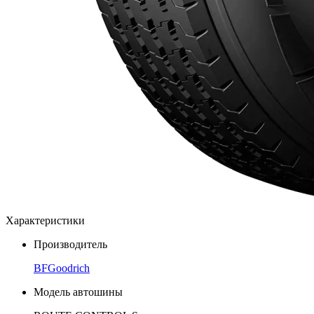
Характеристики
Производитель
BFGoodrich
Модель автошины