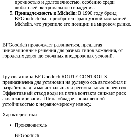
прочностью и долговечностью, особенно среди
любителей экстремального вождения.
Принадлежность к Michelin
: В 1990 году бренд
BFGoodrich был приобретен французской компанией
Michelin, что укрепило его позиции на мировом рынке.
BFGoodrich продолжает развиваться, предлагая
инновационные решения для разных типов вождения, от
городских дорог до сложных внедорожных условий.
Грузовая шина BF Goodrich ROUTE CONTROL S
предназначена для установки на рулевую ось автомобиля и
разработана для магистральных и региональных перевозок.
Эффективный отвод воды из пятна контакта снижает риск
аквапланирования. Шина обладает повышенной
устойчивостью к неравномерному износу.
Характеристики
Производитель
BFGoodrich