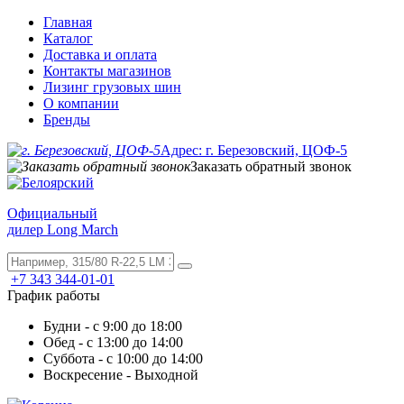
Главная
Каталог
Доставка и оплата
Контакты магазинов
Лизинг грузовых шин
О компании
Бренды
Адрес: г. Березовский, ЦОФ-5
Заказать обратный звонок
Официальный
дилер Long March
+7 343 344-01-01
График работы
Будни - с 9:00 до 18:00
Обед - с 13:00 до 14:00
Суббота - с 10:00 до 14:00
Воскресение - Выходной