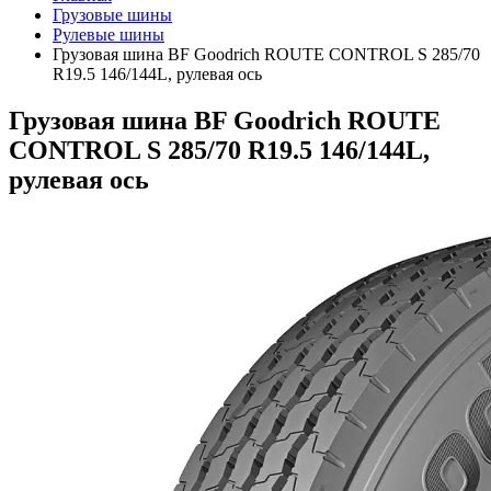
Грузовые шины
Рулевые шины
Грузовая шина BF Goodrich ROUTE CONTROL S 285/70
R19.5 146/144L, рулевая ось
Грузовая шина BF Goodrich ROUTE
CONTROL S 285/70 R19.5 146/144L,
рулевая ось