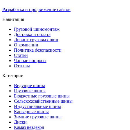
Разработка и продвижение сайтов
Навигация
Грузовой шиномонтаж
Доставка и оплата
Лизинг грузовых шин
О компании
Политика безопасности
Статьи
Частые вопросы
Отзывы
Категории
Ведущие шины
Грузовые шины
Бюджетные грузовые шины
Сельскохозяйственные шины
Индустриальные шины
Карьерные шины
Зимние грузовые шины
Диски
Камаз вездеход