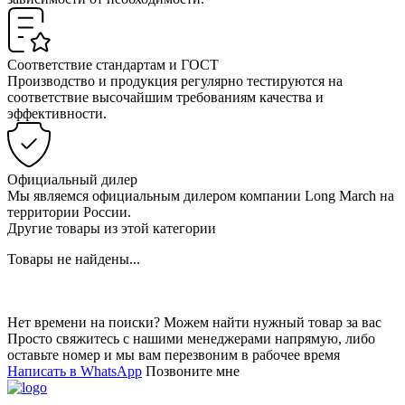
Соответствие стандартам и ГОСТ
Производство и продукция регулярно тестируются на
соответствие высочайшим требованиям качества и
эффективности.
Официальный дилер
Мы являемся официальным дилером компании Long March на
территории России.
Другие товары из этой категории
Товары не найдены...
Нет времени на поиски? Можем найти нужный товар за вас
Просто свяжитесь с нашими менеджерами напрямую, либо
оставьте номер и мы вам перезвоним в рабочее время
Написать в WhatsApp
Позвоните мне