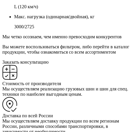
L (120 км/ч)
Макс. нагрузка (одинарная/двойная), кг
3000/2725
Мы четко осознаем, чем именно превосходим конкурентов
Вы можете воспользоваться фильтром, либо перейти в каталог
продукции, чтобы ознакомиться со всем ассортиментом
Заказать консультацию
Стоимость от производителя
Мы осуществляем реализацию грузовых шин и шин для спец.
техники по наиболее выгодным ценам.
Доставка по всей России
Мы осуществляем доставку продукции по всем регионам
России, различными способами транспортировки, в
зависимости от необходимости.