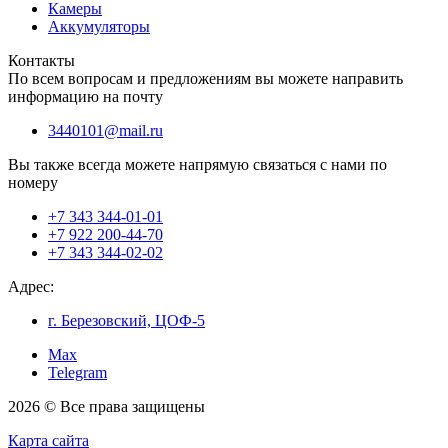
Камеры
Аккумуляторы
Контакты
По всем вопросам и предложениям вы можете направить
информацию на почту
3440101@mail.ru
Вы также всегда можете напрямую связаться с нами по
номеру
+7 343 344-01-01
+7 922 200-44-70
+7 343 344-02-02
Адрес:
г. Березовский, ЦОФ-5
Max
Telegram
2026 © Все права защищены
Карта сайта