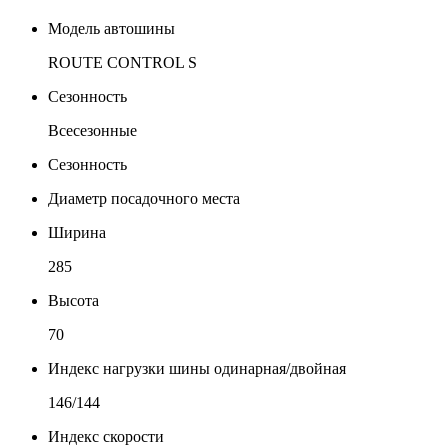
Модель автошины
ROUTE CONTROL S
Сезонность
Всесезонные
Сезонность
Диаметр посадочного места
Ширина
285
Высота
70
Индекс нагрузки шины одинарная/двойная
146/144
Индекс скорости