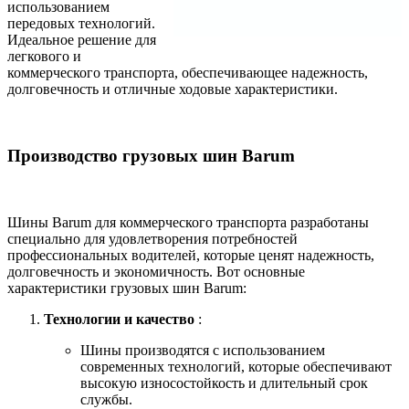
использованием
передовых технологий.
Идеальное решение для
легкового и
коммерческого транспорта, обеспечивающее надежность,
долговечность и отличные ходовые характеристики.
Производство грузовых шин Barum
Шины Barum для коммерческого транспорта разработаны
специально для удовлетворения потребностей
профессиональных водителей, которые ценят надежность,
долговечность и экономичность. Вот основные
характеристики грузовых шин Barum:
Технологии и качество
:
Шины производятся с использованием
современных технологий, которые обеспечивают
высокую износостойкость и длительный срок
службы.