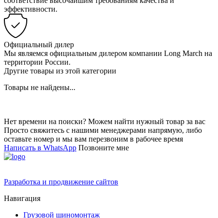
соответствие высочайшим требованиям качества и
эффективности.
Официальный дилер
Мы являемся официальным дилером компании Long March на
территории России.
Другие товары из этой категории
Товары не найдены...
Нет времени на поиски? Можем найти нужный товар за вас
Просто свяжитесь с нашими менеджерами напрямую, либо
оставьте номер и мы вам перезвоним в рабочее время
Написать в WhatsApp
Позвоните мне
Разработка и продвижение сайтов
Навигация
Грузовой шиномонтаж