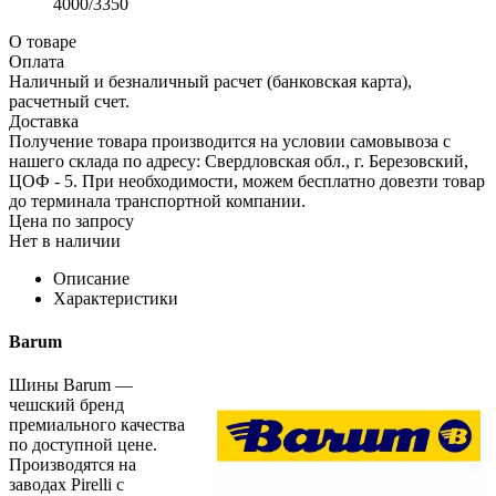
4000/3350
О товаре
Оплата
Наличный и безналичный расчет (банковская карта),
расчетный счет.
Доставка
Получение товара производится на условии самовывоза с
нашего склада по адресу: Свердловская обл., г. Березовский,
ЦОФ - 5. При необходимости, можем бесплатно довезти товар
до терминала транспортной компании.
Цена по запросу
Нет в наличии
Описание
Характеристики
Barum
Шины Barum —
чешский бренд
премиального качества
по доступной цене.
Производятся на
заводах Pirelli с