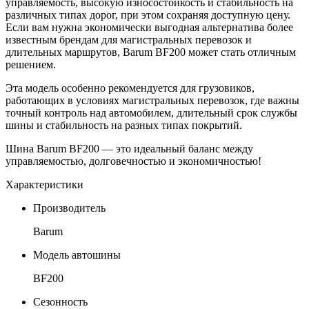
управляемость, высокую износостойкость и стабильность на
различных типах дорог, при этом сохраняя доступную цену.
Если вам нужна экономически выгодная альтернатива более
известным брендам для магистральных перевозок и
длительных маршрутов, Barum BF200 может стать отличным
решением.
Эта модель особенно рекомендуется для грузовиков,
работающих в условиях магистральных перевозок, где важны
точный контроль над автомобилем, длительный срок службы
шины и стабильность на разных типах покрытий.
Шина Barum BF200 — это идеальный баланс между
управляемостью, долговечностью и экономичностью!
Характеристики
Производитель
Barum
Модель автошины
BF200
Сезонность