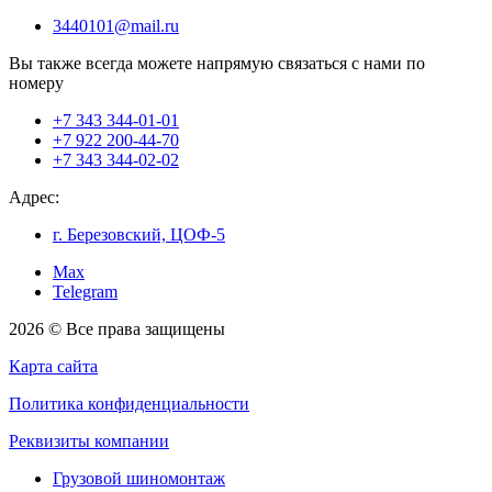
3440101@mail.ru
Вы также всегда можете напрямую связаться с нами по
номеру
+7 343 344-01-01
+7 922 200-44-70
+7 343 344-02-02
Адрес:
г. Березовский, ЦОФ-5
Max
Telegram
2026 © Все права защищены
Карта сайта
Политика конфиденциальности
Реквизиты компании
Грузовой шиномонтаж