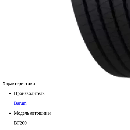
Характеристики
Производитель
Barum
Модель автошины
BF200