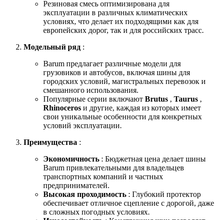
Резиновая смесь оптимизирована для
эксплуатации в различных климатических
условиях, что делает их подходящими как для
европейских дорог, так и для российских трасс.
Модельный ряд
:
Barum предлагает различные модели для
грузовиков и автобусов, включая шины для
городских условий, магистральных перевозок и
смешанного использования.
Популярные серии включают
Brutus
,
Taurus
,
Rhinoceros
и другие, каждая из которых имеет
свои уникальные особенности для конкретных
условий эксплуатации.
Преимущества
:
Экономичность
: Бюджетная цена делает шины
Barum привлекательными для владельцев
транспортных компаний и частных
предпринимателей.
Высокая проходимость
: Глубокий протектор
обеспечивает отличное сцепление с дорогой, даже
в сложных погодных условиях.