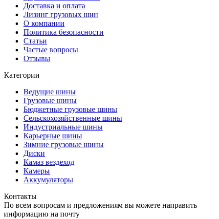
Доставка и оплата
Лизинг грузовых шин
О компании
Политика безопасности
Статьи
Частые вопросы
Отзывы
Категории
Ведущие шины
Грузовые шины
Бюджетные грузовые шины
Сельскохозяйственные шины
Индустриальные шины
Карьерные шины
Зимние грузовые шины
Диски
Камаз вездеход
Камеры
Аккумуляторы
Контакты
По всем вопросам и предложениям вы можете направить
информацию на почту