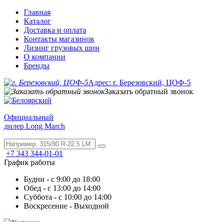
Главная
Каталог
Доставка и оплата
Контакты магазинов
Лизинг грузовых шин
О компании
Бренды
Адрес: г. Березовский, ЦОФ-5
Заказать обратный звонок
Официальный
дилер Long March
+7 343 344-01-01
График работы
Будни - с 9:00 до 18:00
Обед - с 13:00 до 14:00
Суббота - с 10:00 до 14:00
Воскресение - Выходной