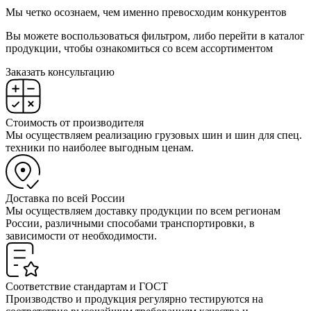
Мы четко осознаем, чем именно превосходим конкурентов
Вы можете воспользоваться фильтром, либо перейти в каталог
продукции, чтобы ознакомиться со всем ассортиментом
Заказать консультацию
Стоимость от производителя
Мы осуществляем реализацию грузовых шин и шин для спец.
техники по наиболее выгодным ценам.
Доставка по всей России
Мы осуществляем доставку продукции по всем регионам
России, различными способами транспортировки, в
зависимости от необходимости.
Соответствие стандартам и ГОСТ
Производство и продукция регулярно тестируются на