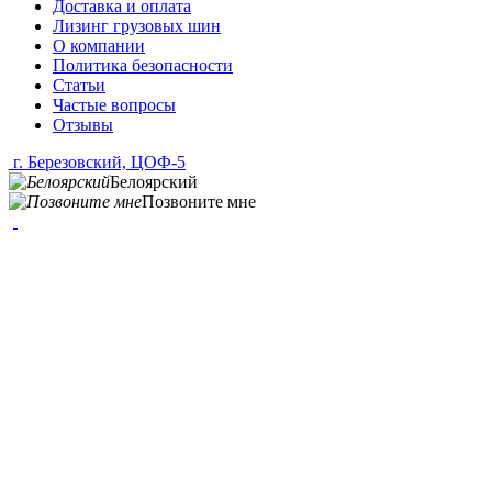
Доставка и оплата
Лизинг грузовых шин
О компании
Политика безопасности
Статьи
Частые вопросы
Отзывы
г. Березовский, ЦОФ-5
Белоярский
Позвоните мне