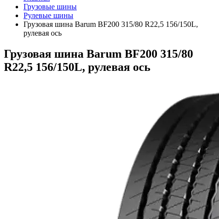
Грузовые шины
Рулевые шины
Грузовая шина Barum BF200 315/80 R22,5 156/150L,
рулевая ось
Грузовая шина Barum BF200 315/80
R22,5 156/150L, рулевая ось