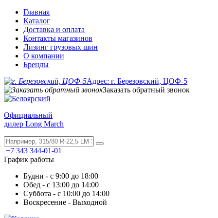
Главная
Каталог
Доставка и оплата
Контакты магазинов
Лизинг грузовых шин
О компании
Бренды
Адрес: г. Березовский, ЦОФ-5
Заказать обратный звонок
Официальный
дилер Long March
+7 343 344-01-01
График работы
Будни - с 9:00 до 18:00
Обед - с 13:00 до 14:00
Суббота - с 10:00 до 14:00
Воскресение - Выходной