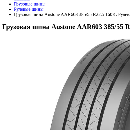
Грузовые шины
Рулевые шины
Грузовая шина Austone AAR603 385/55 R22,5 160K, Рулев
Грузовая шина Austone AAR603 385/55 R