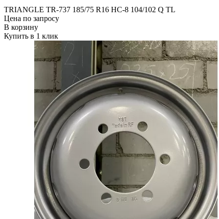
TRIANGLE TR-737 185/75 R16 НС-8 104/102 Q TL
Цена по запросу
В корзину
Купить в 1 клик