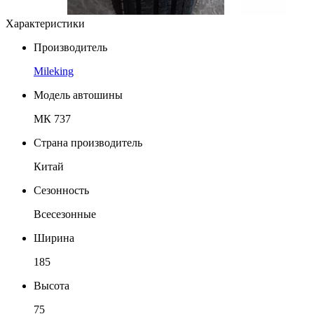
Характеристики
Производитель
Mileking
Модель автошины
МК 737
Страна производитель
Китай
Сезонность
Всесезонные
Ширина
185
Высота
75