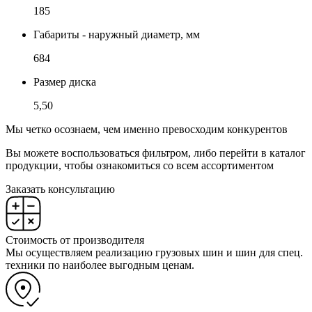
185
Габариты - наружный диаметр, мм
684
Размер диска
5,50
Мы четко осознаем, чем именно превосходим конкурентов
Вы можете воспользоваться фильтром, либо перейти в каталог
продукции, чтобы ознакомиться со всем ассортиментом
Заказать консультацию
Стоимость от производителя
Мы осуществляем реализацию грузовых шин и шин для спец.
техники по наиболее выгодным ценам.