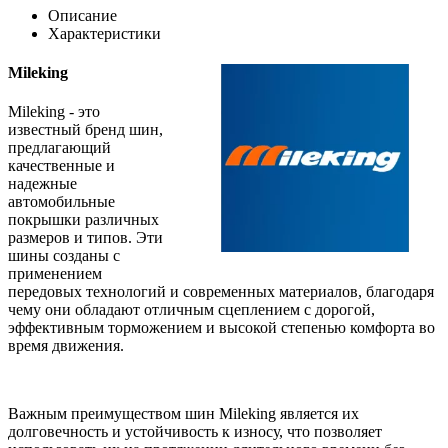
Описание
Характеристики
Mileking
Mileking - это
известный бренд шин,
предлагающий
качественные и
надежные
автомобильные
покрышки различных
размеров и типов. Эти
шины созданы с
применением
передовых технологий и современных материалов, благодаря
чему они обладают отличным сцеплением с дорогой,
эффективным торможением и высокой степенью комфорта во
время движения.
Важным преимуществом шин Mileking является их
долговечность и устойчивость к износу, что позволяет