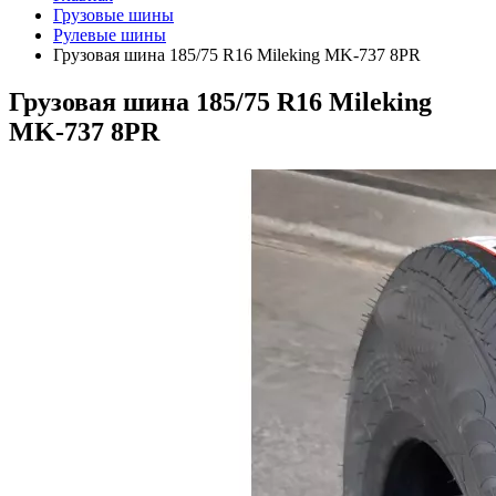
Грузовые шины
Рулевые шины
Грузовая шина 185/75 R16 Mileking MK-737 8PR
Грузовая шина 185/75 R16 Mileking
MK-737 8PR