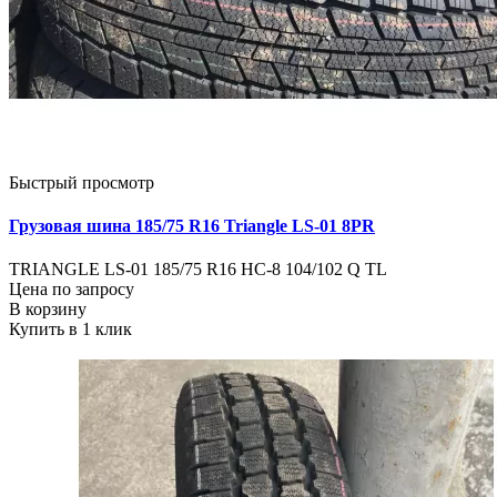
Быстрый просмотр
Грузовая шина 185/75 R16 Triangle LS-01 8PR
TRIANGLE LS-01 185/75 R16 НС-8 104/102 Q TL
Цена по запросу
В корзину
Купить в 1 клик