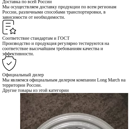
Доставка по всей России
Мы осуществляем доставку продукции по всем регионам
России, различными способами транспортировки, в
зависимости от необходимости.
Соответствие стандартам и ГОСТ
Производство и продукция регулярно тестируются на
соответствие высочайшим требованиям качества и
эффективности.
Официальный дилер
Мы являемся официальным дилером компании Long March на
территории России.
Другие товары из этой категории