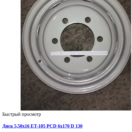
Быстрый просмотр
Диск 5,50х16 ET-105 PCD 6x170 D 130