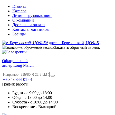
Главная
Каталог
Лизинг грузовых шин
О компании
Доставка и оплата
Контакты магазинов
Бренды
Адрес: г. Березовский, ЦОФ-5
Заказать обратный звонок
Официальный
дилер Long March
+7 343 344-01-01
График работы
Будни - с 9:00 до 18:00
Обед - с 13:00 до 14:00
Суббота - с 10:00 до 14:00
Воскресение - Выходной