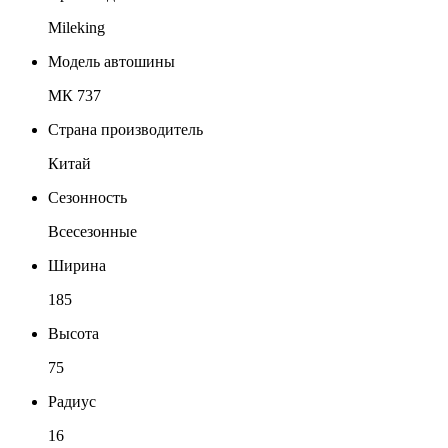
Mileking
Модель автошины
МК 737
Страна производитель
Китай
Сезонность
Всесезонные
Ширина
185
Высота
75
Радиус
16