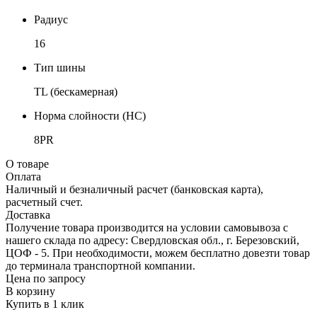
Радиус
16
Тип шины
TL (бескамерная)
Норма слойности (НС)
8PR
О товаре
Оплата
Наличный и безналичный расчет (банковская карта),
расчетный счет.
Доставка
Получение товара производится на условии самовывоза с
нашего склада по адресу: Свердловская обл., г. Березовский,
ЦОФ - 5. При необходимости, можем бесплатно довезти товар
до терминала транспортной компании.
Цена по запросу
В корзину
Купить в 1 клик