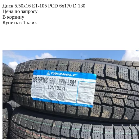
Диск 5,50х16 ET-105 PCD 6x170 D 130
Цена по запросу
В корзину
Купить в 1 клик