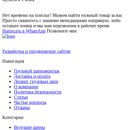
Нет времени на поиски? Можем найти нужный товар за вас
Просто свяжитесь с нашими менеджерами напрямую, либо
оставьте номер и мы вам перезвоним в рабочее время
Написать в WhatsApp
Позвоните мне
Разработка и продвижение сайтов
Навигация
Грузовой шиномонтаж
Доставка и оплата
Лизинг грузовых шин
О компании
Политика безопасности
Статьи
Частые вопросы
Отзывы
Категории
Ведущие шины