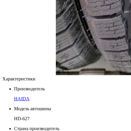
Характеристики
Производитель
HAIDA
Модель автошины
HD-627
Страна производитель