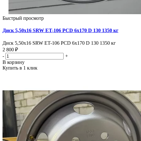
Быстрый просмотр
Диск 5,50х16 SRW ET-106 PCD 6x170 D 130 1350 кг
Диск 5,50х16 SRW ET-106 PCD 6x170 D 130 1350 кг
2 800 ₽
-
+
В корзину
Купить в 1 клик