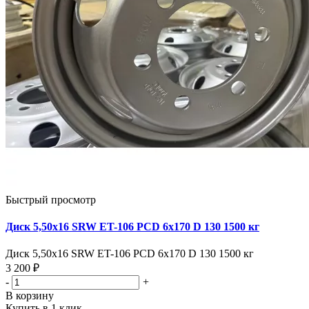
Быстрый просмотр
Диск 5,50х16 SRW ET-106 PCD 6x170 D 130 1500 кг
Диск 5,50х16 SRW ET-106 PCD 6x170 D 130 1500 кг
3 200 ₽
-
+
В корзину
Купить в 1 клик