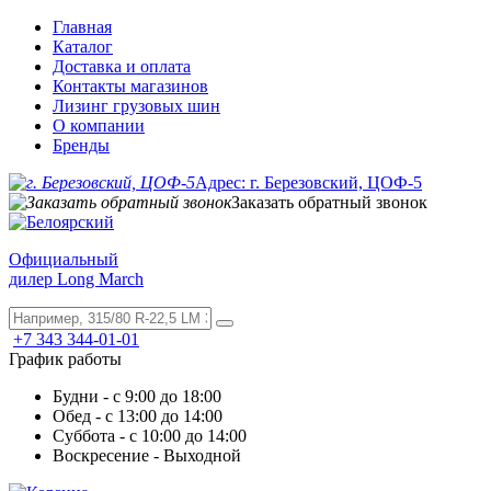
Главная
Каталог
Доставка и оплата
Контакты магазинов
Лизинг грузовых шин
О компании
Бренды
Адрес: г. Березовский, ЦОФ-5
Заказать обратный звонок
Официальный
дилер Long March
+7 343 344-01-01
График работы
Будни - с 9:00 до 18:00
Обед - с 13:00 до 14:00
Суббота - с 10:00 до 14:00
Воскресение - Выходной