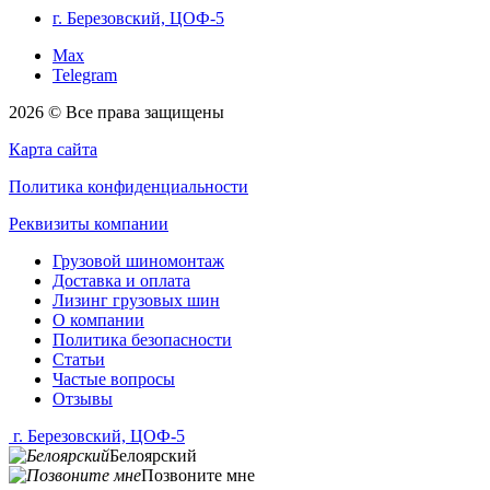
г. Березовский, ЦОФ-5
Max
Telegram
2026 © Все права защищены
Карта сайта
Политика конфиденциальности
Реквизиты компании
Грузовой шиномонтаж
Доставка и оплата
Лизинг грузовых шин
О компании
Политика безопасности
Статьи
Частые вопросы
Отзывы
г. Березовский, ЦОФ-5
Белоярский
Позвоните мне