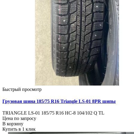
Быстрый просмотр
Грузовая шина 185/75 R16 Triangle LS-01 8PR шипы
TRIANGLE LS-01 185/75 R16 НС-8 104/102 Q TL
Цена по запросу
В корзину
Купить в 1 клик