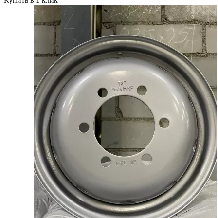
Купить в 1 клик