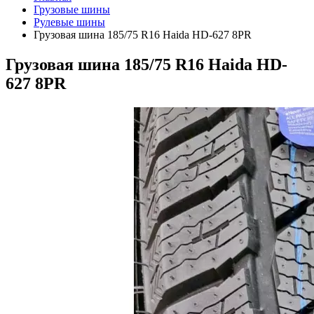
Грузовые шины
Рулевые шины
Грузовая шина 185/75 R16 Haida HD-627 8PR
Грузовая шина 185/75 R16 Haida HD-
627 8PR