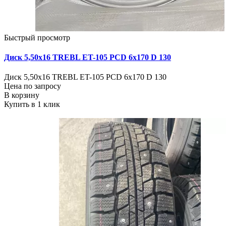
Быстрый просмотр
Диск 5,50х16 TREBL ET-105 PCD 6x170 D 130
Диск 5,50х16 TREBL ET-105 PCD 6x170 D 130
Цена по запросу
В корзину
Купить в 1 клик