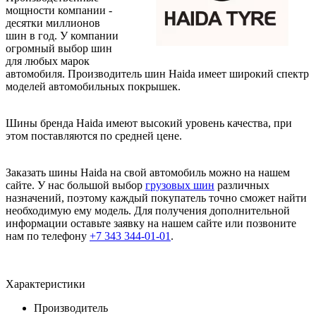
мощности компании -
десятки миллионов
шин в год. У компании
огромный выбор шин
для любых марок
автомобиля. Производитель шин Haida имеет широкий спектр
моделей автомобильных покрышек.
Шины бренда Haida имеют высокий уровень качества, при
этом поставляются по средней цене.
Заказать шины Haida на свой автомобиль можно на нашем
сайте. У нас большой выбор
грузовых шин
различных
назначений, поэтому каждый покупатель точно сможет найти
необходимую ему модель. Для получения дополнительной
информации оставьте заявку на нашем сайте или позвоните
нам по телефону
+7 343 344-01-01
.
Характеристики
Производитель