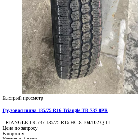
Быстрый просмотр
Грузовая шина 185/75 R16 Triangle TR 737 8PR
TRIANGLE TR-737 185/75 R16 НС-8 104/102 Q TL
Цена по запросу
В корзину