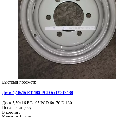
Быстрый просмотр
Диск 5,50х16 ET-105 PCD 6x170 D 130
Диск 5,50х16 ET-105 PCD 6x170 D 130
Цена по запросу
В корзину
Купить в 1 клик