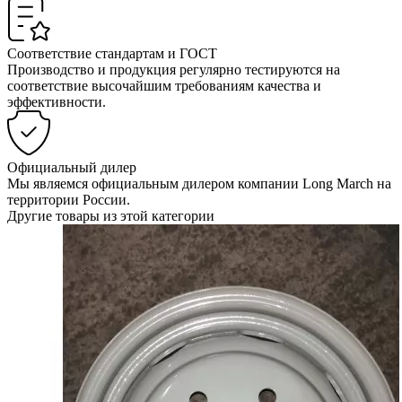
Соответствие стандартам и ГОСТ
Производство и продукция регулярно тестируются на
соответствие высочайшим требованиям качества и
эффективности.
Официальный дилер
Мы являемся официальным дилером компании Long March на
территории России.
Другие товары из этой категории