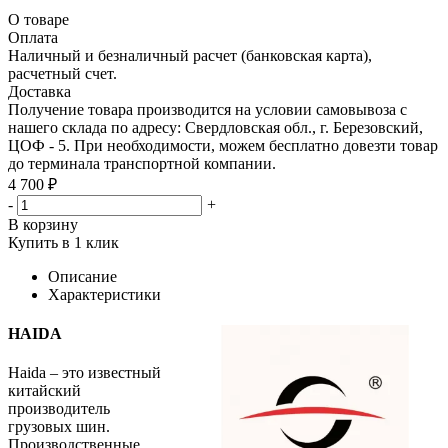
О товаре
Оплата
Наличный и безналичный расчет (банковская карта),
расчетный счет.
Доставка
Получение товара производится на условии самовывоза с
нашего склада по адресу: Свердловская обл., г. Березовский,
ЦОФ - 5. При необходимости, можем бесплатно довезти товар
до терминала транспортной компании.
4 700 ₽
-
+
В корзину
Купить в 1 клик
Описание
Характеристики
HAIDA
Haida – это известный
китайский
производитель
грузовых шин.
Производственные