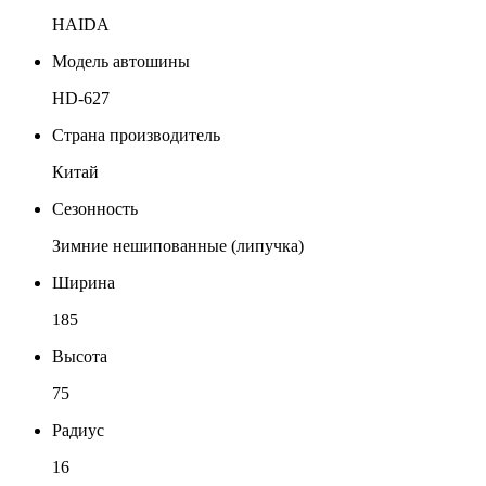
HAIDA
Модель автошины
HD-627
Страна производитель
Китай
Сезонность
Зимние нешипованные (липучка)
Ширина
185
Высота
75
Радиус
16