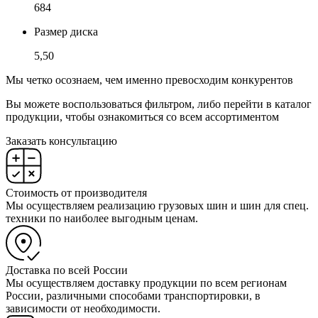
684
Размер диска
5,50
Мы четко осознаем, чем именно превосходим конкурентов
Вы можете воспользоваться фильтром, либо перейти в каталог
продукции, чтобы ознакомиться со всем ассортиментом
Заказать консультацию
Стоимость от производителя
Мы осуществляем реализацию грузовых шин и шин для спец.
техники по наиболее выгодным ценам.
Доставка по всей России
Мы осуществляем доставку продукции по всем регионам
России, различными способами транспортировки, в
зависимости от необходимости.