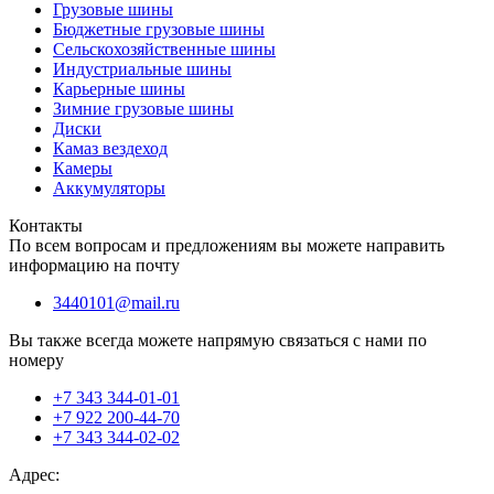
Грузовые шины
Бюджетные грузовые шины
Сельскохозяйственные шины
Индустриальные шины
Карьерные шины
Зимние грузовые шины
Диски
Камаз вездеход
Камеры
Аккумуляторы
Контакты
По всем вопросам и предложениям вы можете направить
информацию на почту
3440101@mail.ru
Вы также всегда можете напрямую связаться с нами по
номеру
+7 343 344-01-01
+7 922 200-44-70
+7 343 344-02-02
Адрес: