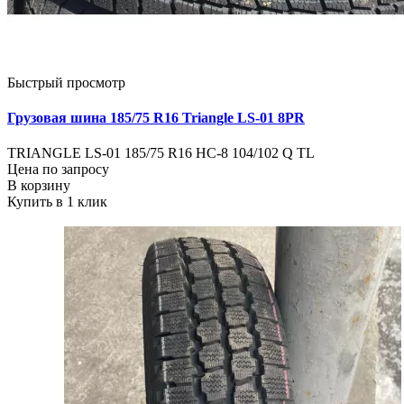
Быстрый просмотр
Грузовая шина 185/75 R16 Triangle LS-01 8PR
TRIANGLE LS-01 185/75 R16 НС-8 104/102 Q TL
Цена по запросу
В корзину
Купить в 1 клик