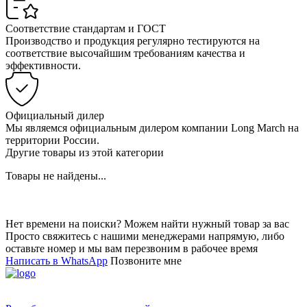
Соответствие стандартам и ГОСТ
Производство и продукция регулярно тестируются на
соответствие высочайшим требованиям качества и
эффективности.
Официальный дилер
Мы являемся официальным дилером компании Long March на
территории России.
Другие товары из этой категории
Товары не найдены...
Нет времени на поиски? Можем найти нужный товар за вас
Просто свяжитесь с нашими менеджерами напрямую, либо
оставьте номер и мы вам перезвоним в рабочее время
Написать в WhatsApp
Позвоните мне