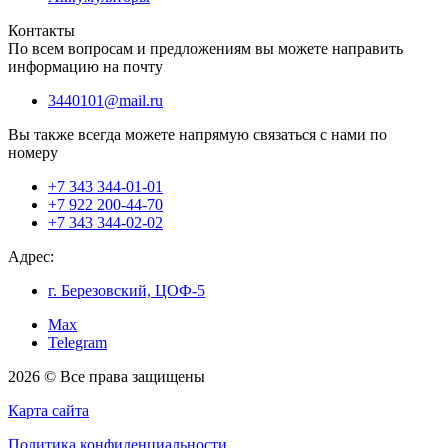
Контакты
По всем вопросам и предложениям вы можете направить
информацию на почту
3440101@mail.ru
Вы также всегда можете напрямую связаться с нами по
номеру
+7 343 344-01-01
+7 922 200-44-70
+7 343 344-02-02
Адрес:
г. Березовский, ЦОФ-5
Max
Telegram
2026 © Все права защищены
Карта сайта
Политика конфиденциальности