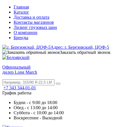
Главная
Каталог
Доставка и оплата
Контакты магазинов
Лизинг грузовых шин
О компании
Бренды
Адрес: г. Березовский, ЦОФ-5
Заказать обратный звонок
Официальный
дилер Long March
+7 343 344-01-01
График работы
Будни - с 9:00 до 18:00
Обед - с 13:00 до 14:00
Суббота - с 10:00 до 14:00
Воскресение - Выходной