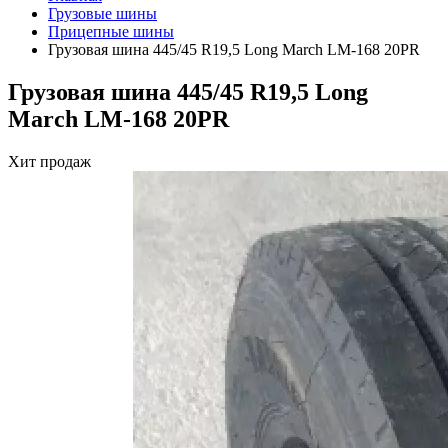
Грузовые шины
Прицепные шины
Грузовая шина 445/45 R19,5 Long March LM-168 20PR
Грузовая шина 445/45 R19,5 Long
March LM-168 20PR
Хит продаж