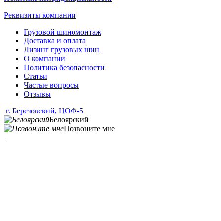
Реквизиты компании
Грузовой шиномонтаж
Доставка и оплата
Лизинг грузовых шин
О компании
Политика безопасности
Статьи
Частые вопросы
Отзывы
г. Березовский, ЦОФ-5
Белоярский
Позвоните мне