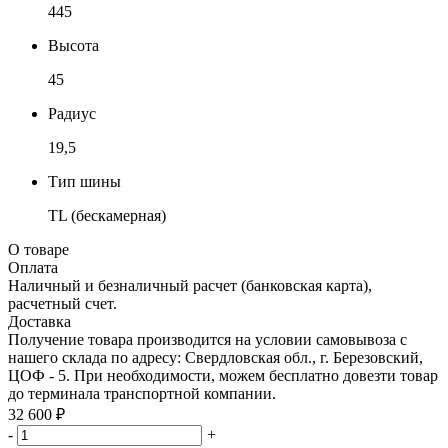
445
Высота
45
Радиус
19,5
Тип шины
TL (бескамерная)
О товаре
Оплата
Наличный и безналичный расчет (банковская карта),
расчетный счет.
Доставка
Получение товара производится на условии самовывоза с
нашего склада по адресу: Свердловская обл., г. Березовский,
ЦОФ - 5. При необходимости, можем бесплатно довезти товар
до терминала транспортной компании.
32 600 ₽
-
+