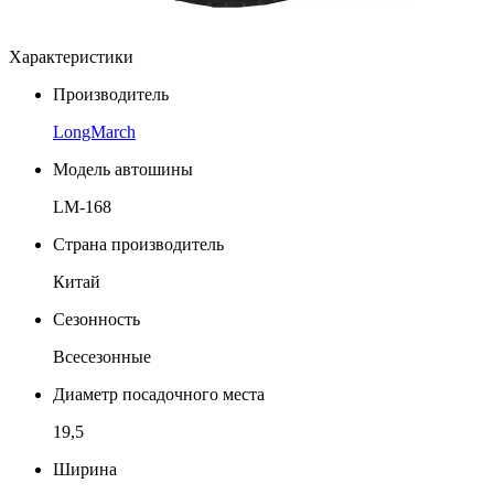
Характеристики
Производитель
LongMarch
Модель автошины
LM-168
Страна производитель
Китай
Сезонность
Всесезонные
Диаметр посадочного места
19,5
Ширина