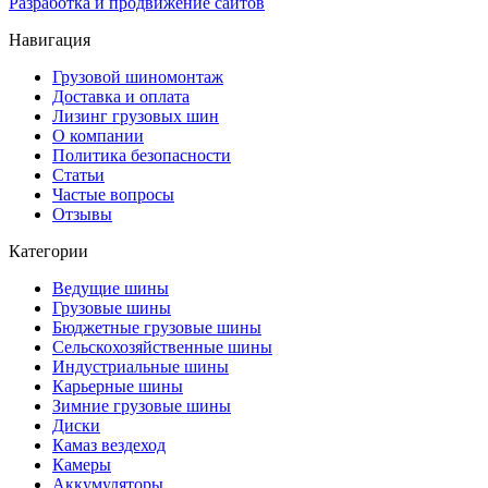
Разработка и продвижение сайтов
Навигация
Грузовой шиномонтаж
Доставка и оплата
Лизинг грузовых шин
О компании
Политика безопасности
Статьи
Частые вопросы
Отзывы
Категории
Ведущие шины
Грузовые шины
Бюджетные грузовые шины
Сельскохозяйственные шины
Индустриальные шины
Карьерные шины
Зимние грузовые шины
Диски
Камаз вездеход
Камеры
Аккумуляторы