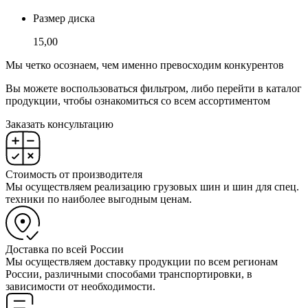
Размер диска
15,00
Мы четко осознаем, чем именно превосходим конкурентов
Вы можете воспользоваться фильтром, либо перейти в каталог
продукции, чтобы ознакомиться со всем ассортиментом
Заказать консультацию
Стоимость от производителя
Мы осуществляем реализацию грузовых шин и шин для спец.
техники по наиболее выгодным ценам.
Доставка по всей России
Мы осуществляем доставку продукции по всем регионам
России, различными способами транспортировки, в
зависимости от необходимости.