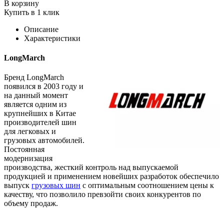
В корзину
Купить в 1 клик
Описание
Характеристики
LongMarch
Бренд LongMarch
появился в 2003 году и
на данный момент
является одним из
крупнейших в Китае
производителей шин
для легковых и
грузовых автомобилей.
Постоянная
модернизация
производства, жесткий контроль над выпускаемой
продукцией и применением новейших разработок обеспечило
выпуск
грузовых шин
с оптимальным соотношением цены к
качеству, что позволило превзойти своих конкурентов по
объему продаж.