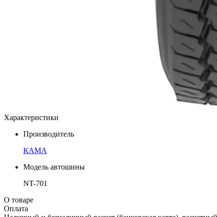
Характеристики
Производитель
КАМА
Модель автошины
NT-701
О товаре
Оплата