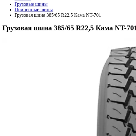
Грузовые шины
Прицепные шины
Грузовая шина 385/65 R22,5 Кама NT-701
Грузовая шина 385/65 R22,5 Кама NT-70