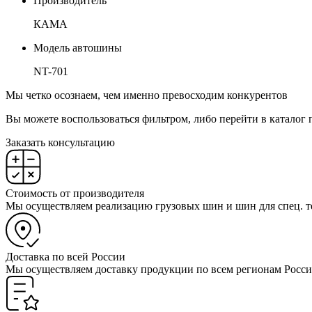
Производитель
КАМА
Модель автошины
NT-701
Мы четко осознаем, чем именно превосходим конкурентов
Вы можете воспользоваться фильтром, либо перейти в каталог 
Заказать консультацию
Стоимость от производителя
Мы осуществляем реализацию грузовых шин и шин для спец. т
Доставка по всей России
Мы осуществляем доставку продукции по всем регионам Росси