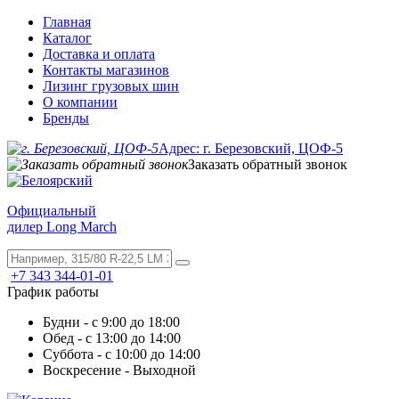
Главная
Каталог
Доставка и оплата
Контакты магазинов
Лизинг грузовых шин
О компании
Бренды
Адрес: г. Березовский, ЦОФ-5
Заказать обратный звонок
Официальный
дилер Long March
+7 343 344-01-01
График работы
Будни - с 9:00 до 18:00
Обед - с 13:00 до 14:00
Суббота - с 10:00 до 14:00
Воскресение - Выходной