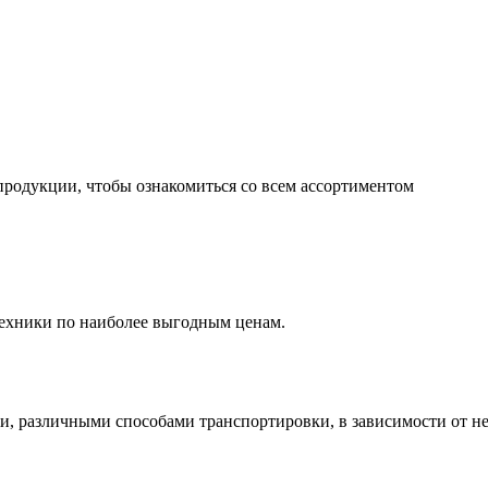
продукции, чтобы ознакомиться со всем ассортиментом
ехники по наиболее выгодным ценам.
и, различными способами транспортировки, в зависимости от н