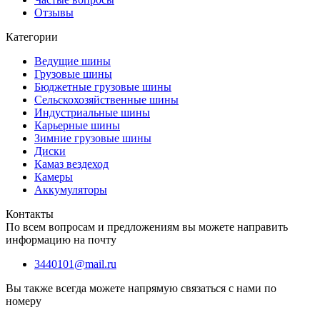
Отзывы
Категории
Ведущие шины
Грузовые шины
Бюджетные грузовые шины
Сельскохозяйственные шины
Индустриальные шины
Карьерные шины
Зимние грузовые шины
Диски
Камаз вездеход
Камеры
Аккумуляторы
Контакты
По всем вопросам и предложениям вы можете направить
информацию на почту
3440101@mail.ru
Вы также всегда можете напрямую связаться с нами по
номеру