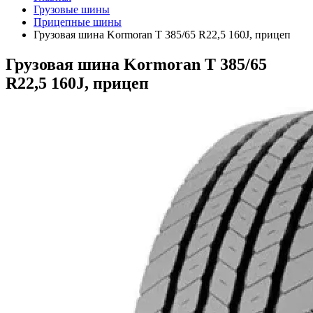
Грузовые шины
Прицепные шины
Грузовая шина Kormoran T 385/65 R22,5 160J, прицеп
Грузовая шина Kormoran T 385/65
R22,5 160J, прицеп