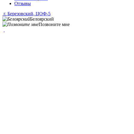
Отзывы
г. Березовский, ЦОФ-5
Белоярский
Позвоните мне