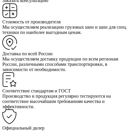
Заказать консультацию
Стоимость от производителя
Мы осуществляем реализацию грузовых шин и шин для спец.
техники по наиболее выгодным ценам.
Доставка по всей России
Мы осуществляем доставку продукции по всем регионам
России, различными способами транспортировки, в
зависимости от необходимости.
Соответствие стандартам и ГОСТ
Производство и продукция регулярно тестируются на
соответствие высочайшим требованиям качества и
эффективности.
Официальный дилер