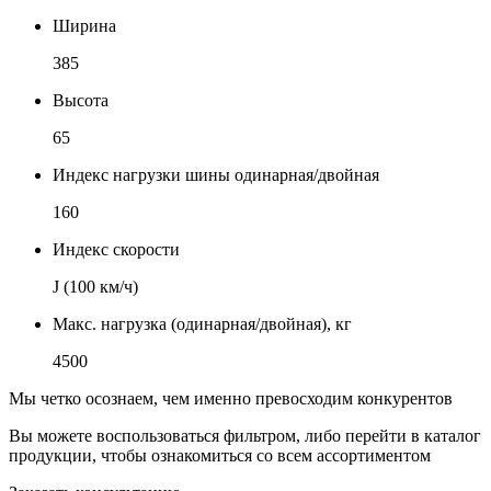
Ширина
385
Высота
65
Индекс нагрузки шины одинарная/двойная
160
Индекс скорости
J (100 км/ч)
Макс. нагрузка (одинарная/двойная), кг
4500
Мы четко осознаем, чем именно превосходим конкурентов
Вы можете воспользоваться фильтром, либо перейти в каталог
продукции, чтобы ознакомиться со всем ассортиментом