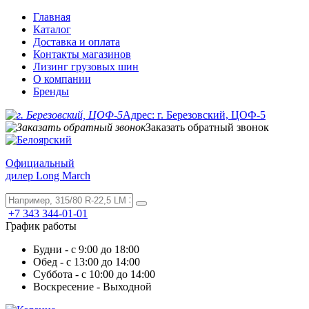
Главная
Каталог
Доставка и оплата
Контакты магазинов
Лизинг грузовых шин
О компании
Бренды
Адрес: г. Березовский, ЦОФ-5
Заказать обратный звонок
Официальный
дилер Long March
+7 343 344-01-01
График работы
Будни - с 9:00 до 18:00
Обед - с 13:00 до 14:00
Суббота - с 10:00 до 14:00
Воскресение - Выходной