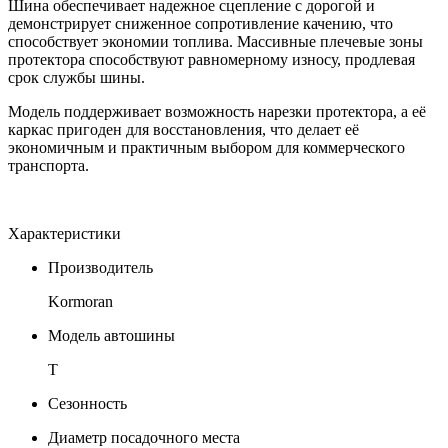
Шина обеспечивает надежное сцепление с дорогой и
демонстрирует сниженное сопротивление качению, что
способствует экономии топлива. Массивные плечевые зоны
протектора способствуют равномерному износу, продлевая
срок службы шины.
Модель поддерживает возможность нарезки протектора, а её
каркас пригоден для восстановления, что делает её
экономичным и практичным выбором для коммерческого
транспорта.
Характеристики
Производитель
Kormoran
Модель автошины
T
Сезонность
Диаметр посадочного места