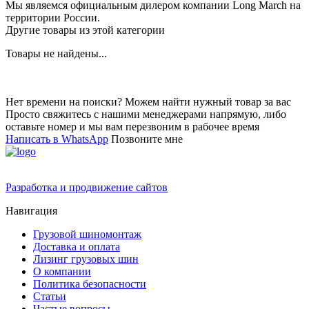
Мы являемся официальным дилером компании Long March на
территории России.
Другие товары из этой категории
Товары не найдены...
Нет времени на поиски? Можем найти нужный товар за вас
Просто свяжитесь с нашими менеджерами напрямую, либо
оставьте номер и мы вам перезвоним в рабочее время
Написать в WhatsApp
Позвоните мне
Разработка и продвижение сайтов
Навигация
Грузовой шиномонтаж
Доставка и оплата
Лизинг грузовых шин
О компании
Политика безопасности
Статьи
Частые вопросы