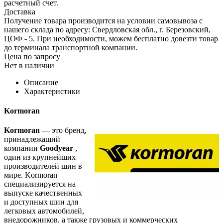
расчетный счет.
Доставка
Получение товара производится на условии самовывоза с
нашего склада по адресу: Свердловская обл., г. Березовский,
ЦОФ - 5. При необходимости, можем бесплатно довезти товар
до терминала транспортной компании.
Цена по запросу
Нет в наличии
Описание
Характеристики
Kormoran
Kormoran
— это бренд,
принадлежащий
компании
Goodyear
,
один из крупнейших
производителей шин в
мире. Kormoran
специализируется на
выпуске качественных
и доступных шин для
легковых автомобилей,
внедорожников, а также грузовых и коммерческих