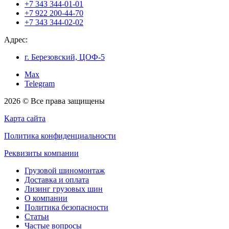
+7 343 344-01-01
+7 922 200-44-70
+7 343 344-02-02
Адрес:
г. Березовский, ЦОФ-5
Max
Telegram
2026 © Все права защищены
Карта сайта
Политика конфиденциальности
Реквизиты компании
Грузовой шиномонтаж
Доставка и оплата
Лизинг грузовых шин
О компании
Политика безопасности
Статьи
Частые вопросы