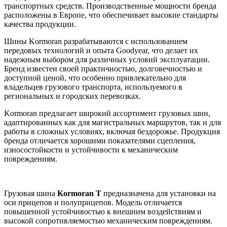
транспортных средств. Производственные мощности бренда
расположены в Европе, что обеспечивает высокие стандарты
качества продукции.
Шины Kormoran разрабатываются с использованием
передовых технологий и опыта Goodyear, что делает их
надежным выбором для различных условий эксплуатации.
Бренд известен своей практичностью, долговечностью и
доступной ценой, что особенно привлекательно для
владельцев грузового транспорта, используемого в
региональных и городских перевозках.
Kormoran предлагает широкий ассортимент грузовых шин,
адаптированных как для магистральных маршрутов, так и для
работы в сложных условиях, включая бездорожье. Продукция
бренда отличается хорошими показателями сцепления,
износостойкости и устойчивости к механическим
повреждениям.
Грузовая шина
Kormoran T
предназначена для установки на
оси прицепов и полуприцепов. Модель отличается
повышенной устойчивостью к внешним воздействиям и
высокой сопротивляемостью механическим повреждениям.