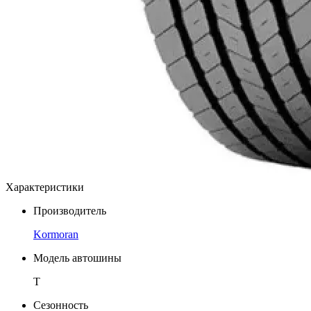
Характеристики
Производитель
Kormoran
Модель автошины
T
Сезонность