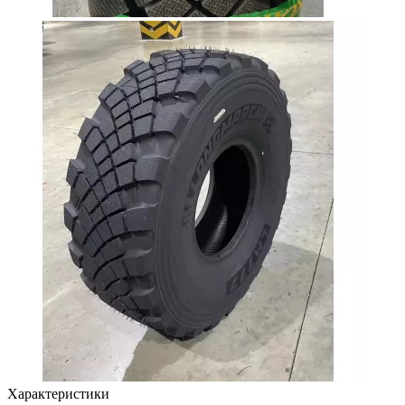
Характеристики