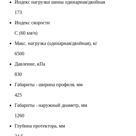
Индекс нагрузки шины одинарная/двойная
173
Индекс скорости
C (60 км/ч)
Макс. нагрузка (одинарная/двойная), кг
6500
Давление, кПа
830
Габариты - ширина профиля, мм
425
Габариты - наружный диаметр, мм
1260
Глубина протектора, мм