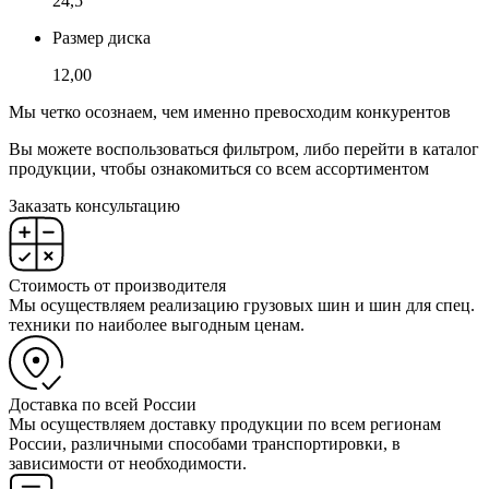
24,5
Размер диска
12,00
Мы четко осознаем, чем именно превосходим конкурентов
Вы можете воспользоваться фильтром, либо перейти в каталог
продукции, чтобы ознакомиться со всем ассортиментом
Заказать консультацию
Стоимость от производителя
Мы осуществляем реализацию грузовых шин и шин для спец.
техники по наиболее выгодным ценам.
Доставка по всей России
Мы осуществляем доставку продукции по всем регионам
России, различными способами транспортировки, в
зависимости от необходимости.