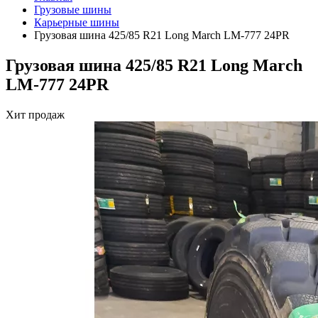
Грузовые шины
Карьерные шины
Грузовая шина 425/85 R21 Long March LM-777 24PR
Грузовая шина 425/85 R21 Long March
LM-777 24PR
Хит продаж