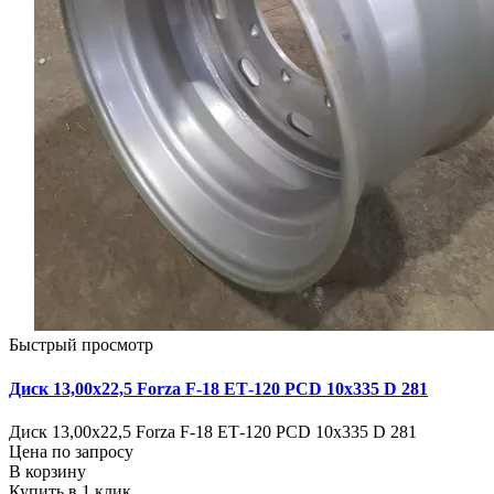
Быстрый просмотр
Диск 13,00х22,5 Forza F-18 ЕТ-120 PCD 10x335 D 281
Диск 13,00х22,5 Forza F-18 ЕТ-120 PCD 10x335 D 281
Цена по запросу
В корзину
Купить в 1 клик