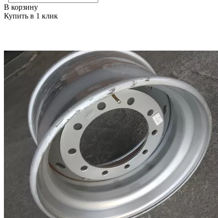
В корзину
Купить в 1 клик