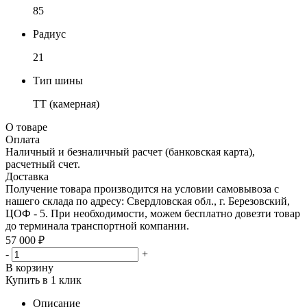
85
Радиус
21
Тип шины
TT (камерная)
О товаре
Оплата
Наличный и безналичный расчет (банковская карта),
расчетный счет.
Доставка
Получение товара производится на условии самовывоза с
нашего склада по адресу: Свердловская обл., г. Березовский,
ЦОФ - 5. При необходимости, можем бесплатно довезти товар
до терминала транспортной компании.
57 000 ₽
-
+
В корзину
Купить в 1 клик
Описание