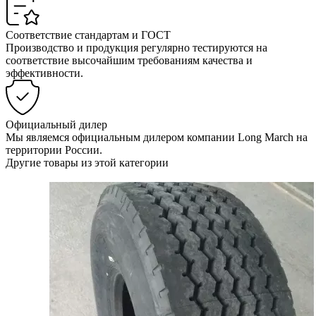
Соответствие стандартам и ГОСТ
Производство и продукция регулярно тестируются на
соответствие высочайшим требованиям качества и
эффективности.
Официальный дилер
Мы являемся официальным дилером компании Long March на
территории России.
Другие товары из этой категории