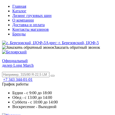
Главная
Каталог
Лизинг грузовых шин
О компании
Доставка и оплата
Контакты магазинов
Бренды
Адрес: г. Березовский, ЦОФ-5
Заказать обратный звонок
Официальный
дилер Long March
+7 343 344-01-01
График работы
Будни - с 9:00 до 18:00
Обед - с 13:00 до 14:00
Суббота - с 10:00 до 14:00
Воскресение - Выходной