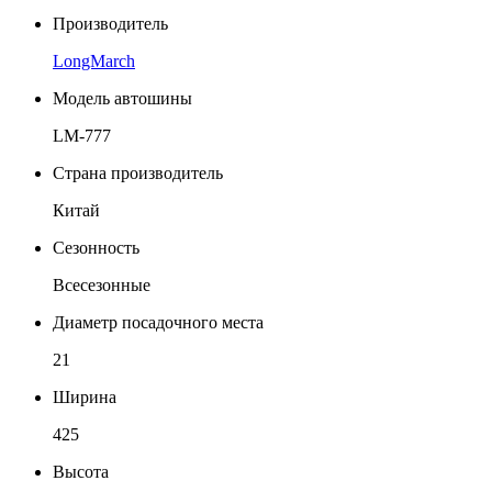
Производитель
LongMarch
Модель автошины
LM-777
Страна производитель
Китай
Сезонность
Всесезонные
Диаметр посадочного места
21
Ширина
425
Высота