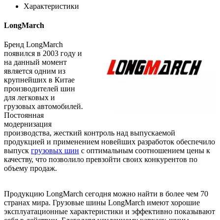
Характеристики
LongMarch
Бренд LongMarch
появился в 2003 году и
на данный момент
является одним из
крупнейших в Китае
производителей шин
для легковых и
грузовых автомобилей.
Постоянная
модернизация
производства, жесткий контроль над выпускаемой
продукцией и применением новейших разработок обеспечило
выпуск
грузовых шин
с оптимальным соотношением цены к
качеству, что позволило превзойти своих конкурентов по
объему продаж.
Продукцию LongMarch сегодня можно найти в более чем 70
странах мира. Грузовые шины LongMarch имеют хорошие
эксплуатационные характеристики и эффективно показывают