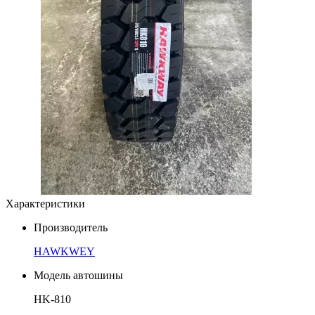
Характеристики
Производитель
HAWKWEY
Модель автошины
HK-810