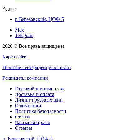
Адрес:
г. Березовский, ЦОФ-5
Max
Telegram
2026 © Все права защищены
Карта сайта
Политика конфиденциальности
Реквизиты компании
Грузовой шиномонтаж
Доставка и оплата
Лизинг грузовых шин
О компании
Политика безопасности
Статьи
Частые вопросы
Отзывы
г. Березовский, ЦОФ-5