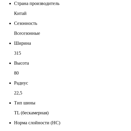
Страна производитель
Китай
Сезонность
Всесезонные
Ширина
315
Высота
80
Радиус
22,5
Тип шины
TL (бескамерная)
Норма слойности (НС)