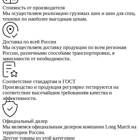
Стоимость от производителя
Мы осуществляем реализацию грузовых шин и шин для спец.
техники по наиболее выгодным ценам.
Доставка по всей России
Мы осуществляем доставку продукции по всем регионам
России, различными способами транспортировки, в
зависимости от необходимости.
Соответствие стандартам и ГОСТ
Производство и продукция регулярно тестируются на
соответствие высочайшим требованиям качества и
эффективности.
Официальный дилер
Мы являемся официальным дилером компании Long March на
территории России.
Другие товары из этой категории