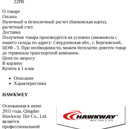
22PR
О товаре
Оплата
Наличный и безналичный расчет (банковская карта),
расчетный счет.
Доставка
Получение товара производится на условии самовывоза с
нашего склада по адресу: Свердловская обл., г. Березовский,
ЦОФ - 5. При необходимости, можем бесплатно довезти товар
до терминала транспортной компании.
Цена по запросу
В корзину
Купить в 1 клик
Описание
Характеристики
HAWKWEY
Основанная в июне
2011 года, Qingdao
Hawkway Tire Co., Ltd.
является
профессиональной