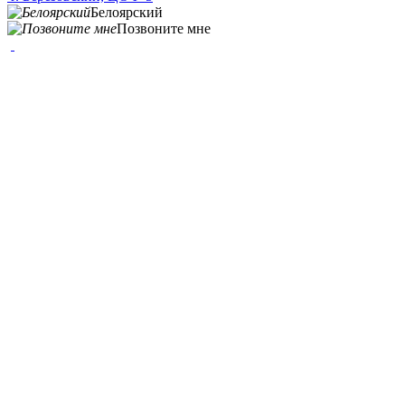
Белоярский
Позвоните мне