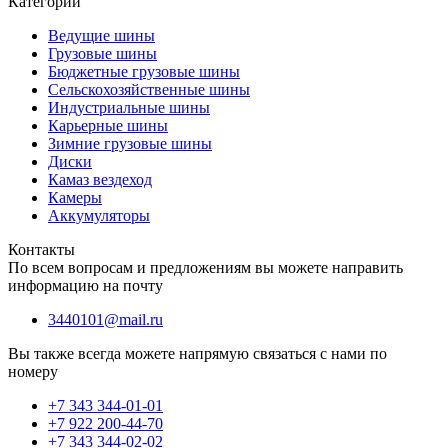
Категории
Ведущие шины
Грузовые шины
Бюджетные грузовые шины
Сельскохозяйственные шины
Индустриальные шины
Карьерные шины
Зимние грузовые шины
Диски
Камаз вездеход
Камеры
Аккумуляторы
Контакты
По всем вопросам и предложениям вы можете направить
информацию на почту
3440101@mail.ru
Вы также всегда можете напрямую связаться с нами по
номеру
+7 343 344-01-01
+7 922 200-44-70
+7 343 344-02-02