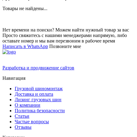
Товары не найдены...
Нет времени на поиски? Можем найти нужный товар за вас
Просто свяжитесь с нашими менеджерами напрямую, либо
оставьте номер и мы вам перезвоним в рабочее время
Написать в WhatsApp
Позвоните мне
Разработка и продвижение сайтов
Навигация
Грузовой шиномонтаж
Доставка и оплата
Лизинг грузовых шин
О компании
Политика безопасности
Статьи
Частые вопросы
Отзывы