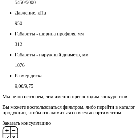
5450/5000
Давление, кПа
950
Габариты - ширина профиля, мм
312
Габариты - наружный диаметр, мм
1076
Размер диска
9,00/9,75
Мы четко осознаем, чем именно превосходим конкурентов
Вы можете воспользоваться фильтром, либо перейти в каталог
продукции, чтобы ознакомиться со всем ассортиментом
Заказать консультацию