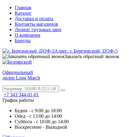
Главная
Каталог
Доставка и оплата
Контакты магазинов
Лизинг грузовых шин
О компании
Бренды
Адрес: г. Березовский, ЦОФ-5
Заказать обратный звонок
Официальный
дилер Long March
+7 343 344-01-01
График работы
Будни - с 9:00 до 18:00
Обед - с 13:00 до 14:00
Суббота - с 10:00 до 14:00
Воскресение - Выходной