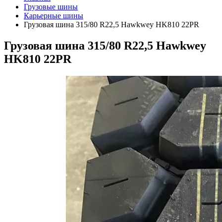
Грузовые шины
Карьерные шины
Грузовая шина 315/80 R22,5 Hawkwey HK810 22PR
Грузовая шина 315/80 R22,5 Hawkwey
HK810 22PR